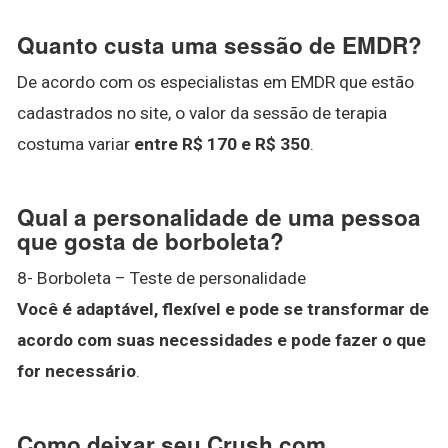
Quanto custa uma sessão de EMDR?
De acordo com os especialistas em EMDR que estão
cadastrados no site, o valor da sessão de terapia
costuma variar
entre R$ 170 e R$ 350
.
Qual a personalidade de uma pessoa
que gosta de borboleta?
8- Borboleta – Teste de personalidade
Você é adaptável, flexível e pode se transformar de
acordo com suas necessidades e pode fazer o que
for necessário
.
Como deixar seu Crush com