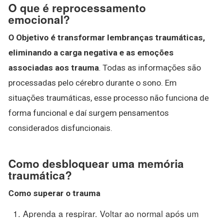
O que é reprocessamento
emocional?
O Objetivo é transformar lembranças traumáticas,
eliminando a carga negativa e as emoções
associadas aos trauma
. Todas as informações são
processadas pelo cérebro durante o sono. Em
situações traumáticas, esse processo não funciona de
forma funcional e daí surgem pensamentos
considerados disfuncionais.
Como desbloquear uma memória
traumática?
Como superar o
trauma
Aprenda a respirar. Voltar ao normal após um