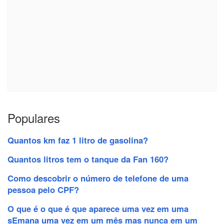
Populares
Quantos km faz 1 litro de gasolina?
Quantos litros tem o tanque da Fan 160?
Como descobrir o número de telefone de uma
pessoa pelo CPF?
O que é o que é que aparece uma vez em uma
sEmana uma vez em um mês mas nunca em um