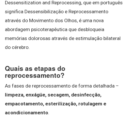
Dessensitization and Reprocessing, que em português
significa Dessensibilização e Reprocessamento
através do Movimento dos Olhos, é uma nova
abordagem psicoterapêutica que desbloqueia
memórias dolorosas através de estimulação bilateral
do cérebro.
Quais as etapas do
reprocessamento?
As fases de reprocessamento de forma detalhada –
limpeza, enxágüe, secagem, desinfecção,
empacotamento, esterilização, rotulagem e
acondicionamento
.