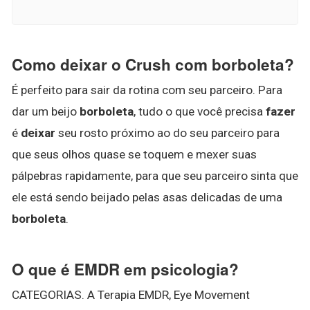
Como deixar o Crush com borboleta?
É perfeito para sair da rotina com seu parceiro. Para
dar um beijo
borboleta
, tudo o que você precisa
fazer
é
deixar
seu rosto próximo ao do seu parceiro para
que seus olhos quase se toquem e mexer suas
pálpebras rapidamente, para que seu parceiro sinta que
ele está sendo beijado pelas asas delicadas de uma
borboleta
.
O que é EMDR em psicologia?
CATEGORIAS. A Terapia EMDR, Eye Movement