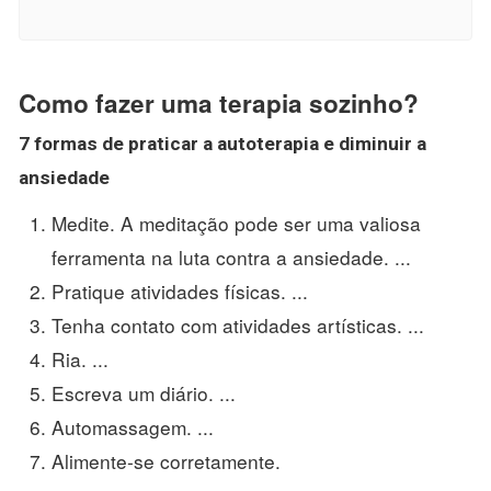
Como fazer uma terapia sozinho?
7 formas de praticar a autoterapia e diminuir a
ansiedade
Medite. A meditação pode ser uma valiosa
ferramenta na luta contra a ansiedade. ...
Pratique atividades físicas. ...
Tenha contato com atividades artísticas. ...
Ria. ...
Escreva um diário. ...
Automassagem. ...
Alimente-se corretamente.