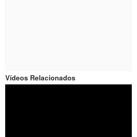
Vídeos Relacionados