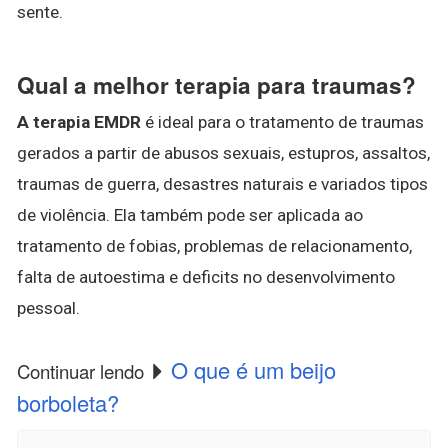
sente.
Qual a melhor terapia para traumas?
A terapia EMDR
é ideal para o tratamento de traumas
gerados a partir de abusos sexuais, estupros, assaltos,
traumas de guerra, desastres naturais e variados tipos
de violência. Ela também pode ser aplicada ao
tratamento de fobias, problemas de relacionamento,
falta de autoestima e deficits no desenvolvimento
pessoal.
O que é um beijo
Continuar lendo
borboleta?