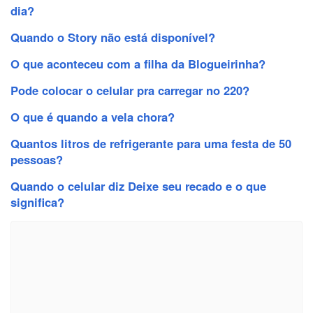
dia?
Quando o Story não está disponível?
O que aconteceu com a filha da Blogueirinha?
Pode colocar o celular pra carregar no 220?
O que é quando a vela chora?
Quantos litros de refrigerante para uma festa de 50
pessoas?
Quando o celular diz Deixe seu recado e o que
significa?