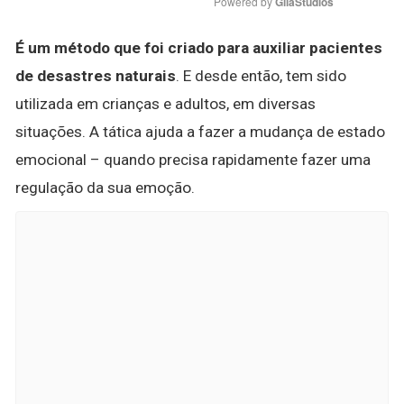
Powered by 
GliaStudios
É um método que foi criado para auxiliar pacientes
de desastres naturais
. E desde então, tem sido
utilizada em crianças e adultos, em diversas
situações. A tática ajuda a fazer a mudança de estado
emocional – quando precisa rapidamente fazer uma
regulação da sua emoção.