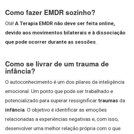
Como fazer EMDR sozinho?
Olá!
A Terapia EMDR não deve ser feita online,
devido aos movimentos bilaterais e à dissociação
que pode ocorrer durante as sessões
.
Como se livrar de um trauma de
infância?
O autoconhecimento é um dos pilares da inteligência
emocional. Um ponto que pode ser trabalhado e
potencializado para superar ressignificar
traumas
da
infância
. O objetivo é identificar as emoções
relacionadas a experiências negativas e, com isso,
desenvolver uma melhor relação própria com o que