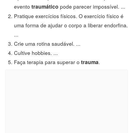
evento
pode parecer impossível. ...
traumático
Pratique exercícios físicos. O exercício físico é
uma forma de ajudar o corpo a liberar endorfina.
...
Crie uma rotina saudável. ...
Cultive hobbies. ...
Faça terapia para superar o
.
trauma