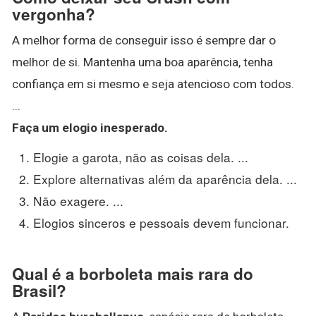
vergonha?
A melhor forma de conseguir isso é sempre dar o
melhor de si. Mantenha uma boa aparência, tenha
confiança em si mesmo e seja atencioso com todos.
...
Faça um elogio inesperado.
Elogie a garota, não as coisas dela. ...
Explore alternativas além da aparência dela. ...
Não exagere. ...
Elogios sinceros e pessoais devem funcionar.
Qual é a borboleta mais rara do
Brasil?