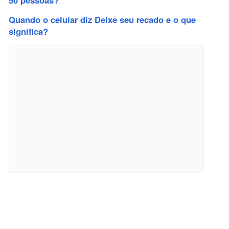
50 pessoas?
Quando o celular diz Deixe seu recado e o que
significa?