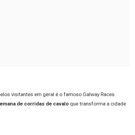
pelos visitantes em geral é o famoso Galway Races
semana de corridas de cavalo
que transforma a cidade