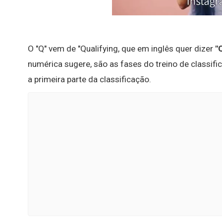
O "Q" vem de "Qualifying, que em inglês quer dizer
"
numérica sugere, são as fases do treino de classific
a primeira parte da classificação.