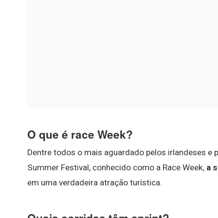
O que é race Week?
Dentre todos o mais aguardado pelos irlandeses e 
Summer Festival, conhecido como a Race Week,
a 
em uma verdadeira atração turística.