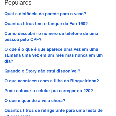
Populares
Qual a distância da parede para o vaso?
Quantos litros tem o tanque da Fan 160?
Como descobrir o número de telefone de uma
pessoa pelo CPF?
O que é o que é que aparece uma vez em uma
sEmana uma vez em um mês mas nunca em um
dia?
Quando o Story não está disponível?
O que aconteceu com a filha da Blogueirinha?
Pode colocar o celular pra carregar no 220?
O que é quando a vela chora?
Quantos litros de refrigerante para uma festa de