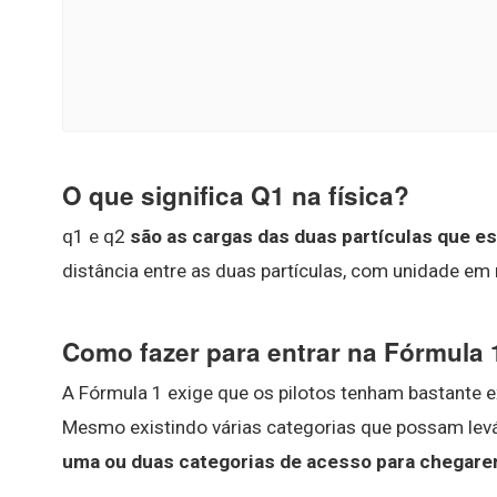
O que significa Q1 na física?
q1 e q2
são as cargas das duas partículas que e
distância entre as duas partículas, com unidade em
Como fazer para entrar na Fórmula 
A Fórmula 1 exige que os pilotos tenham bastante 
Mesmo existindo várias categorias que possam levá
uma ou duas categorias de acesso para chegare