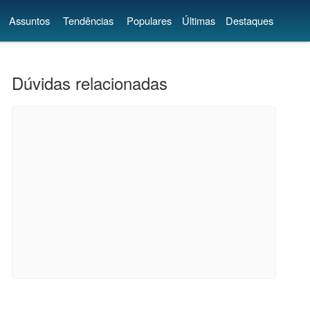
Assuntos
Tendências
Populares
Últimas
Destaques
Dúvidas relacionadas