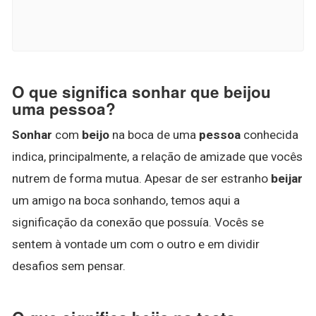
O que significa sonhar que beijou
uma pessoa?
Sonhar
com
beijo
na boca de uma
pessoa
conhecida
indica, principalmente, a relação de amizade que vocês
nutrem de forma mutua. Apesar de ser estranho
beijar
um amigo na boca sonhando, temos aqui a
significação da conexão que possuía. Vocês se
sentem à vontade um com o outro e em dividir
desafios sem pensar.