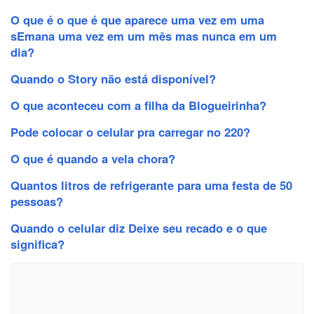
O que é o que é que aparece uma vez em uma
sEmana uma vez em um mês mas nunca em um
dia?
Quando o Story não está disponível?
O que aconteceu com a filha da Blogueirinha?
Pode colocar o celular pra carregar no 220?
O que é quando a vela chora?
Quantos litros de refrigerante para uma festa de 50
pessoas?
Quando o celular diz Deixe seu recado e o que
significa?