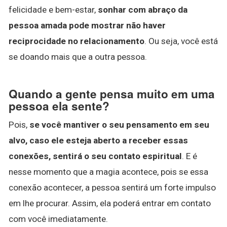
felicidade e bem-estar,
sonhar com abraço da
pessoa amada pode mostrar não haver
reciprocidade no relacionamento
. Ou seja, você está
se doando mais que a outra pessoa.
Quando a gente pensa muito em uma
pessoa ela sente?
Pois,
se você mantiver o seu pensamento em seu
alvo, caso ele esteja aberto a receber essas
conexões, sentirá o seu contato espiritual
. E é
nesse momento que a magia acontece, pois se essa
conexão acontecer, a pessoa sentirá um forte impulso
em lhe procurar. Assim, ela poderá entrar em contato
com você imediatamente.