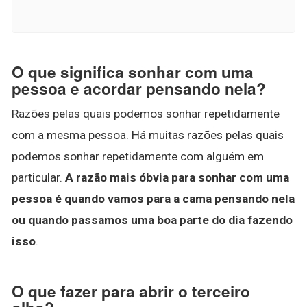
O que significa sonhar com uma
pessoa e acordar pensando nela?
Razões pelas quais podemos sonhar repetidamente
com a mesma pessoa. Há muitas razões pelas quais
podemos sonhar repetidamente com alguém em
particular.
A razão mais óbvia para sonhar com uma
pessoa é quando vamos para a cama pensando nela
ou quando passamos uma boa parte do dia fazendo
isso
.
O que fazer para abrir o terceiro