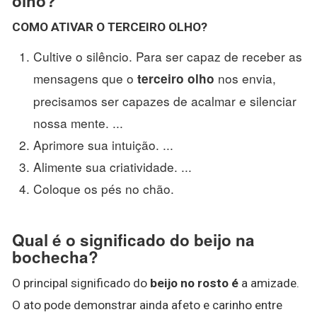
olho?
COMO ATIVAR O TERCEIRO OLHO
?
Cultive o silêncio. Para ser capaz de receber as
mensagens que o
nos envia,
terceiro olho
precisamos ser capazes de acalmar e silenciar
nossa mente. ...
Aprimore sua intuição. ...
Alimente sua criatividade. ...
Coloque os pés no chão.
Qual é o significado do beijo na
bochecha?
O principal significado do
beijo no rosto é
a amizade.
O ato pode demonstrar ainda afeto e carinho entre