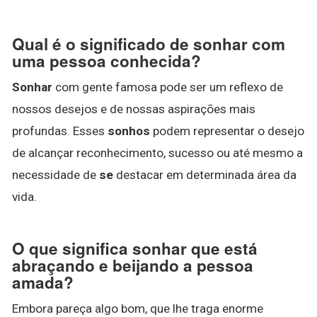
Qual é o significado de sonhar com
uma pessoa conhecida?
Sonhar
com gente famosa pode ser um reflexo de
nossos desejos e de nossas aspirações mais
profundas. Esses
sonhos
podem representar o desejo
de alcançar reconhecimento, sucesso ou até mesmo a
necessidade de
se
destacar em determinada área da
vida.
O que significa sonhar que está
abraçando e beijando a pessoa
amada?
Embora pareça algo bom, que lhe traga enorme