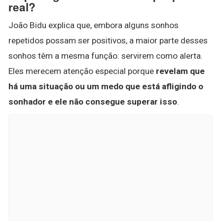
real?
João Bidu explica que, embora alguns sonhos
repetidos possam ser positivos, a maior parte desses
sonhos têm a mesma função: servirem como alerta.
Eles merecem atenção especial porque
revelam que
há uma situação ou um medo que está afligindo o
sonhador e ele não consegue superar isso
.