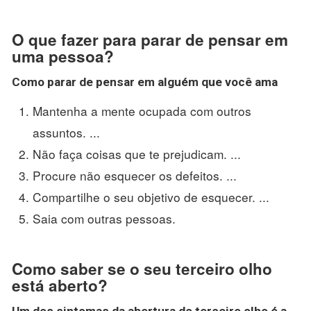
O que fazer para parar de pensar em
uma pessoa?
Como parar de pensar em alguém
que você ama
Mantenha a mente ocupada com outros
assuntos. ...
Não faça coisas que te prejudicam. ...
Procure não esquecer os defeitos. ...
Compartilhe o seu objetivo de esquecer. ...
Saia com outras pessoas.
Como saber se o seu terceiro olho
está aberto?
Um dos sintomas da abertura do terceiro olho é a