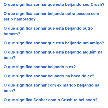
O que significa sonhar que está beijando seu Crush?
O que significa sonhar beijando outra pessoa sem
ser o namorado?
O que significa sonhar que está beijando outro
homem?
O que significa sonhar que está beijando um amigo?
O que significa sonhar que está beijando alguém na
boca?
O que significa sonhar beijando o ex?
O que significa sonhar beijando na boca do ex?
O que significa sonhar com ex marido beijando na
boca?
O que significa Sonhar com o Crush te beijando?