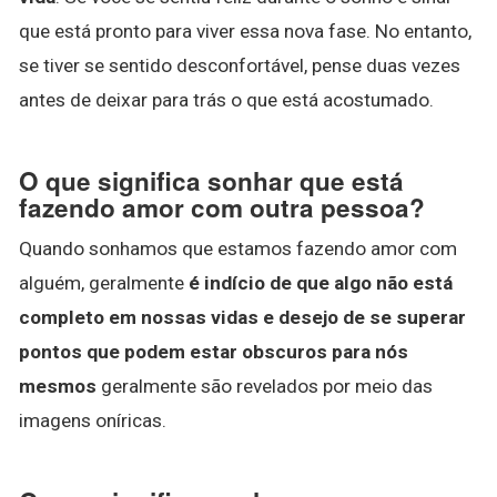
que está pronto para viver essa nova fase. No entanto,
se tiver se sentido desconfortável, pense duas vezes
antes de deixar para trás o que está acostumado.
O que significa sonhar que está
fazendo amor com outra pessoa?
Quando sonhamos que estamos fazendo amor com
alguém, geralmente
é indício de que algo não está
completo em nossas vidas e desejo de se superar
pontos que podem estar obscuros para nós
mesmos
geralmente são revelados por meio das
imagens oníricas.