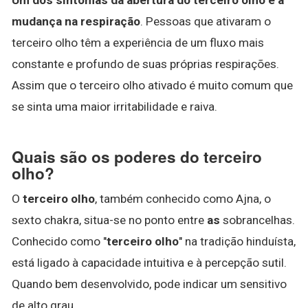
mudança na respiração
. Pessoas que ativaram o
terceiro olho têm a experiência de um fluxo mais
constante e profundo de suas próprias respirações.
Assim que o terceiro olho ativado é muito comum que
se sinta uma maior irritabilidade e raiva.
Quais são os poderes do terceiro
olho?
O
terceiro olho
, também conhecido como Ajna, o
sexto chakra, situa-se no ponto entre
as
sobrancelhas.
Conhecido como "
terceiro olho
" na tradição hinduísta,
está ligado à capacidade intuitiva e à percepção sutil.
Quando bem desenvolvido, pode indicar um sensitivo
de alto grau.