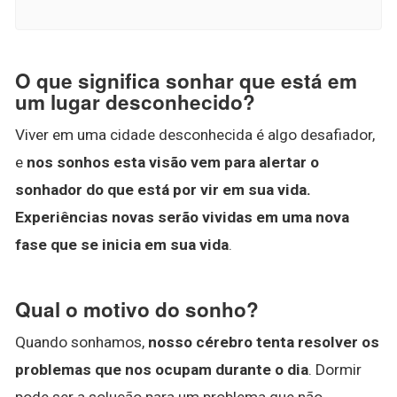
O que significa sonhar que está em
um lugar desconhecido?
Viver em uma cidade desconhecida é algo desafiador,
e
nos sonhos esta visão vem para alertar o
sonhador do que está por vir em sua vida.
Experiências novas serão vividas em uma nova
fase que se inicia em sua vida
.
Qual o motivo do sonho?
Quando sonhamos,
nosso cérebro tenta resolver os
problemas que nos ocupam durante o dia
. Dormir
pode ser a solução para um problema que não