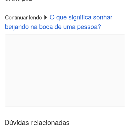
O que significa sonhar
Continuar lendo
beijando na boca de uma pessoa?
Dúvidas relacionadas