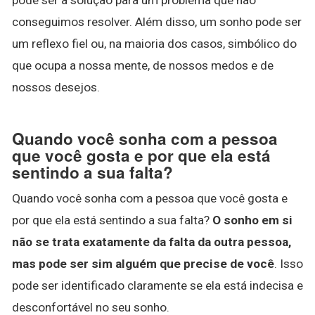
conseguimos resolver. Além disso, um sonho pode ser
um reflexo fiel ou, na maioria dos casos, simbólico do
que ocupa a nossa mente, de nossos medos e de
nossos desejos.
Quando você sonha com a pessoa
que você gosta e por que ela está
sentindo a sua falta?
Quando você sonha com a pessoa que você gosta e
por que ela está sentindo a sua falta?
O sonho em si
não se trata exatamente da falta da outra pessoa,
mas pode ser sim alguém que precise de você
. Isso
pode ser identificado claramente se ela está indecisa e
desconfortável no seu sonho.