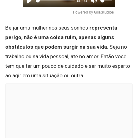
00:00
Play
Mute
Powered by 
GliaStudios
Beijar uma mulher nos seus sonhos
representa
perigo, não é uma coisa ruim, apenas alguns
obstáculos que podem surgir na sua vida
. Seja no
trabalho ou na vida pessoal, até no amor. Então você
tem que ter um pouco de cuidado e ser muito esperto
ao agir em uma situação ou outra.