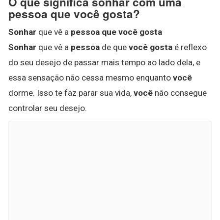
O que significa sonhar com uma
pessoa que você gosta?
Sonhar
que vê a
pessoa que você gosta
Sonhar
que vê a
pessoa
de que
você gosta
é reflexo
do seu desejo de passar mais tempo ao lado dela, e
essa sensação não cessa mesmo enquanto
você
dorme. Isso te faz parar sua vida,
você
não consegue
controlar seu desejo.