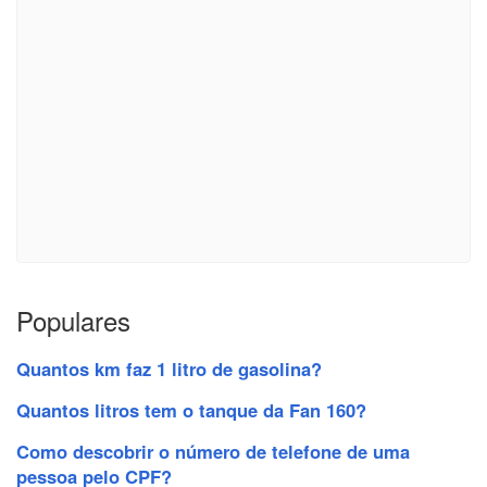
Populares
Quantos km faz 1 litro de gasolina?
Quantos litros tem o tanque da Fan 160?
Como descobrir o número de telefone de uma
pessoa pelo CPF?