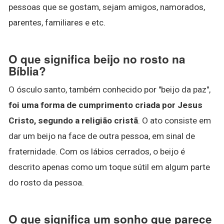
pessoas que se gostam, sejam amigos, namorados,
parentes, familiares e etc.
O que significa beijo no rosto na
Bíblia?
O ósculo santo, também conhecido por "beijo da paz",
foi uma forma de cumprimento criada por Jesus
Cristo, segundo a religião cristã
. O ato consiste em
dar um beijo na face de outra pessoa, em sinal de
fraternidade. Com os lábios cerrados, o beijo é
descrito apenas como um toque sútil em algum parte
do rosto da pessoa.
O que significa um sonho que parece