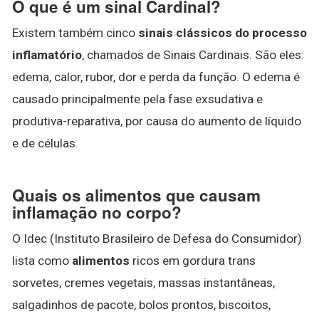
O que é um sinal Cardinal?
Existem também cinco
sinais clássicos do processo
inflamatório
, chamados de Sinais Cardinais. São eles:
edema, calor, rubor, dor e perda da função. O edema é
causado principalmente pela fase exsudativa e
produtiva-reparativa, por causa do aumento de líquido
e de células.
Quais os alimentos que causam
inflamação no corpo?
O Idec (Instituto Brasileiro de Defesa do Consumidor)
lista como
alimentos
ricos em gordura trans
sorvetes, cremes vegetais, massas instantâneas,
salgadinhos de pacote, bolos prontos, biscoitos,