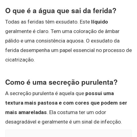
O que é a água que sai da ferida?
Todas as feridas têm exsudato. Este
líquido
geralmente é claro. Tem uma coloração de âmbar
pálido e uma consistência aquosa. O exsudato da
ferida desempenha um papel essencial no processo de
cicatrização.
Como é uma secreção purulenta?
A secreção purulenta é aquela que
possui uma
textura mais pastosa e com cores que podem ser
mais amareladas
. Ela costuma ter um odor
desagradável e geralmente é um sinal de infecção.