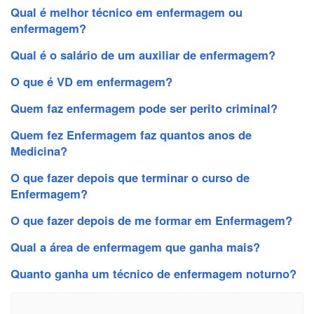
Qual é melhor técnico em enfermagem ou
enfermagem?
Qual é o salário de um auxiliar de enfermagem?
O que é VD em enfermagem?
Quem faz enfermagem pode ser perito criminal?
Quem fez Enfermagem faz quantos anos de
Medicina?
O que fazer depois que terminar o curso de
Enfermagem?
O que fazer depois de me formar em Enfermagem?
Qual a área de enfermagem que ganha mais?
Quanto ganha um técnico de enfermagem noturno?