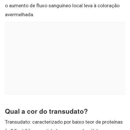
o aumento de fluxo sanguíneo local leva à coloração
avermelhada.
Qual a cor do transudato?
Transudato: caracterizado por baixo teor de proteínas