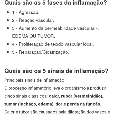
Quais são as 5 fases da inflamação?
1 - Agressão.
2 - Reação vascular.
3 - Aumento da permeabilidade vascular ->
EDEMA OU TUMOR.
4 - Proliferação de tecido vascular local.
- Reparação/Cicatrização.
5
Quais são os 5 sinais de inflamação?
Principais sinais de inflamação
O processo inflamatório leva o organismo a produzir
cinco sinais clássicos:
calor, rubor (vermelhidão),
tumor (inchaço, edema), dor e perda da função
.
Calor e rubor são causados pela dilatação dos vasos e