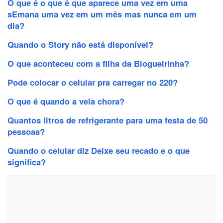
O que é o que é que aparece uma vez em uma
sEmana uma vez em um mês mas nunca em um
dia?
Quando o Story não está disponível?
O que aconteceu com a filha da Blogueirinha?
Pode colocar o celular pra carregar no 220?
O que é quando a vela chora?
Quantos litros de refrigerante para uma festa de 50
pessoas?
Quando o celular diz Deixe seu recado e o que
significa?