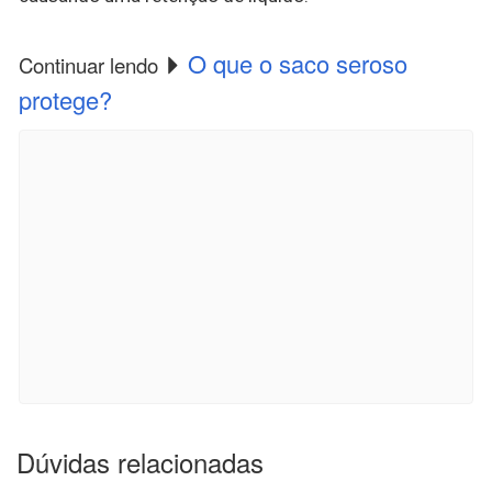
O que o saco seroso
Continuar lendo
protege?
Dúvidas relacionadas