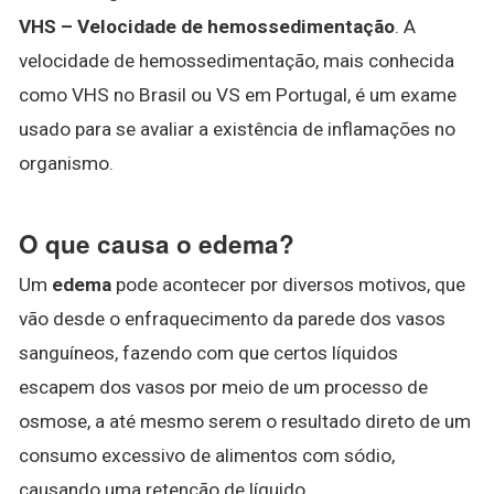
VHS – Velocidade de hemossedimentação
. A
velocidade de hemossedimentação, mais conhecida
como VHS no Brasil ou VS em Portugal, é um exame
usado para se avaliar a existência de inflamações no
organismo.
O que causa o edema?
Um
edema
pode acontecer por diversos motivos, que
vão desde o enfraquecimento da parede dos vasos
sanguíneos, fazendo com que certos líquidos
escapem dos vasos por meio de um processo de
osmose, a até mesmo serem o resultado direto de um
consumo excessivo de alimentos com sódio,
causando uma retenção de líquido.