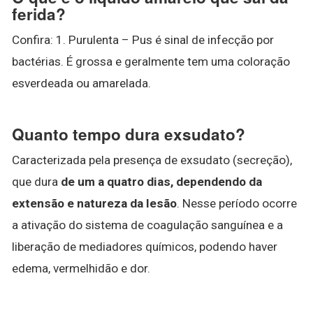
ferida?
Confira: 1. Purulenta – Pus é sinal de infecção por
bactérias. É grossa e geralmente tem uma coloração
esverdeada ou amarelada.
Quanto tempo dura exsudato?
Caracterizada pela presença de exsudato (secreção),
que dura
de um a quatro dias, dependendo da
extensão e natureza da lesão
. Nesse período ocorre
a ativação do sistema de coagulação sanguínea e a
liberação de mediadores químicos, podendo haver
edema, vermelhidão e dor.