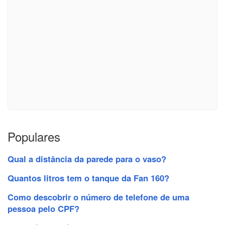
Populares
Qual a distância da parede para o vaso?
Quantos litros tem o tanque da Fan 160?
Como descobrir o número de telefone de uma
pessoa pelo CPF?