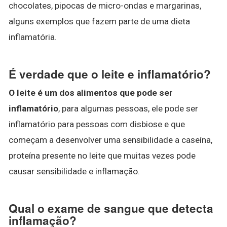
chocolates, pipocas de micro-ondas e margarinas,
alguns exemplos que fazem parte de uma dieta
inflamatória.
É verdade que o leite e inflamatório?
O leite é um dos alimentos que pode ser
inflamatório
, para algumas pessoas, ele pode ser
inflamatório para pessoas com disbiose e que
começam a desenvolver uma sensibilidade a caseína,
proteína presente no leite que muitas vezes pode
causar sensibilidade e inflamação.
Qual o exame de sangue que detecta
inflamação?