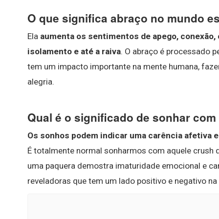
O que significa abraço no mundo es
Ela
aumenta os sentimentos de apego, conexão, co
isolamento e até a raiva
. O abraço é processado 
tem um impacto importante na mente humana, faze
alegria.
Qual é o significado de sonhar co
Os sonhos podem indicar uma carência afetiva 
É totalmente normal sonharmos com aquele crush 
uma paquera demostra imaturidade emocional e carê
reveladoras que tem um lado positivo e negativo na 