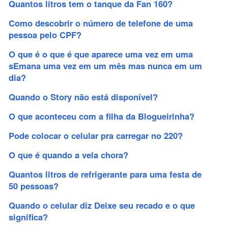
Quantos litros tem o tanque da Fan 160?
Como descobrir o número de telefone de uma
pessoa pelo CPF?
O que é o que é que aparece uma vez em uma
sEmana uma vez em um mês mas nunca em um
dia?
Quando o Story não está disponível?
O que aconteceu com a filha da Blogueirinha?
Pode colocar o celular pra carregar no 220?
O que é quando a vela chora?
Quantos litros de refrigerante para uma festa de
50 pessoas?
Quando o celular diz Deixe seu recado e o que
significa?