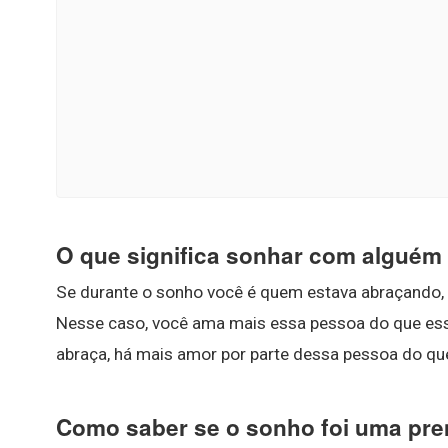
O que significa sonhar com alguém
Se durante o sonho você é quem estava abraçando,
Nesse caso, você ama mais essa pessoa do que ess
abraça, há mais amor por parte dessa pessoa do que
Como saber se o sonho foi uma pr