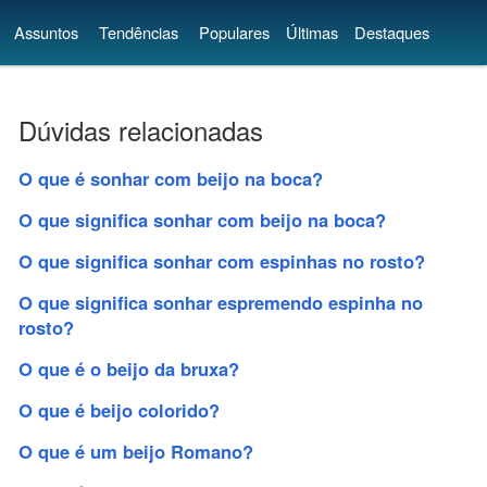
Assuntos
Tendências
Populares
Últimas
Destaques
Dúvidas relacionadas
O que é sonhar com beijo na boca?
O que significa sonhar com beijo na boca?
O que significa sonhar com espinhas no rosto?
O que significa sonhar espremendo espinha no
rosto?
O que é o beijo da bruxa?
O que é beijo colorido?
O que é um beijo Romano?