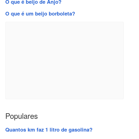
O que é beijo de Anjo?
O que é um beijo borboleta?
Populares
Quantos km faz 1 litro de gasolina?