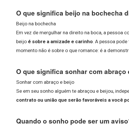
O que significa beijo na bochecha d
Beijo na bochecha
Em vez de mergulhar na direito na boca, a pessoa co
beijo
é sobre a amizade e carinho
. A pessoa pode
momento não é sobre o que romance: é a demonstra
O que significa sonhar com abraço 
Sonhar com abraço e beijo
Se em seu sonho alguém te abraçou e beijou, inde
contrato ou união que serão favoráveis a você 
Quando o sonho pode ser um aviso