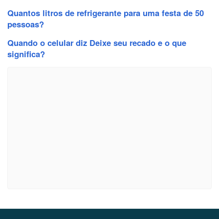
Quantos litros de refrigerante para uma festa de 50
pessoas?
Quando o celular diz Deixe seu recado e o que
significa?