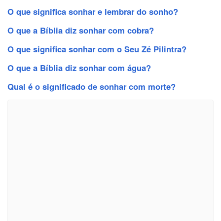
O que significa sonhar e lembrar do sonho?
O que a Bíblia diz sonhar com cobra?
O que significa sonhar com o Seu Zé Pilintra?
O que a Bíblia diz sonhar com água?
Qual é o significado de sonhar com morte?