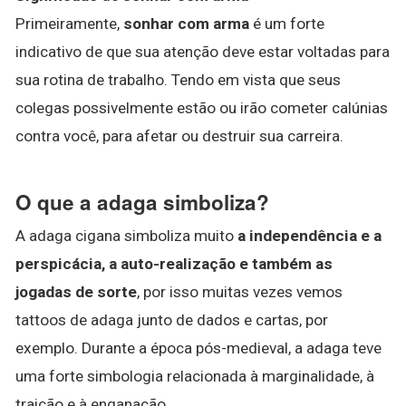
Primeiramente,
sonhar com arma
é um forte
indicativo de que sua atenção deve estar voltadas para
sua rotina de trabalho. Tendo em vista que seus
colegas possivelmente estão ou irão cometer calúnias
contra você, para afetar ou destruir sua carreira.
O que a adaga simboliza?
A adaga cigana simboliza muito
a independência e a
perspicácia, a auto-realização e também as
jogadas de sorte
, por isso muitas vezes vemos
tattoos de adaga junto de dados e cartas, por
exemplo. Durante a época pós-medieval, a adaga teve
uma forte simbologia relacionada à marginalidade, à
traição e à enganação.