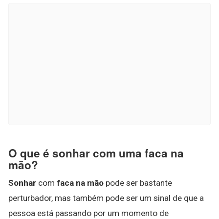
O que é sonhar com uma faca na
mão?
Sonhar
com
faca na mão
pode ser bastante
perturbador, mas também pode ser um sinal de que a
pessoa está passando por um momento de