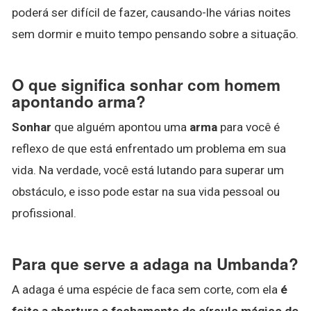
poderá ser difícil de fazer, causando-lhe várias noites
sem dormir e muito tempo pensando sobre a situação.
O que significa sonhar com homem
apontando arma?
Sonhar
que alguém apontou uma
arma
para você é
reflexo de que está enfrentado um problema em sua
vida. Na verdade, você está lutando para superar um
obstáculo, e isso pode estar na sua vida pessoal ou
profissional.
Para que serve a adaga na Umbanda?
A adaga é uma espécie de faca sem corte, com ela
é
feito a abertura e fechamento do círculo mágico de