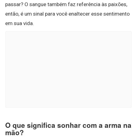
passar? O sangue também faz referência às paixões,
então, é um sinal para você enaltecer esse sentimento
em sua vida.
O que significa sonhar com a arma na
mão?