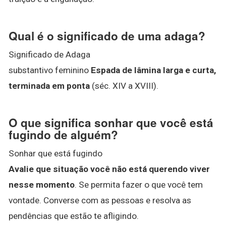
Qual é o significado de uma adaga?
Significado de Adaga
substantivo feminino
Espada de lâmina larga e curta,
terminada em ponta
(séc. XIV a XVIII).
O que significa sonhar que você está
fugindo de alguém?
Sonhar que está fugindo
Avalie que situação você não está querendo viver
nesse momento
. Se permita fazer o que você tem
vontade. Converse com as pessoas e resolva as
pendências que estão te afligindo.