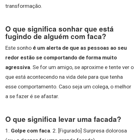
transformação.
O que significa sonhar que está
fugindo de alguém com faca?
Este sonho
é um alerta de que as pessoas ao seu
redor estão se comportando de forma muito
agressiva
. Se for um amigo, se aproxime e tente ver o
que está acontecendo na vida dele para que tenha
esse comportamento. Caso seja um colega, o melhor
a se fazer é se afastar.
O que significa levar uma facada?
1.
Golpe com faca
. 2. [Figurado] Surpresa dolorosa