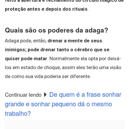
proteção antes e depois dos rituais
.
Quais são os poderes da adaga?
Adaga pode, então,
drenar a mente de seus
inimigos; pode drenar tanto o cérebro que se
quiser pode matar
. Normalmente ela opta por deixá-
los em estado de choque, assim eles terão uma visão
de como sua vida poderia ser diferente.
De quem é a frase sonhar
Continuar lendo
grande e sonhar pequeno dá o mesmo
trabalho?