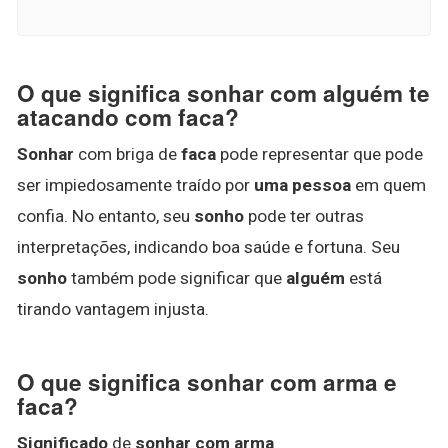
O que significa sonhar com alguém te
atacando com faca?
Sonhar
com briga de
faca
pode representar que pode
ser impiedosamente traído por
uma pessoa
em quem
confia. No entanto, seu
sonho
pode ter outras
interpretações, indicando boa saúde e fortuna. Seu
sonho
também pode significar que
alguém
está
tirando vantagem injusta.
O que significa sonhar com arma e
faca?
Significado
de
sonhar com arma