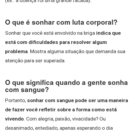
(ex.: a doença foi uma grande facada).
O que é sonhar com luta corporal?
Sonhar que você está envolvido na briga
indica que
está com dificuldades para resolver algum
problema
. Mostra alguma situação que demanda sua
atenção para ser superada.
O que significa quando a gente sonha
com sangue?
Portanto,
sonhar com sangue pode ser uma maneira
de fazer você refletir sobre a forma como está
vivendo
. Com alegria, paixão, vivacidade? Ou
desanimado, entediado, apenas esperando o dia