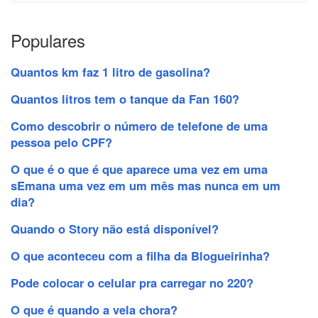
Populares
Quantos km faz 1 litro de gasolina?
Quantos litros tem o tanque da Fan 160?
Como descobrir o número de telefone de uma
pessoa pelo CPF?
O que é o que é que aparece uma vez em uma
sEmana uma vez em um mês mas nunca em um
dia?
Quando o Story não está disponível?
O que aconteceu com a filha da Blogueirinha?
Pode colocar o celular pra carregar no 220?
O que é quando a vela chora?