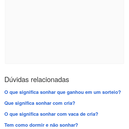
Dúvidas relacionadas
O que significa sonhar que ganhou em um sorteio?
Que significa sonhar com cria?
O que significa sonhar com vaca de cria?
Tem como dormir e não sonhar?