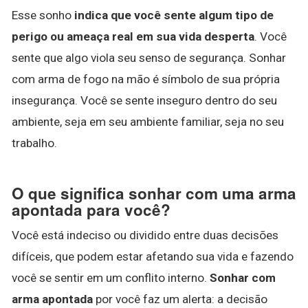
Esse sonho
indica que você sente algum tipo de
perigo ou ameaça real em sua vida desperta
. Você
sente que algo viola seu senso de segurança. Sonhar
com arma de fogo na mão é símbolo de sua própria
insegurança. Você se sente inseguro dentro do seu
ambiente, seja em seu ambiente familiar, seja no seu
trabalho.
O que significa sonhar com uma arma
apontada para você?
Você está indeciso ou dividido entre duas decisões
difíceis, que podem estar afetando sua vida e fazendo
você se sentir em um conflito interno.
Sonhar com
arma apontada
por você faz um alerta: a decisão