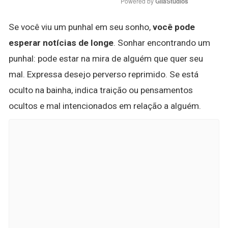
Powered by 
GliaStudios
Se você viu um punhal em seu sonho,
você pode
esperar notícias de longe
. Sonhar encontrando um
punhal: pode estar na mira de alguém que quer seu
mal. Expressa desejo perverso reprimido. Se está
oculto na bainha, indica traição ou pensamentos
ocultos e mal intencionados em relação a alguém.