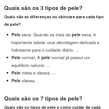
Quais são os 3 tipos de pele?
Quais são as
diferenças no skincare para cada
tipo
de pele
?
seca. Quando se trata da
seca, é
Pele
pele
importante adotar uma abordagem delicada e
hidratante para o cuidado diário. ...
normal. A
normal já possui um
Pele
pele
equilíbrio natural. ...
mista e oleosa. ...
Pele
oleosa.
Pele
Quais são os 7 tipos de pele?
Quais são
os
tipos de pele
e como cuidar de cada