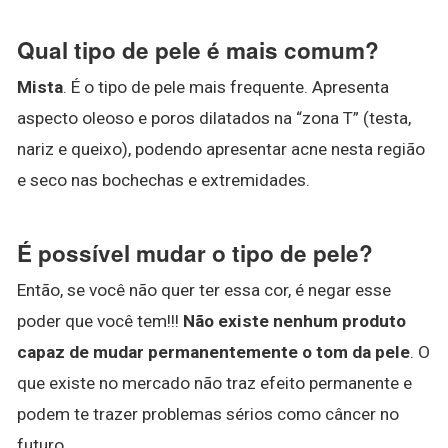
Qual tipo de pele é mais comum?
Mista
. É o tipo de pele mais frequente. Apresenta
aspecto oleoso e poros dilatados na “zona T” (testa,
nariz e queixo), podendo apresentar acne nesta região
e seco nas bochechas e extremidades.
É possível mudar o tipo de pele?
Então, se você não quer ter essa cor, é negar esse
poder que você tem!!!
Não existe nenhum produto
capaz de mudar permanentemente o tom da pele
. O
que existe no mercado não traz efeito permanente e
podem te trazer problemas sérios como câncer no
futuro.