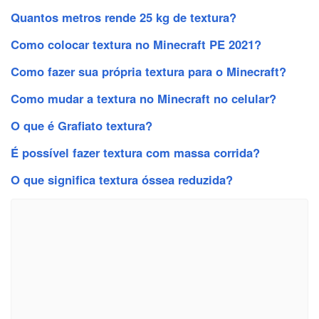
Quantos metros rende 25 kg de textura?
Como colocar textura no Minecraft PE 2021?
Como fazer sua própria textura para o Minecraft?
Como mudar a textura no Minecraft no celular?
O que é Grafiato textura?
É possível fazer textura com massa corrida?
O que significa textura óssea reduzida?