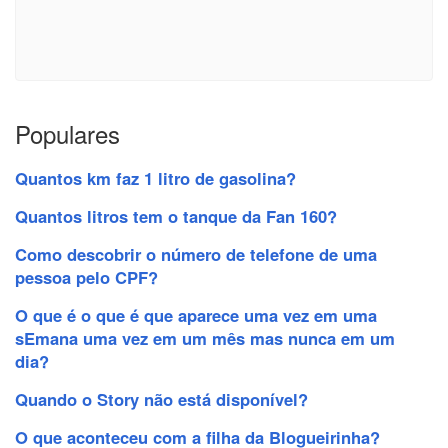
Populares
Quantos km faz 1 litro de gasolina?
Quantos litros tem o tanque da Fan 160?
Como descobrir o número de telefone de uma
pessoa pelo CPF?
O que é o que é que aparece uma vez em uma
sEmana uma vez em um mês mas nunca em um
dia?
Quando o Story não está disponível?
O que aconteceu com a filha da Blogueirinha?