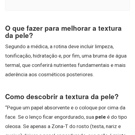
O que fazer para melhorar a textura
da pele?
Segundo a médica, a rotina deve incluir limpeza,
tonificação, hidratação e, por fim, uma bruma de água
termal, que conferirá nutrientes fundamentais e mais
aderência aos cosméticos posteriores.
Como descobrir a textura da pele?
“Pegue um papel absorvente e o coloque por cima da
face. Se o lenço ficar engordurado, sua
pele
é do tipo
oleosa. Se apenas a Zona-T do rosto (testa, nariz e