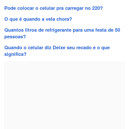
Pode colocar o celular pra carregar no 220?
O que é quando a vela chora?
Quantos litros de refrigerante para uma festa de 50
pessoas?
Quando o celular diz Deixe seu recado e o que
significa?