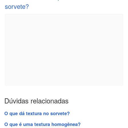
sorvete?
Dúvidas relacionadas
O que dá textura no sorvete?
O que é uma textura homogênea?