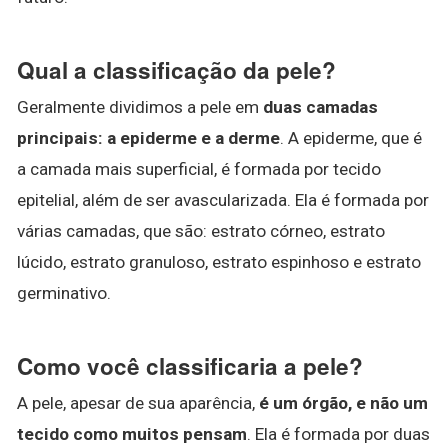
Qual a classificação da pele?
Geralmente dividimos a pele em
duas camadas
principais: a epiderme e a derme
. A epiderme, que é
a camada mais superficial, é formada por tecido
epitelial, além de ser avascularizada. Ela é formada por
várias camadas, que são: estrato córneo, estrato
lúcido, estrato granuloso, estrato espinhoso e estrato
germinativo.
Como você classificaria a pele?
A pele, apesar de sua aparência,
é um órgão, e não um
tecido como muitos pensam
. Ela é formada por duas