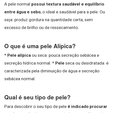
A pele normal
possui textura saudável e equilíbrio
entre água e sebo
, o ideal e saudável para a pele. Ou
seja: produz gordura na quantidade certa, sem
excesso de brilho ou de ressecamento.
O que é uma pele Alípica?
*
Pele alípica
ou seca: pouca secreção sebácea e
secreção hídrica normal. *
Pele
seca ou desidratada: é
caracterizada pela diminuição de água e secreção
sebácea normal.
Qual é seu tipo de pele?
Para descobrir o seu tipo de pele
é indicado procurar