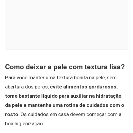
Como deixar a pele com textura lisa?
Para você manter uma textura bonita na pele, sem
abertura dos poros,
evite alimentos gordurosos,
tome bastante líquido para auxiliar na hidratação
da pele e mantenha uma rotina de cuidados com o
rosto
. Os cuidados em casa devem começar com a
boa higienização.