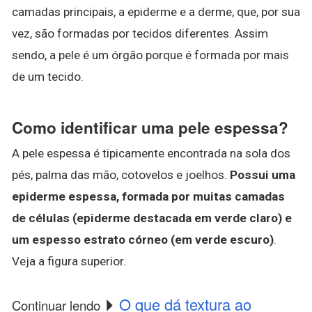
camadas principais, a epiderme e a derme, que, por sua
vez, são formadas por tecidos diferentes. Assim
sendo, a pele é um órgão porque é formada por mais
de um tecido.
Como identificar uma pele espessa?
A pele espessa é tipicamente encontrada na sola dos
pés, palma das mão, cotovelos e joelhos.
Possui uma
epiderme espessa, formada por muitas camadas
de células (epiderme destacada em verde claro) e
um espesso estrato córneo (em verde escuro)
.
Veja a figura superior.
O que dá textura ao
Continuar lendo