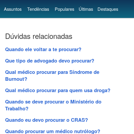
Assuntos
Tendências
Populares
Últimas
Destaques
Dúvidas relacionadas
Quando ele voltar a te procurar?
Que tipo de advogado devo procurar?
Qual médico procurar para Síndrome de
Burnout?
Qual médico procurar para quem usa droga?
Quando se deve procurar o Ministério do
Trabalho?
Quando eu devo procurar o CRAS?
Quando procurar um médico nutrólogo?