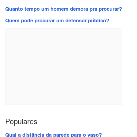
Quanto tempo um homem demora pra procurar?
Quem pode procurar um defensor público?
Populares
Qual a distância da parede para o vaso?