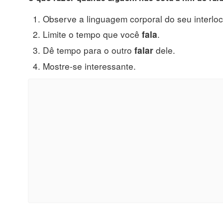
Observe a linguagem corporal do seu interloc
Limite o tempo que você
.
fala
Dê tempo para o outro
dele.
falar
Mostre-se interessante.