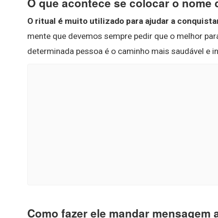
O que acontece se colocar o nome 
O ritual é muito utilizado para ajudar a conquist
mente que devemos sempre pedir que o melhor par
determinada pessoa é o caminho mais saudável e in
Como fazer ele mandar mensagem a