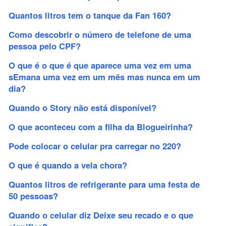
Quantos litros tem o tanque da Fan 160?
Como descobrir o número de telefone de uma
pessoa pelo CPF?
O que é o que é que aparece uma vez em uma
sEmana uma vez em um mês mas nunca em um
dia?
Quando o Story não está disponível?
O que aconteceu com a filha da Blogueirinha?
Pode colocar o celular pra carregar no 220?
O que é quando a vela chora?
Quantos litros de refrigerante para uma festa de
50 pessoas?
Quando o celular diz Deixe seu recado e o que