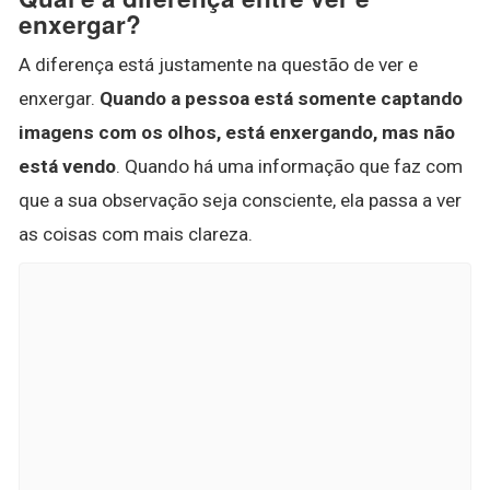
enxergar?
A diferença está justamente na questão de ver e
enxergar.
Quando a pessoa está somente captando
imagens com os olhos, está enxergando, mas não
está vendo
. Quando há uma informação que faz com
que a sua observação seja consciente, ela passa a ver
as coisas com mais clareza.