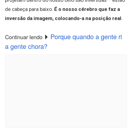
de cabeça para baixo.
É o nosso cérebro que faz a
inversão da imagem, colocando-a na posição real
.
Porque quando a gente ri
Continuar lendo
a gente chora?