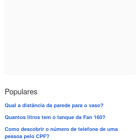
Populares
Qual a distância da parede para o vaso?
Quantos litros tem o tanque da Fan 160?
Como descobrir o número de telefone de uma
pessoa pelo CPF?