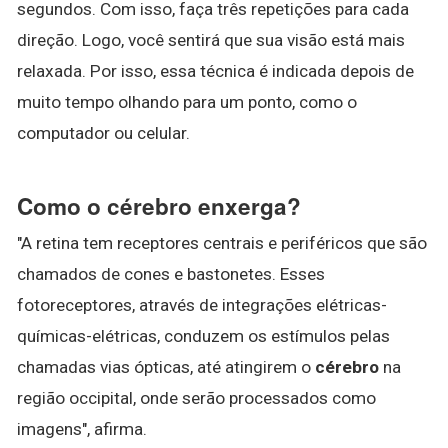
segundos. Com isso, faça três repetições para cada
direção. Logo, você sentirá que sua visão está mais
relaxada. Por isso, essa técnica é indicada depois de
muito tempo olhando para um ponto, como o
computador ou celular.
Como o cérebro enxerga?
"A retina tem receptores centrais e periféricos que são
chamados de cones e bastonetes. Esses
fotoreceptores, através de integrações elétricas-
químicas-elétricas, conduzem os estímulos pelas
chamadas vias ópticas, até atingirem o
cérebro
na
região occipital, onde serão processados como
imagens", afirma.