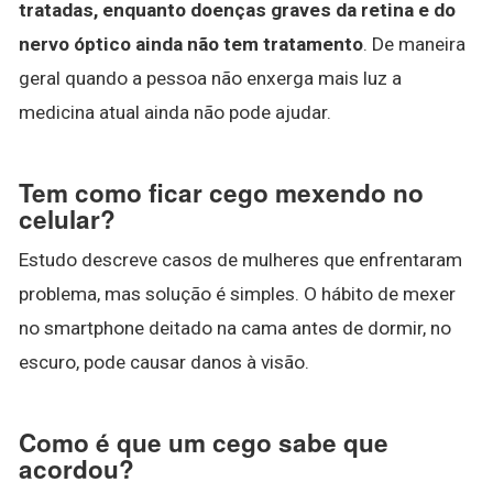
tratadas, enquanto doenças graves da retina e do
nervo óptico ainda não tem tratamento
. De maneira
geral quando a pessoa não enxerga mais luz a
medicina atual ainda não pode ajudar.
Tem como ficar cego mexendo no
celular?
Estudo descreve casos de mulheres que enfrentaram
problema, mas solução é simples. O hábito de mexer
no smartphone deitado na cama antes de dormir, no
escuro, pode causar danos à visão.
Como é que um cego sabe que
acordou?