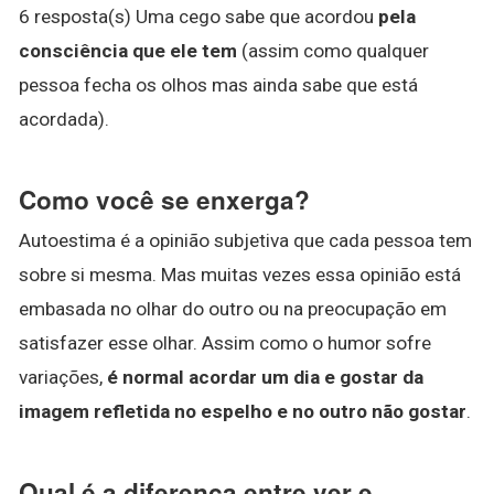
6 resposta(s) Uma cego sabe que acordou
pela
consciência que ele tem
(assim como qualquer
pessoa fecha os olhos mas ainda sabe que está
acordada).
Como você se enxerga?
Autoestima é a opinião subjetiva que cada pessoa tem
sobre si mesma. Mas muitas vezes essa opinião está
embasada no olhar do outro ou na preocupação em
satisfazer esse olhar. Assim como o humor sofre
variações,
é normal acordar um dia e gostar da
imagem refletida no espelho e no outro não gostar
.
Qual é a diferença entre ver e