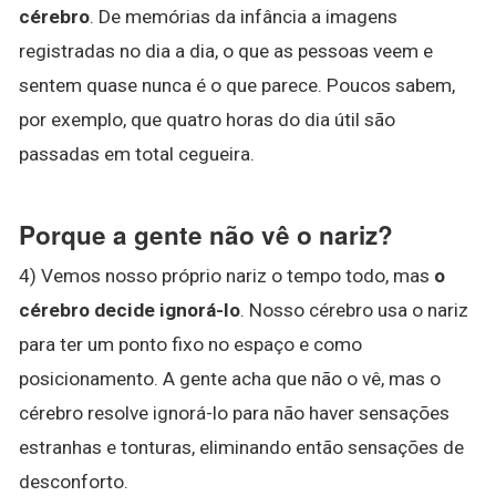
cérebro
. De memórias da infância a imagens
registradas no dia a dia, o que as pessoas veem e
sentem quase nunca é o que parece. Poucos sabem,
por exemplo, que quatro horas do dia útil são
passadas em total cegueira.
Porque a gente não vê o nariz?
4) Vemos nosso próprio nariz o tempo todo, mas
o
cérebro decide ignorá-lo
. Nosso cérebro usa o nariz
para ter um ponto fixo no espaço e como
posicionamento. A gente acha que não o vê, mas o
cérebro resolve ignorá-lo para não haver sensações
estranhas e tonturas, eliminando então sensações de
desconforto.