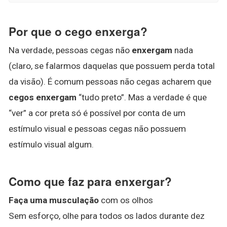
Por que o cego enxerga?
Na verdade, pessoas cegas não
enxergam
nada
(claro, se falarmos daquelas que possuem perda total
da visão). É comum pessoas não cegas acharem que
cegos enxergam
“tudo preto”. Mas a verdade é que
“ver” a cor preta só é possível por conta de um
estímulo visual e pessoas cegas não possuem
estímulo visual algum.
Como que faz para enxergar?
Faça uma musculação
com os olhos
Sem esforço, olhe para todos os lados durante dez