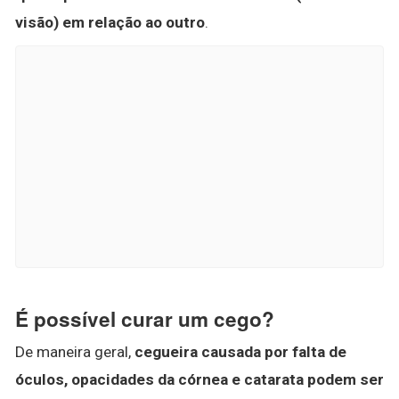
visão) em relação ao outro
.
É possível curar um cego?
De maneira geral,
cegueira causada por falta de
óculos, opacidades da córnea e catarata podem ser