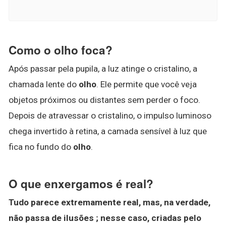
Como o olho foca?
Após passar pela pupila, a luz atinge o cristalino, a
chamada lente do
olho
. Ele permite que você veja
objetos próximos ou distantes sem perder o foco.
Depois de atravessar o cristalino, o impulso luminoso
chega invertido à retina, a camada sensível à luz que
fica no fundo do
olho
.
O que enxergamos é real?
Tudo parece extremamente real, mas, na verdade,
não passa de ilusões ; nesse caso, criadas pelo