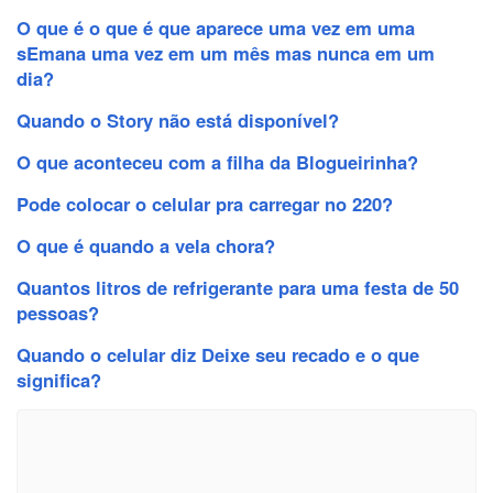
O que é o que é que aparece uma vez em uma
sEmana uma vez em um mês mas nunca em um
dia?
Quando o Story não está disponível?
O que aconteceu com a filha da Blogueirinha?
Pode colocar o celular pra carregar no 220?
O que é quando a vela chora?
Quantos litros de refrigerante para uma festa de 50
pessoas?
Quando o celular diz Deixe seu recado e o que
significa?