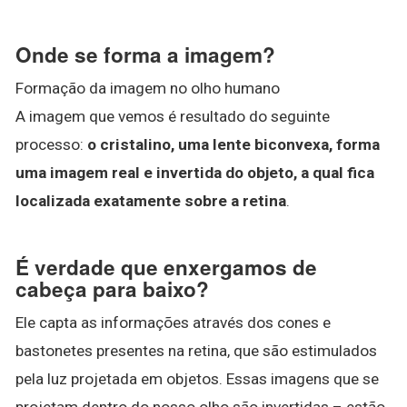
Onde se forma a imagem?
Formação da imagem no olho humano
A imagem que vemos é resultado do seguinte
processo:
o cristalino, uma lente biconvexa, forma
uma imagem real e invertida do objeto, a qual fica
localizada exatamente sobre a retina
.
É verdade que enxergamos de
cabeça para baixo?
Ele capta as informações através dos cones e
bastonetes presentes na retina, que são estimulados
pela luz projetada em objetos. Essas imagens que se
projetam dentro do nosso olho são invertidas – estão