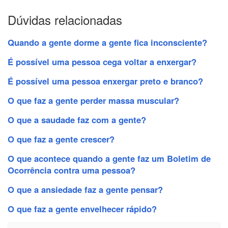
Dúvidas relacionadas
Quando a gente dorme a gente fica inconsciente?
É possível uma pessoa cega voltar a enxergar?
É possível uma pessoa enxergar preto e branco?
O que faz a gente perder massa muscular?
O que a saudade faz com a gente?
O que faz a gente crescer?
O que acontece quando a gente faz um Boletim de
Ocorrência contra uma pessoa?
O que a ansiedade faz a gente pensar?
O que faz a gente envelhecer rápido?