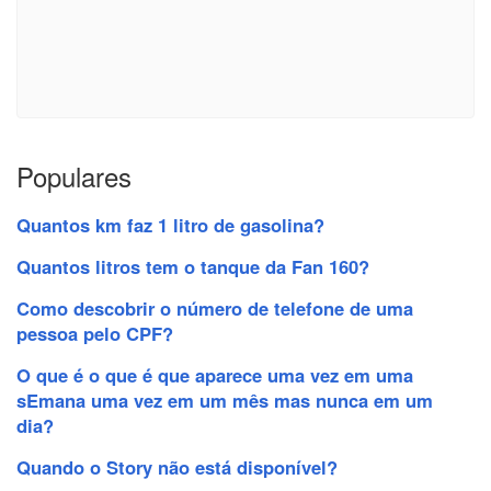
Populares
Quantos km faz 1 litro de gasolina?
Quantos litros tem o tanque da Fan 160?
Como descobrir o número de telefone de uma
pessoa pelo CPF?
O que é o que é que aparece uma vez em uma
sEmana uma vez em um mês mas nunca em um
dia?
Quando o Story não está disponível?