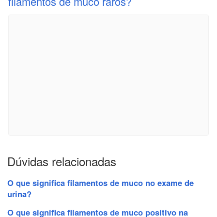
filamentos de muco raros?
Dúvidas relacionadas
O que significa filamentos de muco no exame de
urina?
O que significa filamentos de muco positivo na