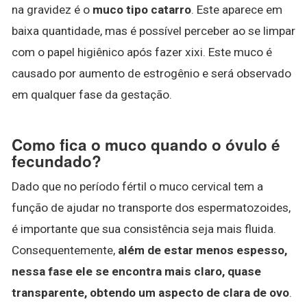
na gravidez é o
muco tipo catarro
. Este aparece em
baixa quantidade, mas é possível perceber ao se limpar
com o papel higiênico após fazer xixi. Este muco é
causado por aumento de estrogênio e será observado
em qualquer fase da gestação.
Como fica o muco quando o óvulo é
fecundado?
Dado que no período fértil o muco cervical tem a
função de ajudar no transporte dos espermatozoides,
é importante que sua consistência seja mais fluida.
Consequentemente,
além de estar menos espesso,
nessa fase ele se encontra mais claro, quase
transparente, obtendo um aspecto de clara de ovo
.