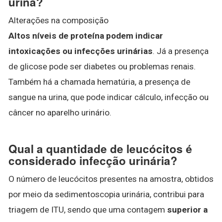
urina?
Alterações na composição
Altos níveis de proteína podem indicar
intoxicações ou infecções urinárias
. Já a presença
de glicose pode ser diabetes ou problemas renais.
Também há a chamada hematúria, a presença de
sangue na urina, que pode indicar cálculo, infecção ou
câncer no aparelho urinário.
Qual a quantidade de leucócitos é
considerado infecção urinária?
O número de leucócitos presentes na amostra, obtidos
por meio da sedimentoscopia urinária, contribui para
triagem de ITU, sendo que uma contagem
superior a