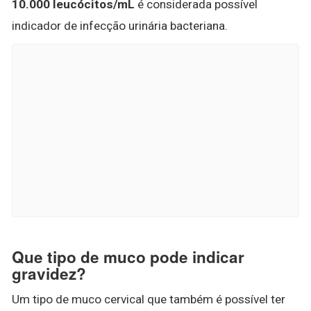
10.000 leucócitos/mL
é considerada possível
indicador de infecção urinária bacteriana.
Que tipo de muco pode indicar
gravidez?
Um tipo de muco cervical que também é possível ter