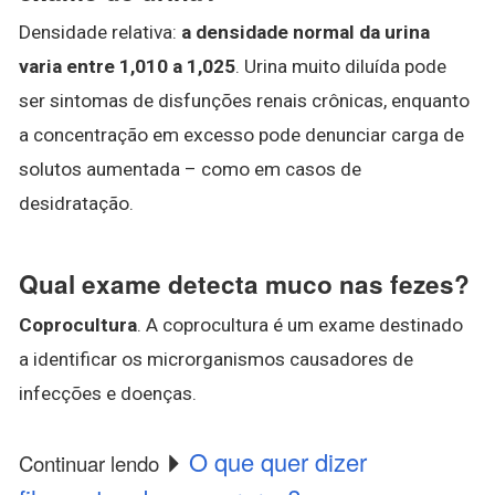
Densidade relativa:
a densidade normal da urina
varia entre 1,010 a 1,025
. Urina muito diluída pode
ser sintomas de disfunções renais crônicas, enquanto
a concentração em excesso pode denunciar carga de
solutos aumentada – como em casos de
desidratação.
Qual exame detecta muco nas fezes?
Coprocultura
. A coprocultura é um exame destinado
a identificar os microrganismos causadores de
infecções e doenças.
O que quer dizer
Continuar lendo