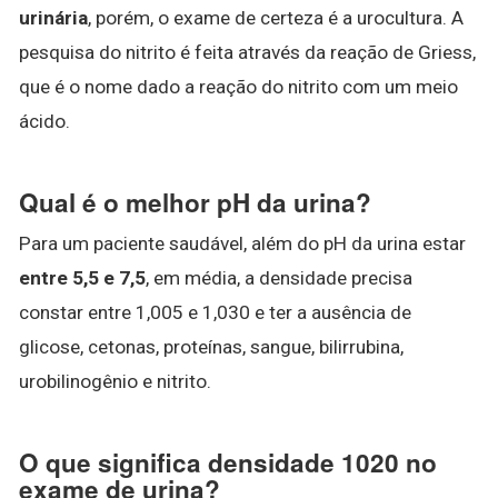
urinária
, porém, o exame de certeza é a urocultura. A
pesquisa do nitrito é feita através da reação de Griess,
que é o nome dado a reação do nitrito com um meio
ácido.
Qual é o melhor pH da urina?
Para um paciente saudável, além do pH da urina estar
entre 5,5 e 7,5
, em média, a densidade precisa
constar entre 1,005 e 1,030 e ter a ausência de
glicose, cetonas, proteínas, sangue, bilirrubina,
urobilinogênio e nitrito.
O que significa densidade 1020 no
exame de urina?