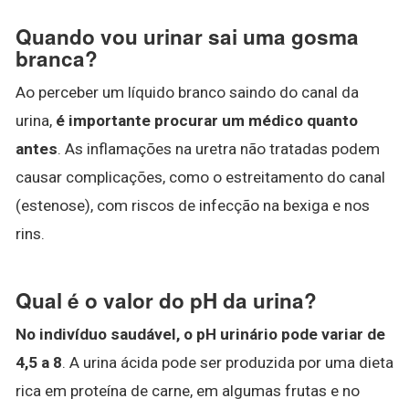
Quando vou urinar sai uma gosma
branca?
Ao perceber um líquido branco saindo do canal da
urina,
é importante procurar um médico quanto
antes
. As inflamações na uretra não tratadas podem
causar complicações, como o estreitamento do canal
(estenose), com riscos de infecção na bexiga e nos
rins.
Qual é o valor do pH da urina?
No indivíduo saudável, o pH urinário pode variar de
4,5 a 8
. A urina ácida pode ser produzida por uma dieta
rica em proteína de carne, em algumas frutas e no