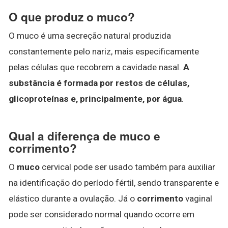
O que produz o muco?
O muco é uma secreção natural produzida
constantemente pelo nariz, mais especificamente
pelas células que recobrem a cavidade nasal.
A
substância é formada por restos de células,
glicoproteínas e, principalmente, por água
.
Qual a diferença de muco e
corrimento?
O
muco
cervical pode ser usado também para auxiliar
na identificação do período fértil, sendo transparente e
elástico durante a ovulação. Já o
corrimento
vaginal
pode ser considerado normal quando ocorre em