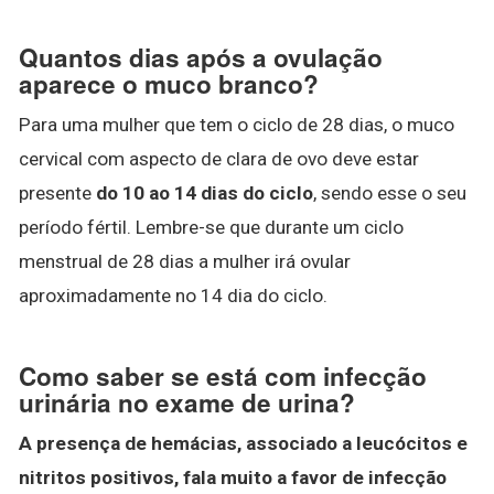
Quantos dias após a ovulação
aparece o muco branco?
Para uma mulher que tem o ciclo de 28 dias, o muco
cervical com aspecto de clara de ovo deve estar
presente
do 10 ao 14 dias do ciclo
, sendo esse o seu
período fértil. Lembre-se que durante um ciclo
menstrual de 28 dias a mulher irá ovular
aproximadamente no 14 dia do ciclo.
Como saber se está com infecção
urinária no exame de urina?
A presença de hemácias, associado a leucócitos e
nitritos positivos, fala muito a favor de infecção