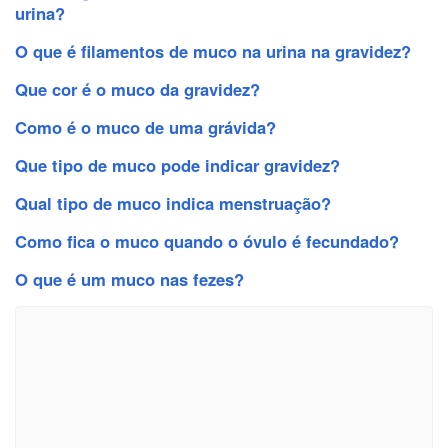
urina?
O que é filamentos de muco na urina na gravidez?
Que cor é o muco da gravidez?
Como é o muco de uma grávida?
Que tipo de muco pode indicar gravidez?
Qual tipo de muco indica menstruação?
Como fica o muco quando o óvulo é fecundado?
O que é um muco nas fezes?