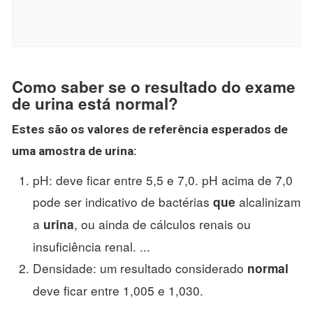
Como saber se o resultado do exame
de urina está normal?
Estes são os valores de referência esperados de
uma amostra de
urina
:
pH: deve ficar entre 5,5 e 7,0. pH acima de 7,0
pode ser indicativo de bactérias
alcalinizam
que
a
, ou ainda de cálculos renais ou
urina
insuficiência renal. ...
Densidade: um resultado considerado
normal
deve ficar entre 1,005 e 1,030.