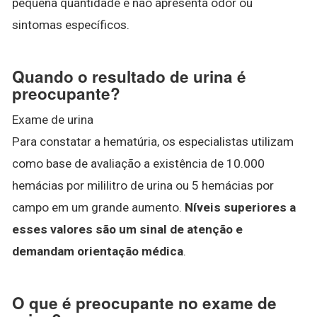
pequena quantidade e não apresenta odor ou
sintomas específicos.
Quando o resultado de urina é
preocupante?
Exame de urina
Para constatar a hematúria, os especialistas utilizam
como base de avaliação a existência de 10.000
hemácias por mililitro de urina ou 5 hemácias por
campo em um grande aumento.
Níveis superiores a
esses valores são um sinal de atenção e
demandam orientação médica
.
O que é preocupante no exame de