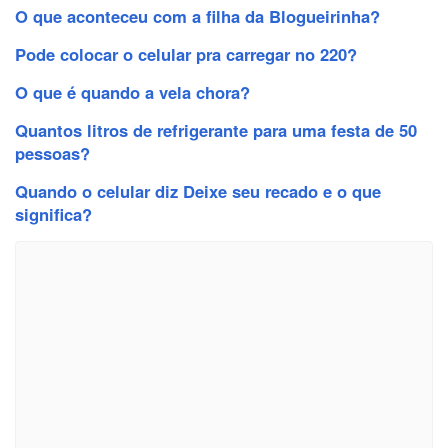
O que aconteceu com a filha da Blogueirinha?
Pode colocar o celular pra carregar no 220?
O que é quando a vela chora?
Quantos litros de refrigerante para uma festa de 50
pessoas?
Quando o celular diz Deixe seu recado e o que
significa?