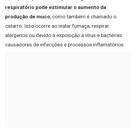
respiratório pode estimular o aumento da
produção de muco
, como também é chamado o
catarro. Isso ocorre ao inalar fumaça, respirar
alérgenos ou devido à exposição a vírus e bactérias
causadores de infecções e processos inflamatórios.