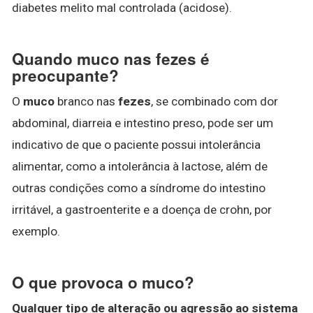
diabetes melito mal controlada (acidose).
Quando muco nas fezes é
preocupante?
O
muco
branco nas
fezes
, se combinado com dor
abdominal, diarreia e intestino preso, pode ser um
indicativo de que o paciente possui intolerância
alimentar, como a intolerância à lactose, além de
outras condições como a síndrome do intestino
irritável, a gastroenterite e a doença de crohn, por
exemplo.
O que provoca o muco?
Qualquer tipo de alteração ou agressão ao sistema