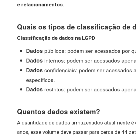
e relacionamentos
.
Quais os tipos de classificação de
Classificação de dados
na LGPD
públicos: podem ser acessados por q
Dados
internos: podem ser acessados apena
Dados
confidenciais: podem ser acessados 
Dados
específicos.
restritos: podem ser acessados apen
Dados
Quantos dados existem?
A quantidade de dados armazenados atualmente é
anos, esse volume deve passar para cerca de 44 zett