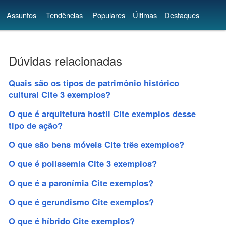
Assuntos
Tendências
Populares
Últimas
Destaques
Dúvidas relacionadas
Quais são os tipos de patrimônio histórico
cultural Cite 3 exemplos?
O que é arquitetura hostil Cite exemplos desse
tipo de ação?
O que são bens móveis Cite três exemplos?
O que é polissemia Cite 3 exemplos?
O que é a paronímia Cite exemplos?
O que é gerundismo Cite exemplos?
O que é híbrido Cite exemplos?