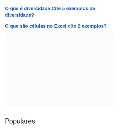
O que é diversidade Cite 5 exemplos de
diversidade?
O que são células no Excel cite 2 exemplos?
Populares