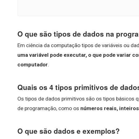
O que são tipos de dados na prog
Em ciência da computação tipos de variáveis ou d
uma variável pode executar, o que pode variar c
computador
.
Quais os 4 tipos primitivos de dado
Os tipos de dados primitivos são os tipos básicos
de programação, como os
números reais, inteiros
O que são dados e exemplos?