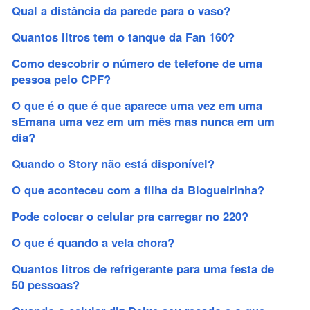
Qual a distância da parede para o vaso?
Quantos litros tem o tanque da Fan 160?
Como descobrir o número de telefone de uma
pessoa pelo CPF?
O que é o que é que aparece uma vez em uma
sEmana uma vez em um mês mas nunca em um
dia?
Quando o Story não está disponível?
O que aconteceu com a filha da Blogueirinha?
Pode colocar o celular pra carregar no 220?
O que é quando a vela chora?
Quantos litros de refrigerante para uma festa de
50 pessoas?