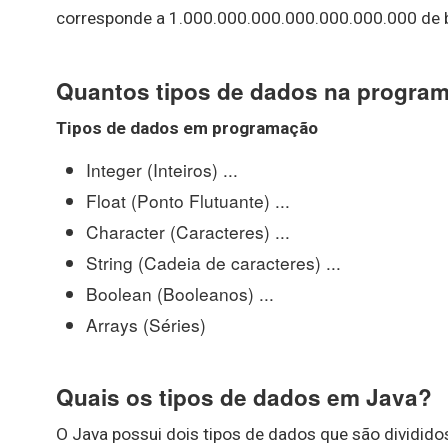
corresponde a 1.000.000.000.000.000.000.000 de 
Quantos tipos de dados na progra
Tipos de dados
em
programação
Integer (Inteiros) ...
Float (Ponto Flutuante) ...
Character (Caracteres) ...
String (Cadeia de caracteres) ...
Boolean (Booleanos) ...
Arrays (Séries)
Quais os tipos de dados em Java?
O Java possui dois tipos de dados que são divididos 