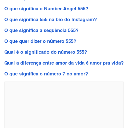
O que significa o Number Angel 555?
O que significa 555 na bio do Instagram?
O que significa a sequência 555?
O que quer dizer o número 555?
Qual é o significado do número 555?
Qual a diferença entre amor da vida é amor pra vida?
O que significa o número 7 no amor?