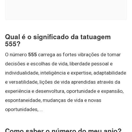
Qual é o significado da tatuagem
555?
O número
555
carrega as fortes vibrações de tomar
decisões e escolhas de vida, liberdade pessoal e
individualidade, inteligência e expertise, adaptabilidade
e versatilidade, lições de vida aprendidas através da
experiência e desenvoltura, oportunidade e expansão,
espontaneidade, mudanças de vida e novas
oportunidades, ...
Como saber o número do meu anjo?