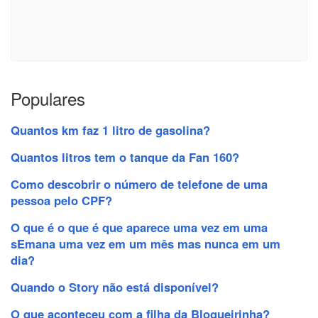
Populares
Quantos km faz 1 litro de gasolina?
Quantos litros tem o tanque da Fan 160?
Como descobrir o número de telefone de uma
pessoa pelo CPF?
O que é o que é que aparece uma vez em uma
sEmana uma vez em um mês mas nunca em um
dia?
Quando o Story não está disponível?
O que aconteceu com a filha da Blogueirinha?