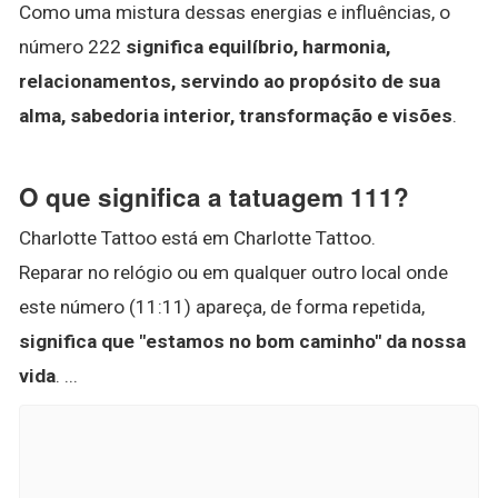
Como uma mistura dessas energias e influências, o
número 222
significa equilíbrio, harmonia,
relacionamentos, servindo ao propósito de sua
alma, sabedoria interior, transformação e visões
.
O que significa a tatuagem 111?
Charlotte Tattoo está em Charlotte Tattoo.
Reparar no relógio ou em qualquer outro local onde
este número (11:11) apareça, de forma repetida,
significa que "estamos no bom caminho" da nossa
vida
. ...