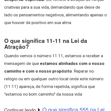
criativas para a sua vida, demandando que deixe de
lado os pensamentos negativos, alimentando apenas o
que houver de positivo em sua alma.
O que significa 11-11 na Lei da
Atração?
Quando vemos o número 11:11, estamos a receber a
mensagem de que
estamos alinhados com o nosso
caminho e com o nosso propósito
. Reparar no
relógio ou em qualquer outro local onde este número
(11:11) apareça, de forma repetida, significa que
"estamos no bom caminho" da nossa vida.
O que significa 555 na Lei
Continuar lendo