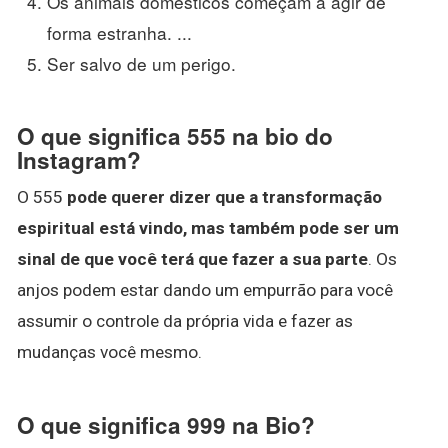
Os animais domésticos começam a agir de
forma estranha. ...
Ser salvo de um perigo.
O que significa 555 na bio do
Instagram?
O 555
pode querer dizer que a transformação
espiritual está vindo, mas também pode ser um
sinal de que você terá que fazer a sua parte
. Os
anjos podem estar dando um empurrão para você
assumir o controle da própria vida e fazer as
mudanças você mesmo.
O que significa 999 na Bio?