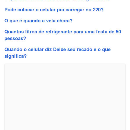
Pode colocar o celular pra carregar no 220?
O que é quando a vela chora?
Quantos litros de refrigerante para uma festa de 50
pessoas?
Quando o celular diz Deixe seu recado e o que
significa?