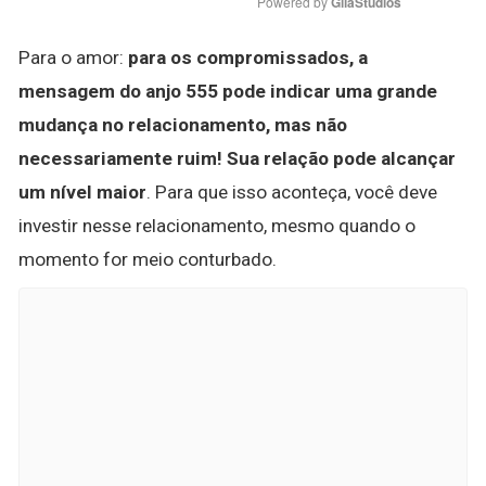
Powered by 
GliaStudios
Para o amor:
para os compromissados, a
mensagem do anjo 555 pode indicar uma grande
mudança no relacionamento, mas não
necessariamente ruim!
Sua relação pode alcançar
um nível maior
. Para que isso aconteça, você deve
investir nesse relacionamento, mesmo quando o
momento for meio conturbado.