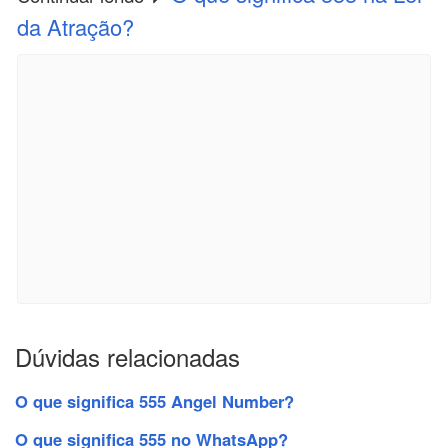
da Atração?
Dúvidas relacionadas
O que significa 555 Angel Number?
O que significa 555 no WhatsApp?