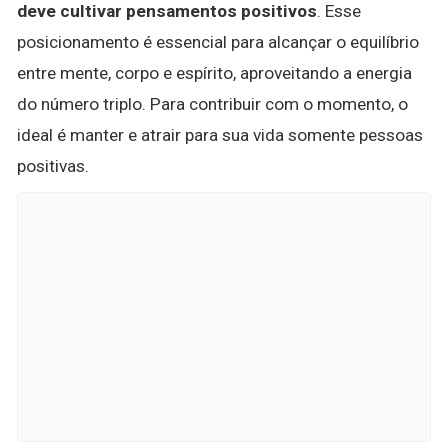
deve cultivar pensamentos positivos
. Esse
posicionamento é essencial para alcançar o equilíbrio
entre mente, corpo e espírito, aproveitando a energia
do número triplo. Para contribuir com o momento, o
ideal é manter e atrair para sua vida somente pessoas
positivas.