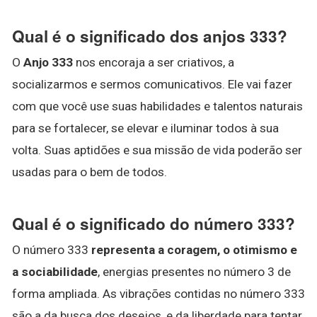
Qual é o significado dos anjos 333?
O
Anjo 333
nos encoraja a ser criativos, a
socializarmos e sermos comunicativos. Ele vai fazer
com que você use suas habilidades e talentos naturais
para se fortalecer, se elevar e iluminar todos à sua
volta. Suas aptidões e sua missão de vida poderão ser
usadas para o bem de todos.
Qual é o significado do número 333?
O número 333
representa a coragem, o otimismo e
a sociabilidade
, energias presentes no número 3 de
forma ampliada. As vibrações contidas no número 333
são a da busca dos desejos, e da liberdade para tentar