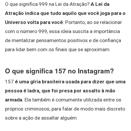
O que significa 999 na Lei da Atração?
A Lei da
Atração indica que tudo aquilo que você joga para o
Universo volta para você
. Portanto, ao se relacionar
com o número 999, essa ideia suscita a importância
de mentalizar pensamentos positivos e de confiança
para lidar bem com os finais que se aproximam.
O que significa 157 no Instagram?
157
é uma gíria brasileira usada para dizer que uma
pessoa é ladra, que foi presa por assalto à mão
armada
. Ela também é comumente utilizada entre os
próprios criminosos, para falar de modo mais discreto
sobre a ação de assaltar alguém.