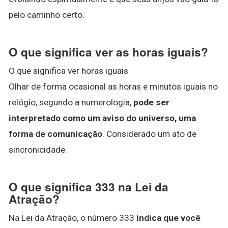
pelo caminho certo.
O que significa ver as horas iguais?
O que significa ver horas iguais
Olhar de forma ocasional as horas e minutos iguais no
relógio, segundo a numerologia,
pode ser
interpretado como um aviso do universo, uma
forma de comunicação
. Considerado um ato de
sincronicidade.
O que significa 333 na Lei da
Atração?
Na Lei da Atração, o número 333
indica que você