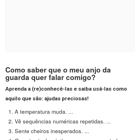
Como saber que o meu anjo da
guarda quer falar comigo?
Aprenda a (re)conhecê-las e saiba usá-las como
aquilo que são: ajudas preciosas!
A temperatura muda. ...
Vê sequências numéricas repetidas. ...
Sente cheiros inesperados. ...