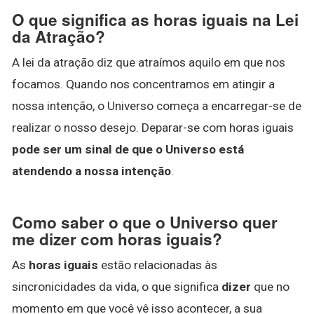
O que significa as horas iguais na Lei
da Atração?
A lei da atração diz que atraímos aquilo em que nos
focamos. Quando nos concentramos em atingir a
nossa intenção, o Universo começa a encarregar-se de
realizar o nosso desejo. Deparar-se com horas iguais
pode ser um sinal de que o Universo está
atendendo a nossa intenção
.
Como saber o que o Universo quer
me dizer com horas iguais?
As
horas iguais
estão relacionadas às
sincronicidades da vida, o que significa
dizer
que no
momento em que você vê isso acontecer, a sua