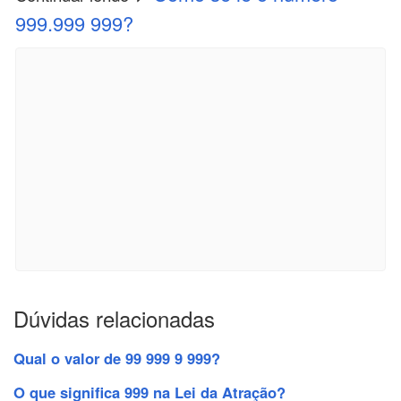
999.999 999?
Dúvidas relacionadas
Qual o valor de 99 999 9 999?
O que significa 999 na Lei da Atração?