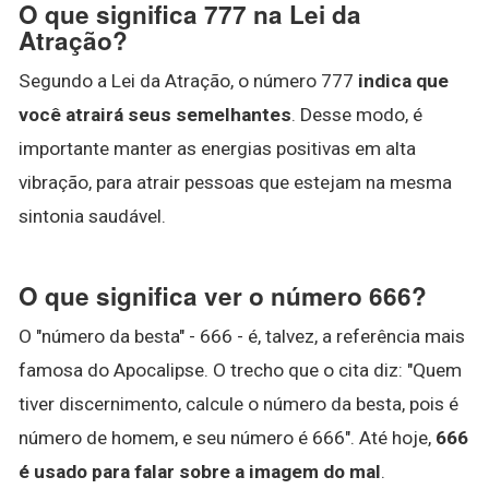
O que significa 777 na Lei da
Atração?
Segundo a Lei da Atração, o número 777
indica que
você atrairá seus semelhantes
. Desse modo, é
importante manter as energias positivas em alta
vibração, para atrair pessoas que estejam na mesma
sintonia saudável.
O que significa ver o número 666?
O "número da besta" - 666 - é, talvez, a referência mais
famosa do Apocalipse. O trecho que o cita diz: "Quem
tiver discernimento, calcule o número da besta, pois é
número de homem, e seu número é 666". Até hoje,
666
é usado para falar sobre a imagem do mal
.