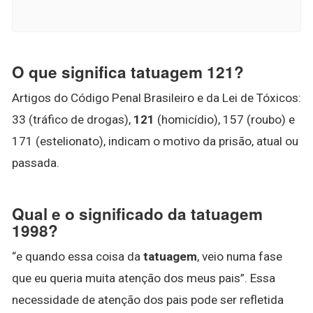
O que significa tatuagem 121?
Artigos do Código Penal Brasileiro e da Lei de Tóxicos:
33 (tráfico de drogas),
121
(homicídio), 157 (roubo) e
171 (estelionato), indicam o motivo da prisão, atual ou
passada.
Qual e o significado da tatuagem
1998?
“e quando essa coisa da
tatuagem
, veio numa fase
que eu queria muita atenção dos meus pais”. Essa
necessidade de atenção dos pais pode ser refletida