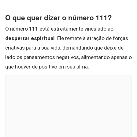
O que quer dizer o número 111?
O número 111 está estreitamente vinculado ao
despertar espiritual
. Ele remete à atração de forças
criativas para a sua vida, demandando que deixe de
lado os pensamentos negativos, alimentando apenas o
que houver de positivo em sua alma.