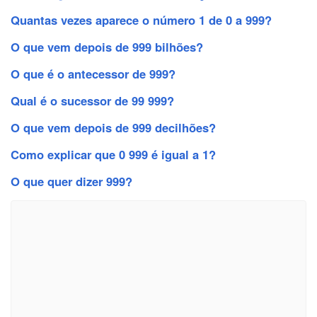
Quantas vezes aparece o número 1 de 0 a 999?
O que vem depois de 999 bilhões?
O que é o antecessor de 999?
Qual é o sucessor de 99 999?
O que vem depois de 999 decilhões?
Como explicar que 0 999 é igual a 1?
O que quer dizer 999?