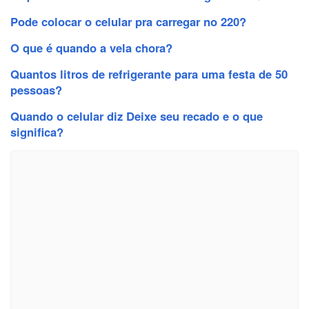
Pode colocar o celular pra carregar no 220?
O que é quando a vela chora?
Quantos litros de refrigerante para uma festa de 50
pessoas?
Quando o celular diz Deixe seu recado e o que
significa?