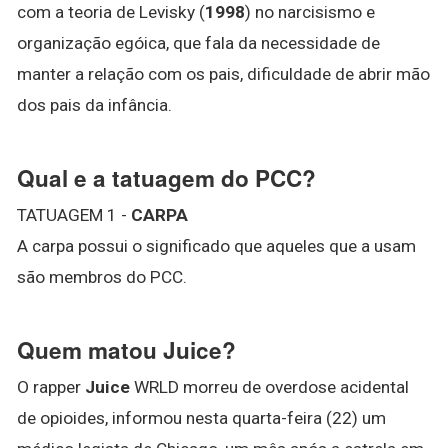
com a teoria de Levisky (
1998
) no narcisismo e
organização egóica, que fala da necessidade de
manter a relação com os pais, dificuldade de abrir mão
dos pais da infância.
Qual e a tatuagem do PCC?
TATUAGEM 1 -
CARPA
A carpa possui o significado que aqueles que a usam
são membros do PCC.
Quem matou Juice?
O rapper
Juice
WRLD morreu de overdose acidental
de opioides, informou nesta quarta-feira (22) um