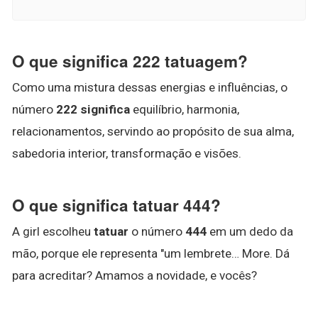
O que significa 222 tatuagem?
Como uma mistura dessas energias e influências, o
número
222 significa
equilíbrio, harmonia,
relacionamentos, servindo ao propósito de sua alma,
sabedoria interior, transformação e visões.
O que significa tatuar 444?
A girl escolheu
tatuar
o número
444
em um dedo da
mão, porque ele representa "um lembrete… More. Dá
para acreditar? Amamos a novidade, e vocês?