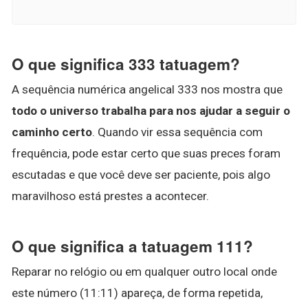
O que significa 333 tatuagem?
A sequência numérica angelical 333 nos mostra que
todo o universo trabalha para nos ajudar a seguir o
caminho certo
. Quando vir essa sequência com
frequência, pode estar certo que suas preces foram
escutadas e que você deve ser paciente, pois algo
maravilhoso está prestes a acontecer.
O que significa a tatuagem 111?
Reparar no relógio ou em qualquer outro local onde
este número (11:11) apareça, de forma repetida,