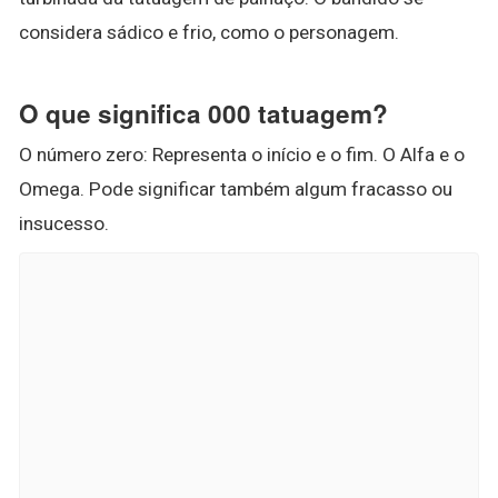
considera sádico e frio, como o personagem.
O que significa 000 tatuagem?
O número zero: Representa o início e o fim. O Alfa e o
Omega. Pode significar também algum fracasso ou
insucesso.