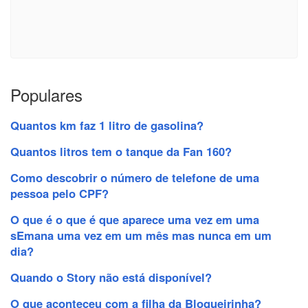
Populares
Quantos km faz 1 litro de gasolina?
Quantos litros tem o tanque da Fan 160?
Como descobrir o número de telefone de uma
pessoa pelo CPF?
O que é o que é que aparece uma vez em uma
sEmana uma vez em um mês mas nunca em um
dia?
Quando o Story não está disponível?
O que aconteceu com a filha da Blogueirinha?