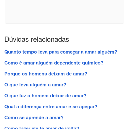
Dúvidas relacionadas
Quanto tempo leva para começar a amar alguém?
Como é amar alguém dependente químico?
Porque os homens deixam de amar?
O que leva alguém a amar?
O que faz o homem deixar de amar?
Qual a diferença entre amar e se apegar?
Como se aprende a amar?
Como fazer ele te amar de volta?