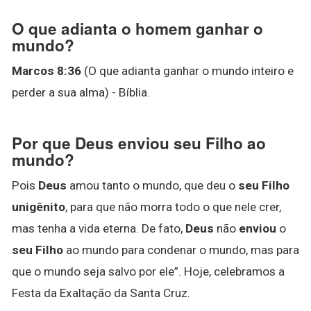
O que adianta o homem ganhar o
mundo?
Marcos 8:36
(O que adianta ganhar o mundo inteiro e
perder a sua alma) - Bíblia.
Por que Deus enviou seu Filho ao
mundo?
Pois
Deus
amou tanto o mundo, que deu o
seu Filho
unigênito
, para que não morra todo o que nele crer,
mas tenha a vida eterna. De fato,
Deus
não
enviou
o
seu Filho
ao mundo para condenar o mundo, mas para
que o mundo seja salvo por ele”. Hoje, celebramos a
Festa da Exaltação da Santa Cruz.