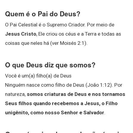
Quem é o Pai do Deus?
O Pai Celestial é o Supremo Criador. Por meio de
Jesus Cristo
, Ele criou os céus e a Terra e todas as
coisas que neles há (ver Moisés 2:1).
O que Deus diz que somos?
Você é um(a) filho(a) de Deus
Ninguém nasce como filho de Deus (João 1:12). Por
natureza,
somos criaturas de Deus e nos tornamos
Seus filhos quando recebemos a Jesus, o Filho
unigênito, como nosso Senhor e Salvador
.