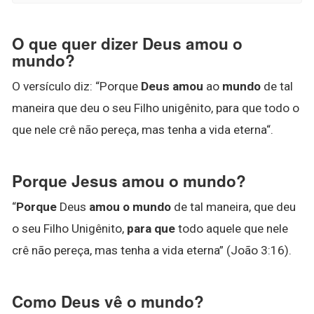
O que quer dizer Deus amou o
mundo?
O versículo diz: “Porque
Deus amou
ao
mundo
de tal
maneira que deu o seu Filho unigênito, para que todo o
que nele crê não pereça, mas tenha a vida eterna“.
Porque Jesus amou o mundo?
“
Porque
Deus
amou o mundo
de tal maneira, que deu
o seu Filho Unigênito,
para que
todo aquele que nele
crê não pereça, mas tenha a vida eterna” (João 3:16).
Como Deus vê o mundo?