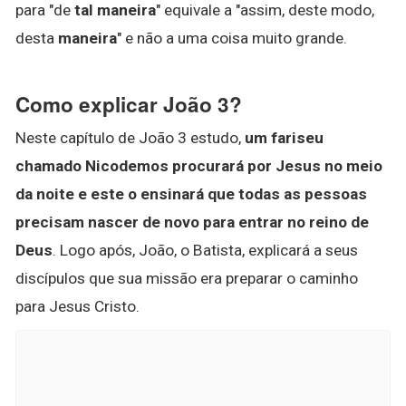
para "de
tal maneira
" equivale a "assim, deste modo,
desta
maneira
" e não a uma coisa muito grande.
Como explicar João 3?
Neste capítulo de João 3 estudo,
um fariseu
chamado Nicodemos procurará por Jesus no meio
da noite e este o ensinará que todas as pessoas
precisam nascer de novo para entrar no reino de
Deus
. Logo após, João, o Batista, explicará a seus
discípulos que sua missão era preparar o caminho
para Jesus Cristo.