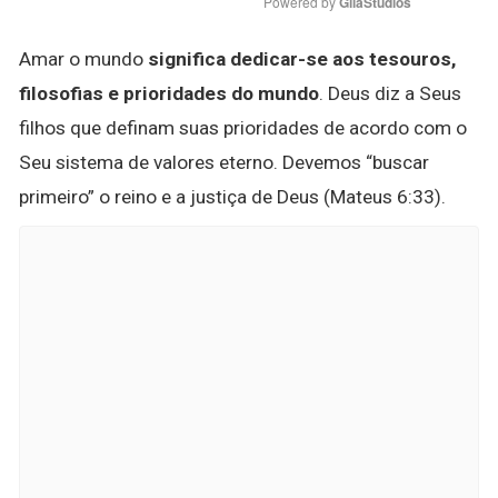
Powered by 
GliaStudios
Amar o mundo
significa dedicar-se aos tesouros,
filosofias e prioridades do mundo
. Deus diz a Seus
filhos que definam suas prioridades de acordo com o
Seu sistema de valores eterno. Devemos “buscar
primeiro” o reino e a justiça de Deus (Mateus 6:33).