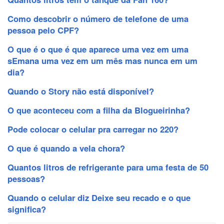
Como descobrir o número de telefone de uma
pessoa pelo CPF?
O que é o que é que aparece uma vez em uma
sEmana uma vez em um mês mas nunca em um
dia?
Quando o Story não está disponível?
O que aconteceu com a filha da Blogueirinha?
Pode colocar o celular pra carregar no 220?
O que é quando a vela chora?
Quantos litros de refrigerante para uma festa de 50
pessoas?
Quando o celular diz Deixe seu recado e o que
significa?