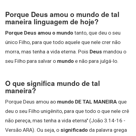
Porque Deus amou o mundo de tal
maneira linguagem de hoje?
Porque Deus amou o mundo
tanto, que deu o seu
único Filho, para que todo aquele que nele crer não
morra, mas tenha a vida eterna. Pois
Deus
mandou o
seu Filho para salvar o
mundo
e não para julgá-lo.
O que significa mundo de tal
maneira?
Porque Deus amou ao
mundo DE TAL MANEIRA
que
deu o seu Filho unigênito, para que todo o que nele crê
não pereça, mas tenha a vida eterna" (João 3.14-16 -
Versão ARA). Ou seja, o
significado
da palavra grega