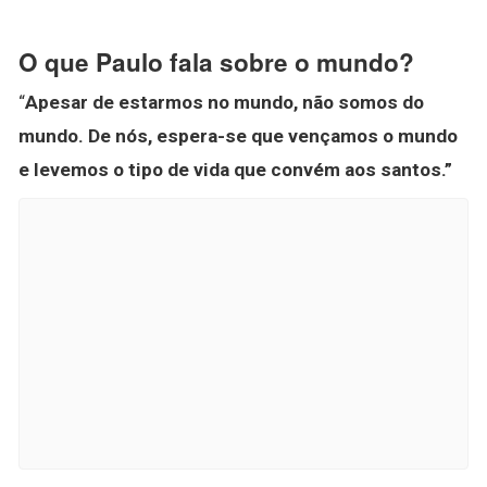
O que Paulo fala sobre o mundo?
“
Apesar de estarmos no mundo, não somos do
mundo.
De nós, espera-se que vençamos o mundo
e levemos o tipo de vida que convém aos santos.”