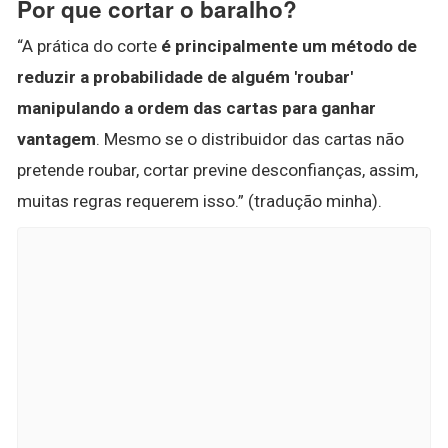
Por que cortar o baralho?
“A prática do corte
é principalmente um método de
reduzir a probabilidade de alguém 'roubar'
manipulando a ordem das cartas para ganhar
vantagem
. Mesmo se o distribuidor das cartas não
pretende roubar, cortar previne desconfianças, assim,
muitas regras requerem isso.” (tradução minha).