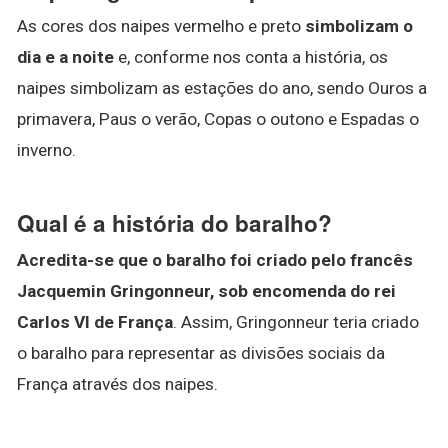
As cores dos naipes vermelho e preto
simbolizam o
dia e a noite
e, conforme nos conta a história, os
naipes simbolizam as estações do ano, sendo Ouros a
primavera, Paus o verão, Copas o outono e Espadas o
inverno.
Qual é a história do baralho?
Acredita-se que o baralho foi criado pelo francês
Jacquemin Gringonneur, sob encomenda do rei
Carlos VI de França
. Assim, Gringonneur teria criado
o baralho para representar as divisões sociais da
França através dos naipes.