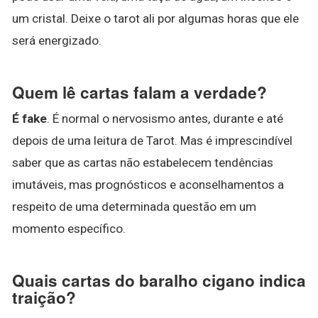
um cristal. Deixe o tarot ali por algumas horas que ele
será energizado.
Quem lê cartas falam a verdade?
É fake
. É normal o nervosismo antes, durante e até
depois de uma leitura de Tarot. Mas é imprescindível
saber que as cartas não estabelecem tendências
imutáveis, mas prognósticos e aconselhamentos a
respeito de uma determinada questão em um
momento específico.
Quais cartas do baralho cigano indica
traição?