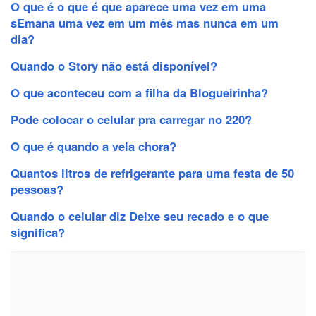
O que é o que é que aparece uma vez em uma
sEmana uma vez em um mês mas nunca em um
dia?
Quando o Story não está disponível?
O que aconteceu com a filha da Blogueirinha?
Pode colocar o celular pra carregar no 220?
O que é quando a vela chora?
Quantos litros de refrigerante para uma festa de 50
pessoas?
Quando o celular diz Deixe seu recado e o que
significa?