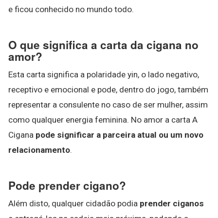
e ficou conhecido no mundo todo.
O que significa a carta da cigana no
amor?
Esta carta significa a polaridade yin, o lado negativo,
receptivo e emocional e pode, dentro do jogo, também
representar a consulente no caso de ser mulher, assim
como qualquer energia feminina. No amor a carta A
Cigana
pode significar a parceira atual ou um novo
relacionamento
.
Pode prender cigano?
Além disto, qualquer cidadão podia
prender ciganos