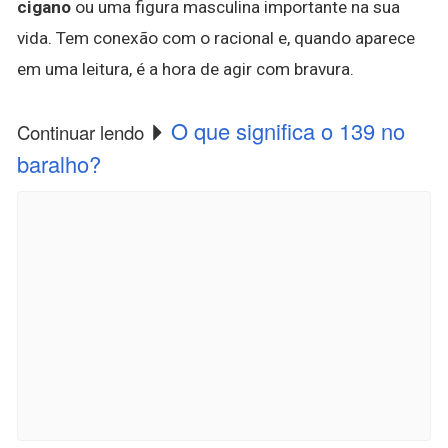
cigano
ou uma figura masculina importante na sua
vida. Tem conexão com o racional e, quando aparece
em uma leitura, é a hora de agir com bravura.
O que significa o 139 no
Continuar lendo
baralho?