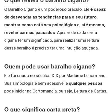
O Baralho Cigano é um poderoso oráculo. Ele
é capaz
de desvendar as tendências para o seu futuro,
mostrar como está seu psicológico e, até mesmo,
revelar carmas passados
. Apesar de cada carta
cigana ter um significado, para realizar uma leitura
desse baralho é preciso ter uma intuição aguçada.
Quem pode usar baralho cigano?
Ele foi criado no séculos XIX por Madame Lenormand.
Sua simbologia é bem acessível e
qualquer pessoa
pode iniciar na Cartomancia, ou seja, Leitura de Cartas.
O que significa carta preta?