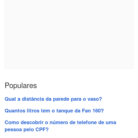
Populares
Qual a distância da parede para o vaso?
Quantos litros tem o tanque da Fan 160?
Como descobrir o número de telefone de uma
pessoa pelo CPF?