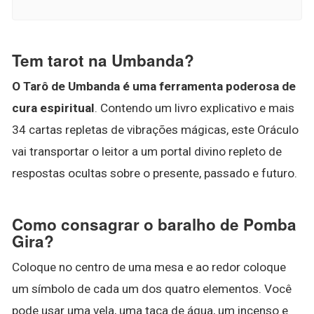
Tem tarot na Umbanda?
O Tarô de Umbanda é uma ferramenta poderosa de
cura espiritual
. Contendo um livro explicativo e mais
34 cartas repletas de vibrações mágicas, este Oráculo
vai transportar o leitor a um portal divino repleto de
respostas ocultas sobre o presente, passado e futuro.
Como consagrar o baralho de Pomba
Gira?
Coloque no centro de uma mesa e ao redor coloque
um símbolo de cada um dos quatro elementos. Você
pode usar uma vela, uma taça de água, um incenso e