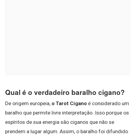
Qual é o verdadeiro baralho cigano?
De origem europeia,
o Tarot Cigano
é considerado um
baralho que permite livre interpretação. Isso porque os
espíritos de sua energia são ciganos que não se
prendem a lugar algum. Assim, o baralho foi difundido