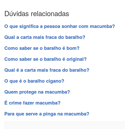
Dúvidas relacionadas
O que significa a pessoa sonhar com macumba?
Qual a carta mais fraca do baralho?
Como saber se o baralho é bom?
Como saber se o baralho é original?
Qual é a carta mais fraca do baralho?
O que é o baralho cigano?
Quem protege na macumba?
É crime fazer macumba?
Para que serve a pinga na macumba?