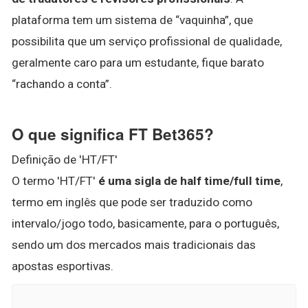
plataforma tem um sistema de “vaquinha”, que
possibilita que um serviço profissional de qualidade,
geralmente caro para um estudante, fique barato
“rachando a conta”.
O que significa FT Bet365?
Definição de 'HT/FT'
O termo 'HT/FT'
é uma sigla de half time/full time
,
termo em inglês que pode ser traduzido como
intervalo/jogo todo, basicamente, para o português,
sendo um dos mercados mais tradicionais das
apostas esportivas.