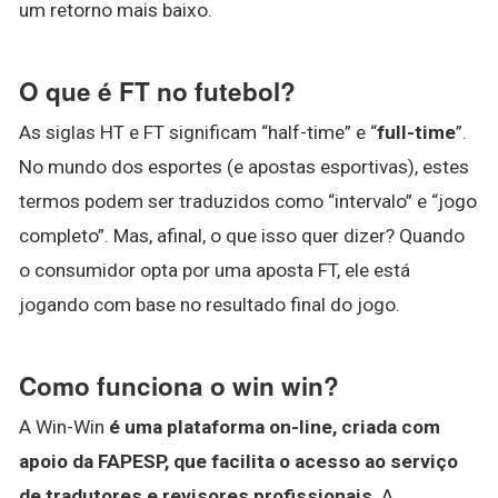
um retorno mais baixo.
O que é FT no futebol?
As siglas HT e FT significam “half-time” e “
full-time
”.
No mundo dos esportes (e apostas esportivas), estes
termos podem ser traduzidos como “intervalo” e “jogo
completo”. Mas, afinal, o que isso quer dizer? Quando
o consumidor opta por uma aposta FT, ele está
jogando com base no resultado final do jogo.
Como funciona o win win?
A Win-Win
é uma plataforma on-line, criada com
apoio da FAPESP, que facilita o acesso ao serviço
de tradutores e revisores profissionais
. A