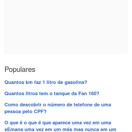
Populares
Quantos km faz 1 litro de gasolina?
Quantos litros tem o tanque da Fan 160?
Como descobrir o número de telefone de uma
pessoa pelo CPF?
O que é o que é que aparece uma vez em uma
sEmana uma vez em um mês mas nunca em um