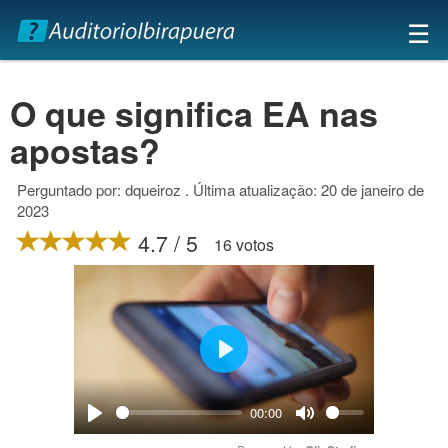
×
☰
O que significa EA nas
apostas?
Perguntado por: dqueiroz . Última atualização: 20 de janeiro de
2023
4.7 / 5
16 votos
Play
00:00
Play
Mute