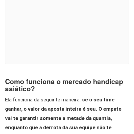
Como funciona o mercado handicap
asiático?
Ela funciona da seguinte maneira:
se o seu time
ganhar, o valor da aposta inteira é seu.
O empate
vai te garantir somente a metade da quantia,
enquanto que a derrota da sua equipe não te