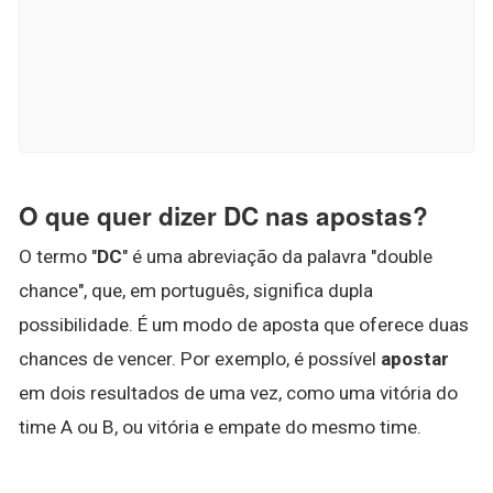
O que quer dizer DC nas apostas?
O termo "
DC
" é uma abreviação da palavra "double
chance", que, em português, significa dupla
possibilidade. É um modo de aposta que oferece duas
chances de vencer. Por exemplo, é possível
apostar
em dois resultados de uma vez, como uma vitória do
time A ou B, ou vitória e empate do mesmo time.