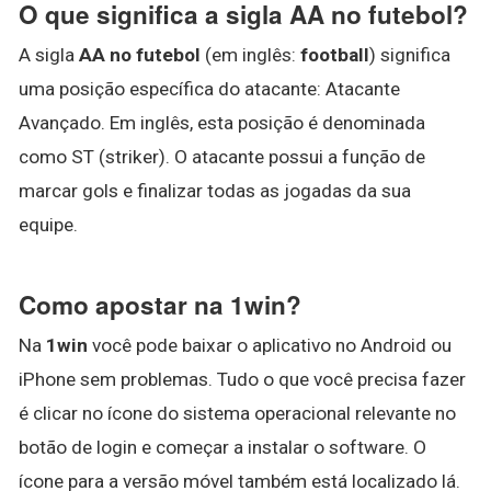
O que significa a sigla AA no futebol?
A sigla
AA no futebol
(em inglês:
football
) significa
uma posição específica do atacante: Atacante
Avançado. Em inglês, esta posição é denominada
como ST (striker). O atacante possui a função de
marcar gols e finalizar todas as jogadas da sua
equipe.
Como apostar na 1win?
Na
1win
você pode baixar o aplicativo no Android ou
iPhone sem problemas. Tudo o que você precisa fazer
é clicar no ícone do sistema operacional relevante no
botão de login e começar a instalar o software. O
ícone para a versão móvel também está localizado lá.