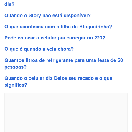
dia?
Quando o Story não está disponível?
O que aconteceu com a filha da Blogueirinha?
Pode colocar o celular pra carregar no 220?
O que é quando a vela chora?
Quantos litros de refrigerante para uma festa de 50
pessoas?
Quando o celular diz Deixe seu recado e o que
significa?