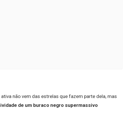
a ativa não vem das estrelas que fazem parte dela, mas
 atividade de um buraco negro supermassivo