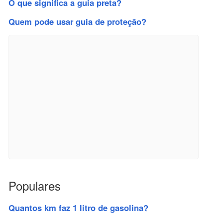
O que significa a guia preta?
Quem pode usar guia de proteção?
Populares
Quantos km faz 1 litro de gasolina?