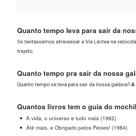
Quanto tempo leva para sair da nos
Se tentássemos atravessar a Via Láctea na velocida
trajeto.
Quanto tempo pra sair da nossa gal
Quanto tempo se leva para sair da nossa galáxia?
A 
Quantos livros tem o guia do mochil
A vida, o universo e tudo mais (1982)
Até mais, e Obrigado pelos Peixes! (1984)