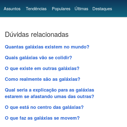
Assuntos
Tendências
Populares
Últimas
Destaques
Dúvidas relacionadas
Quantas galáxias existem no mundo?
Quais galáxias vão se colidir?
O que existe em outras galáxias?
Como realmente são as galáxias?
Qual seria a explicação para as galáxias
estarem se afastando umas das outras?
O que está no centro das galáxias?
O que faz as galáxias se movem?