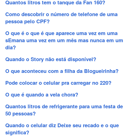
Quantos litros tem o tanque da Fan 160?
Como descobrir o número de telefone de uma
pessoa pelo CPF?
O que é o que é que aparece uma vez em uma
sEmana uma vez em um mês mas nunca em um
dia?
Quando o Story não está disponível?
O que aconteceu com a filha da Blogueirinha?
Pode colocar o celular pra carregar no 220?
O que é quando a vela chora?
Quantos litros de refrigerante para uma festa de
50 pessoas?
Quando o celular diz Deixe seu recado e o que
significa?