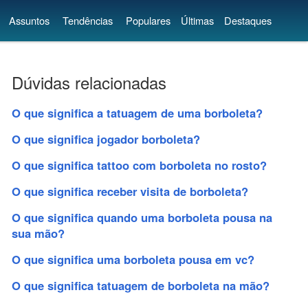
Assuntos
Tendências
Populares
Últimas
Destaques
Dúvidas relacionadas
O que significa a tatuagem de uma borboleta?
O que significa jogador borboleta?
O que significa tattoo com borboleta no rosto?
O que significa receber visita de borboleta?
O que significa quando uma borboleta pousa na
sua mão?
O que significa uma borboleta pousa em vc?
O que significa tatuagem de borboleta na mão?