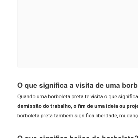
O que significa a visita de uma borb
Quando uma borboleta preta te visita o que signific
demissão do trabalho, o fim de uma ideia ou proje
borboleta preta também significa liberdade, mudanç