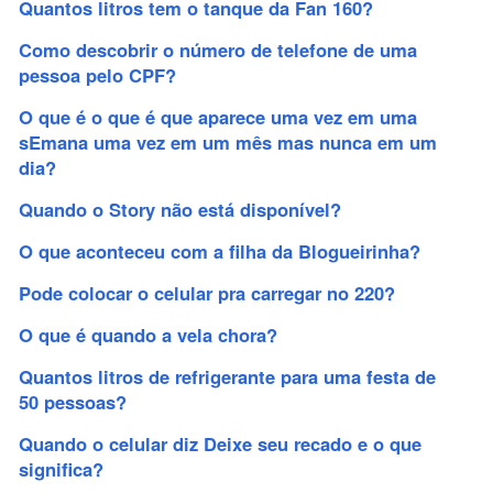
Quantos litros tem o tanque da Fan 160?
Como descobrir o número de telefone de uma
pessoa pelo CPF?
O que é o que é que aparece uma vez em uma
sEmana uma vez em um mês mas nunca em um
dia?
Quando o Story não está disponível?
O que aconteceu com a filha da Blogueirinha?
Pode colocar o celular pra carregar no 220?
O que é quando a vela chora?
Quantos litros de refrigerante para uma festa de
50 pessoas?
Quando o celular diz Deixe seu recado e o que
significa?