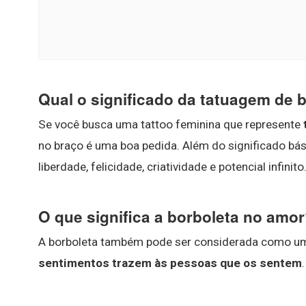
Qual o significado da tatuagem de 
Se você busca uma tattoo feminina que represente
no braço é uma boa pedida. Além do significado bá
liberdade, felicidade, criatividade e potencial infinito
O que significa a borboleta no amo
A borboleta também pode ser considerada como 
sentimentos trazem às pessoas que os sentem
.