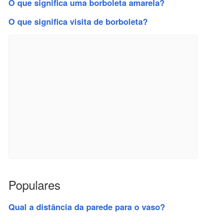
O que significa uma borboleta amarela?
O que significa visita de borboleta?
Populares
Qual a distância da parede para o vaso?