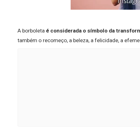
A borboleta
é considerada o símbolo da transfor
também o recomeço, a beleza, a felicidade, a efemer