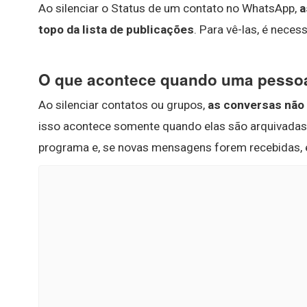
Ao silenciar o Status de um contato no WhatsApp,
a
topo da lista de publicações
. Para vê-las, é neces
O que acontece quando uma pessoa
Ao silenciar contatos ou grupos,
as conversas não 
isso acontece somente quando elas são arquivadas. 
programa e, se novas mensagens forem recebidas, ele