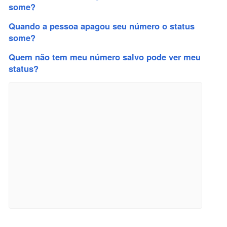
some?
Quando a pessoa apagou seu número o status
some?
Quem não tem meu número salvo pode ver meu
status?