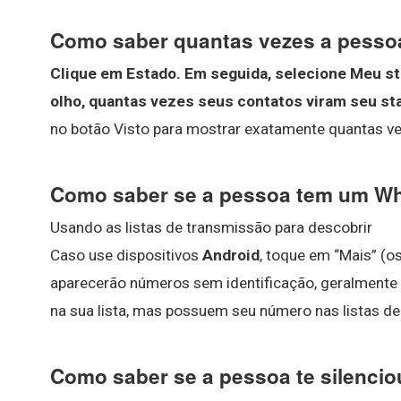
Como saber quantas vezes a pessoa
Clique em Estado.
Em seguida, selecione Meu st
olho, quantas vezes seus contatos viram seu st
no botão Visto para mostrar exatamente quantas ve
Como saber se a pessoa tem um W
Usando as listas de transmissão para descobrir
Caso use dispositivos
Android
, toque em “Mais” (os
aparecerão números sem identificação, geralmente 
na sua lista, mas possuem seu número nas listas de
Como saber se a pessoa te silenci