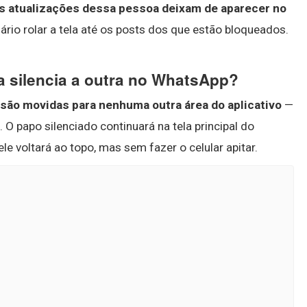
s atualizações dessa pessoa deixam de aparecer no
sário rolar a tela até os posts dos que estão bloqueados.
 silencia a outra no WhatsApp?
são movidas para nenhuma outra área do aplicativo
—
O papo silenciado continuará na tela principal do
 voltará ao topo, mas sem fazer o celular apitar.