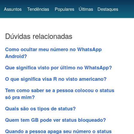
Assuntos
Tendências
Populares
Últimas
Destaques
Dúvidas relacionadas
Como ocultar meu número no WhatsApp
Android?
Que significa visto por último no WhatsApp?
O que significa visa R no visto americano?
Tem como saber se a pessoa colocou o status
só pra mim?
Quais são os tipos de status?
Quem tem GB pode ver status bloqueado?
Quando a pessoa apaga seu número o status