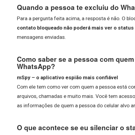
Quando a pessoa te excluiu do Wha
Para a pergunta feita acima, a resposta é não. O 
contato bloqueado não poderá mais ver o status 
mensagens enviadas.
Como saber se a pessoa com quem 
WhatsApp?
mSpy – o aplicativo espião mais confiável
Com ele tem como ver com quem a pessoa está co
arquivos, chamadas e muito mais. Você tem acesso 
as informações de quem a pessoa do celular alvo 
O que acontece se eu silenciar o s