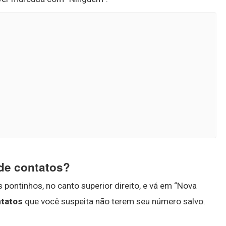
 de contatos?
pontinhos, no canto superior direito, e vá em “Nova
tatos
que você suspeita não terem seu número salvo.