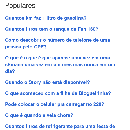
Populares
Quantos km faz 1 litro de gasolina?
Quantos litros tem o tanque da Fan 160?
Como descobrir o número de telefone de uma
pessoa pelo CPF?
O que é o que é que aparece uma vez em uma
sEmana uma vez em um mês mas nunca em um
dia?
Quando o Story não está disponível?
O que aconteceu com a filha da Blogueirinha?
Pode colocar o celular pra carregar no 220?
O que é quando a vela chora?
Quantos litros de refrigerante para uma festa de