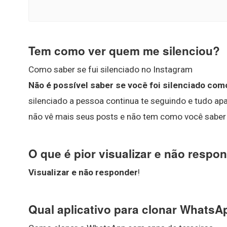
Tem como ver quem me silenciou?
Como saber se fui silenciado no Instagram
Não é possível saber se você foi silenciado com
silenciado a pessoa continua te seguindo e tudo apa
não vê mais seus posts e não tem como você saber 
O que é pior visualizar e não respo
Visualizar e não responder
!
Qual aplicativo para clonar Whats