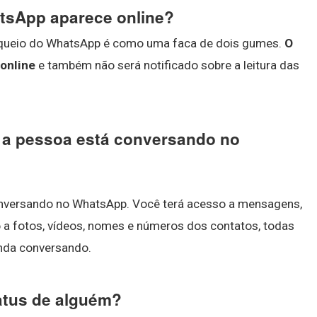
tsApp aparece online?
bloqueio do WhatsApp é como uma faca de dois gumes.
O
online
e também não será notificado sobre a leitura das
a pessoa está conversando no
nversando no WhatsApp. Você terá acesso a mensagens,
a fotos, vídeos, nomes e números dos contatos, todas
anda conversando.
tatus de alguém?