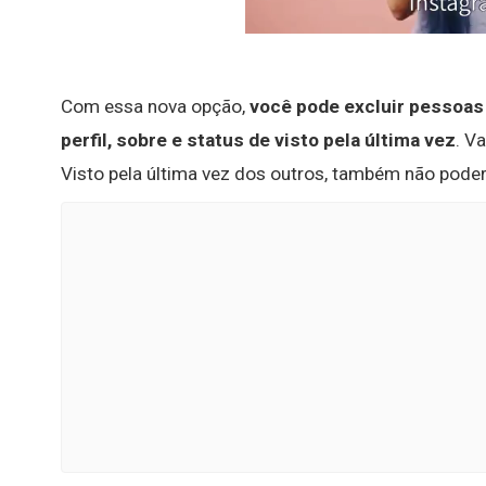
Com essa nova opção,
você pode excluir pessoas
perfil, sobre e status de visto pela última vez
. V
Visto pela última vez dos outros, também não poder