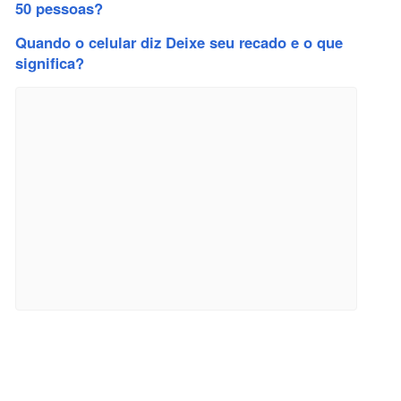
50 pessoas?
Quando o celular diz Deixe seu recado e o que
significa?