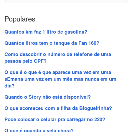
Populares
Quantos km faz 1 litro de gasolina?
Quantos litros tem o tanque da Fan 160?
Como descobrir o número de telefone de uma
pessoa pelo CPF?
O que é o que é que aparece uma vez em uma
sEmana uma vez em um mês mas nunca em um
dia?
Quando o Story não está disponível?
O que aconteceu com a filha da Blogueirinha?
Pode colocar o celular pra carregar no 220?
O que é quando a vela chora?