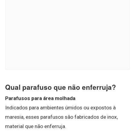
Qual parafuso que não enferruja?
Parafusos para área molhada
Indicados para ambientes úmidos ou expostos à
maresia, esses parafusos são fabricados de inox,
material que não enferruja.