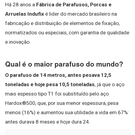
Há 28 anos a
Fábrica de Parafusos, Porcas e
Arruelas Indufix
é lider do mercado brasileiro na
fabricação e distribuição de elementos de fixação,
normatizados ou especiais, com garantia de qualidade
e inovação.
Qual é o maior parafuso do mundo?
O parafuso de 14 metros, antes pesava 12,5
toneladas e hoje pesa 10,5 toneladas
, já que o aço
mais espesso tipo T1 foi substituído pelo aço
Hardox®500, que, por sua menor espessura, pesa
menos (16%) e aumentou sua utilidade a vida em 67%:
antes durava 8 meses e hoje dura 24.