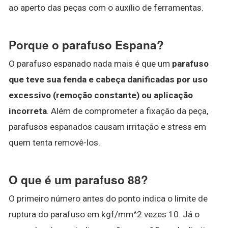
ao aperto das peças com o auxílio de ferramentas.
Porque o parafuso Espana?
O parafuso espanado nada mais é que um
parafuso
que teve sua fenda e cabeça danificadas por uso
excessivo (remoção constante) ou aplicação
incorreta
. Além de comprometer a fixação da peça,
parafusos espanados causam irritação e stress em
quem tenta removê-los.
O que é um parafuso 88?
O primeiro número antes do ponto indica o limite de
ruptura do parafuso em kgf/mm^2 vezes 10. Já o