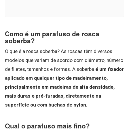
Como é um parafuso de rosca
soberba?
O que é a rosca soberba? As roscas têm diversos
modelos que variam de acordo com diâmetro, número
de filetes, tamanhos e formas. A soberba
é um fixador
aplicado em qualquer tipo de madeiramento,
principalmente em madeiras de alta densidade,
mais duras e pré-furadas, diretamente na
superfície ou com buchas de nylon
.
Qual o parafuso mais fino?