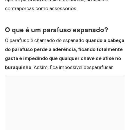
contraporcas como assessórios.
O que é um parafuso espanado?
O parafuso é chamado de espanado
quando a cabeça
do parafuso perde a aderência, ficando totalmente
gasta e impedindo que qualquer chave se afixe no
buraquinho
. Assim, fica impossível desparafusar.