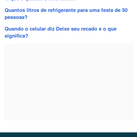
Quantos litros de refrigerante para uma festa de 50
pessoas?
Quando o celular diz Deixe seu recado e o que
significa?