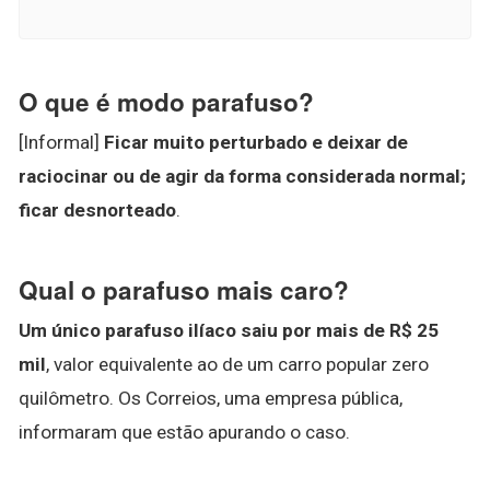
O que é modo parafuso?
[Informal]
Ficar muito perturbado e deixar de
raciocinar ou de agir da forma considerada normal;
ficar desnorteado
.
Qual o parafuso mais caro?
Um único parafuso ilíaco saiu por mais de R$ 25
mil
, valor equivalente ao de um carro popular zero
quilômetro. Os Correios, uma empresa pública,
informaram que estão apurando o caso.