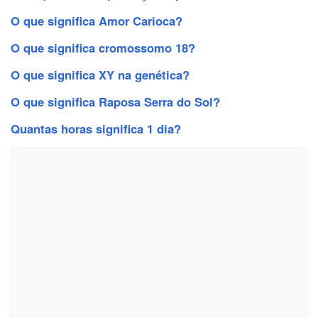
O que significa Amor Carioca?
O que significa cromossomo 18?
O que significa XY na genética?
O que significa Raposa Serra do Sol?
Quantas horas significa 1 dia?