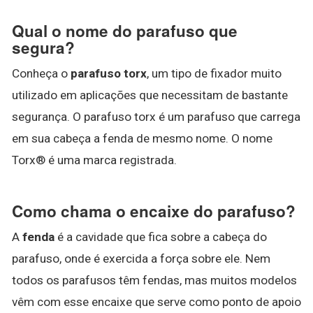
Qual o nome do parafuso que
segura?
Conheça o
parafuso torx
, um tipo de fixador muito
utilizado em aplicações que necessitam de bastante
segurança. O parafuso torx é um parafuso que carrega
em sua cabeça a fenda de mesmo nome. O nome
Torx® é uma marca registrada.
Como chama o encaixe do parafuso?
A
fenda
é a cavidade que fica sobre a cabeça do
parafuso, onde é exercida a força sobre ele. Nem
todos os parafusos têm fendas, mas muitos modelos
vêm com esse encaixe que serve como ponto de apoio