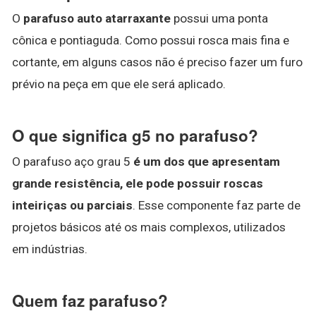
O
parafuso auto atarraxante
possui uma ponta
cônica e pontiaguda. Como possui rosca mais fina e
cortante, em alguns casos não é preciso fazer um furo
prévio na peça em que ele será aplicado.
O que significa g5 no parafuso?
O parafuso aço grau 5
é um dos que apresentam
grande resistência, ele pode possuir roscas
inteiriças ou parciais
. Esse componente faz parte de
projetos básicos até os mais complexos, utilizados
em indústrias.
Quem faz parafuso?