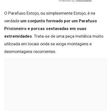
Powered by 
GliaStudios
O Parafuso Estojo, ou simplesmente Estojo, é na
verdade
um conjunto formado por um Parafuso
Prisioneiro e porcas sextavadas em suas
extremidades
. Trata-se de uma peça metálica muito
utilizada em locais onde se exige montagens e
desmontagens recorrentes.