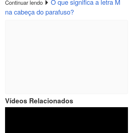
O que significa a letra M
Continuar lendo
na cabeça do parafuso?
Vídeos Relacionados