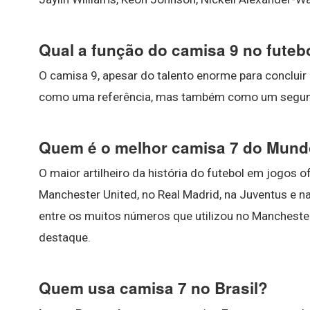
Qual a função do camisa 9 no futeb
O camisa 9, apesar do talento enorme para concluir
como uma referência, mas também como um segundo
Quem é o melhor camisa 7 do Mun
O maior artilheiro da história do futebol em jogos o
Manchester United, no Real Madrid, na Juventus e na
entre os muitos números que utilizou no Mancheste
destaque.
Quem usa camisa 7 no Brasil?