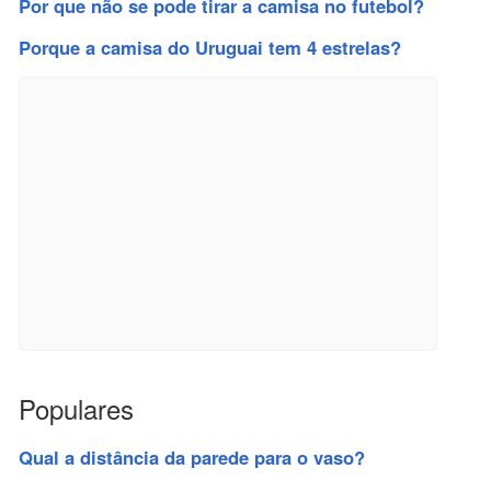
Por que não se pode tirar a camisa no futebol?
Porque a camisa do Uruguai tem 4 estrelas?
Populares
Qual a distância da parede para o vaso?