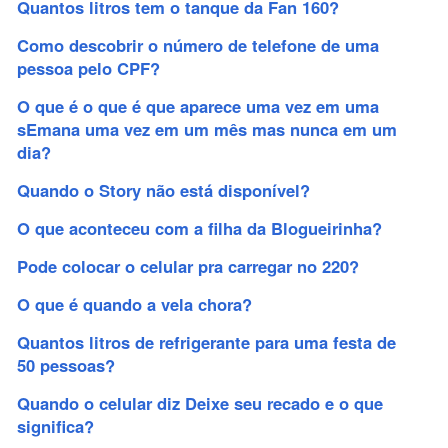
Quantos litros tem o tanque da Fan 160?
Como descobrir o número de telefone de uma
pessoa pelo CPF?
O que é o que é que aparece uma vez em uma
sEmana uma vez em um mês mas nunca em um
dia?
Quando o Story não está disponível?
O que aconteceu com a filha da Blogueirinha?
Pode colocar o celular pra carregar no 220?
O que é quando a vela chora?
Quantos litros de refrigerante para uma festa de
50 pessoas?
Quando o celular diz Deixe seu recado e o que
significa?