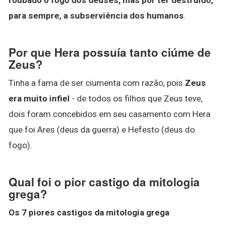
para sempre, a subserviência dos humanos
.
Por que Hera possuía tanto ciúme de
Zeus?
Tinha a fama de ser ciumenta com razão, pois
Zeus
era muito infiel
- de todos os filhos que Zeus teve,
dois foram concebidos em seu casamento com Hera
que foi Ares (deus da guerra) e Hefesto (deus do
fogo).
Qual foi o pior castigo da mitologia
grega?
Os 7
piores castigos da mitologia grega