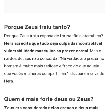
Porque Zeus traiu tanto?
Por que Zeus trai a esposa de forma tão sistemática?
Hera acredita que tudo seja culpa da incontrolável
vulnerabilidade masculina ao prazer carnal
. Mas o
rei dos deuses não concorda. “Na verdade, o prazer no
homem é muito mais tedioso e fraco do que aquele
que vocês mulheres compartilham”, diz, para a raiva de
Hera.
Quem é mais forte deus ou Zeus?
Zeus era considerado pelos gregos o deus mais