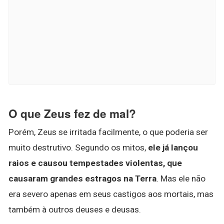
O que Zeus fez de mal?
Porém, Zeus se irritada facilmente, o que poderia ser
muito destrutivo. Segundo os mitos,
ele já lançou
raios e causou tempestades violentas, que
causaram grandes estragos na Terra
. Mas ele não
era severo apenas em seus castigos aos mortais, mas
também à outros deuses e deusas.