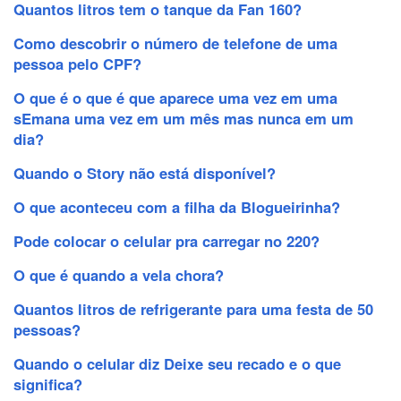
Quantos litros tem o tanque da Fan 160?
Como descobrir o número de telefone de uma
pessoa pelo CPF?
O que é o que é que aparece uma vez em uma
sEmana uma vez em um mês mas nunca em um
dia?
Quando o Story não está disponível?
O que aconteceu com a filha da Blogueirinha?
Pode colocar o celular pra carregar no 220?
O que é quando a vela chora?
Quantos litros de refrigerante para uma festa de 50
pessoas?
Quando o celular diz Deixe seu recado e o que
significa?