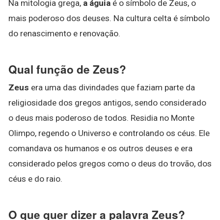
Na mitologia grega,
a águia
é o símbolo de Zeus, o
mais poderoso dos deuses. Na cultura celta é símbolo
do renascimento e renovação.
Qual função de Zeus?
Zeus
era uma das divindades que faziam parte da
religiosidade dos gregos antigos, sendo considerado
o deus mais poderoso de todos. Residia no Monte
Olimpo, regendo o Universo e controlando os céus. Ele
comandava os humanos e os outros deuses e era
considerado pelos gregos como o deus do trovão, dos
céus e do raio.
O que quer dizer a palavra Zeus?