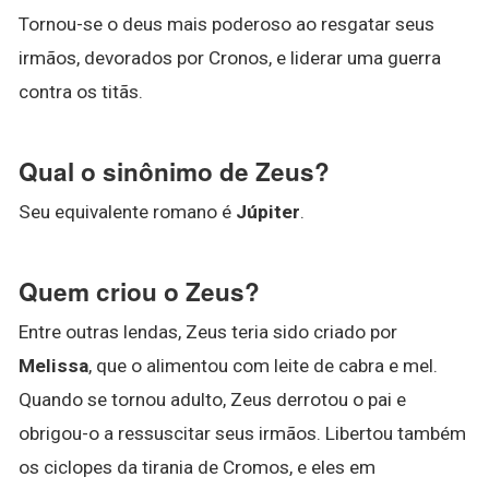
Tornou-se o deus mais poderoso ao resgatar seus
irmãos, devorados por Cronos, e liderar uma guerra
contra os titãs.
Qual o sinônimo de Zeus?
Seu equivalente romano é
Júpiter
.
Quem criou o Zeus?
Entre outras lendas, Zeus teria sido criado por
Melissa
, que o alimentou com leite de cabra e mel.
Quando se tornou adulto, Zeus derrotou o pai e
obrigou-o a ressuscitar seus irmãos. Libertou também
os ciclopes da tirania de Cromos, e eles em