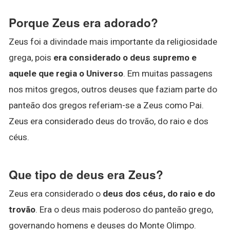
Porque Zeus era adorado?
Zeus foi a divindade mais importante da religiosidade
grega, pois
era considerado o deus supremo e
aquele que regia o Universo
. Em muitas passagens
nos mitos gregos, outros deuses que faziam parte do
panteão dos gregos referiam-se a Zeus como Pai.
Zeus era considerado deus do trovão, do raio e dos
céus.
Que tipo de deus era Zeus?
Zeus era considerado o
deus dos céus, do raio e do
trovão
. Era o deus mais poderoso do panteão grego,
governando homens e deuses do Monte Olimpo.