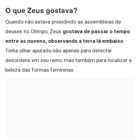
O que Zeus gostava?
Quando não estava presidindo as assembleias de
deuses no Olimpo, Zeus
gostava de passar o tempo
entre as nuvens, observando a terra lá embaixo
.
Tinha olhar apurado não apenas para detectar
desordens em seu reino, mas também para localizar a
beleza das formas femininas.