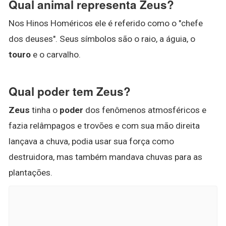
Qual animal representa Zeus?
Nos Hinos Homéricos ele é referido como o "chefe
dos deuses". Seus símbolos são o raio, a águia, o
touro
e o carvalho.
Qual poder tem Zeus?
Zeus
tinha o
poder
dos fenômenos atmosféricos e
fazia relâmpagos e trovões e com sua mão direita
lançava a chuva, podia usar sua força como
destruidora, mas também mandava chuvas para as
plantações.