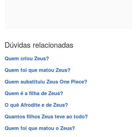
Dúvidas relacionadas
Quem criou Zeus?
Quem foi que matou Zeus?
Quem substituiu Zeus One Piece?
Quem é a filha de Zeus?
O quê Afrodite e de Zeus?
Quantos filhos Zeus teve ao todo?
Quem foi que matou o Zeus?