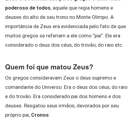
poderoso de todos
, aquele que regia homens e
deuses do alto de seu trono no Monte Olimpo. A
importância de Zeus era evidenciada pelo fato de que
muitos gregos se referiam a ele como “pai”. Ele era
considerado o deus dos céus, do trovão, do raio etc.
Quem foi que matou Zeus?
Os gregos consideravam Zeus o deus supremo e
comandante do Universo. Era o deus dos céus, do raio
e do trovão. Era considerado pai dos homens e dos
deuses. Resgatou seus irmãos, devorados por seu
próprio pai,
Cronos
.