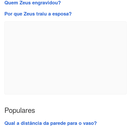
Quem Zeus engravidou?
Por que Zeus traiu a esposa?
Populares
Qual a distância da parede para o vaso?