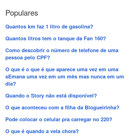
Populares
Quantos km faz 1 litro de gasolina?
Quantos litros tem o tanque da Fan 160?
Como descobrir o número de telefone de uma
pessoa pelo CPF?
O que é o que é que aparece uma vez em uma
sEmana uma vez em um mês mas nunca em um
dia?
Quando o Story não está disponível?
O que aconteceu com a filha da Blogueirinha?
Pode colocar o celular pra carregar no 220?
O que é quando a vela chora?