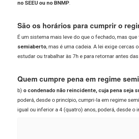
no SEEU ou no BNMP
.
São os horários para cumprir o reg
É um sistema mais leve do que o fechado, mas que 
semiaberto
, mas é uma cadeia. A lei exige cercas o
estudar ou trabalhar às 7h e para retornar antes das
Quem cumpre pena em regime semi
b)
o condenado não reincidente, cuja pena seja su
poderá, desde o princípio, cumpri-la em regime semi
igual ou inferior a 4 (quatro) anos, poderá, desde o 