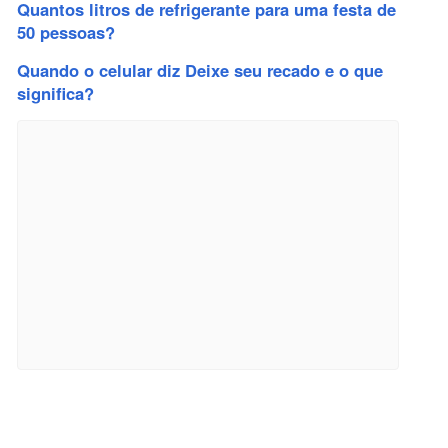
Quantos litros de refrigerante para uma festa de
50 pessoas?
Quando o celular diz Deixe seu recado e o que
significa?