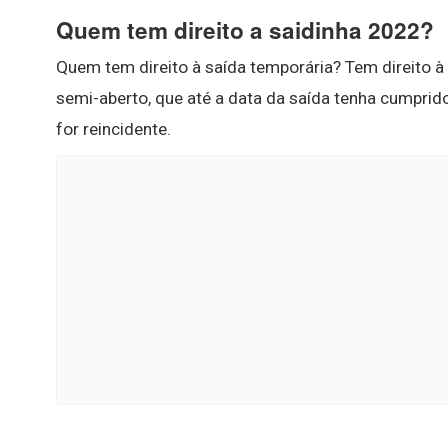
Quem tem direito a saidinha 2022?
Quem tem direito à saída temporária? Tem direito 
semi-aberto, que até a data da saída tenha cumprido
for reincidente.