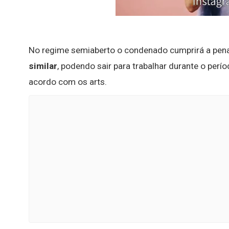
No regime semiaberto o condenado cumprirá a pe
similar
, podendo sair para trabalhar durante o perío
acordo com os arts.