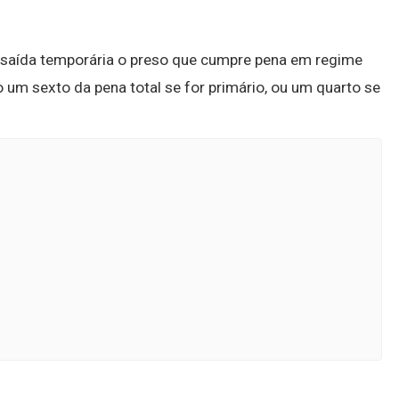
à saída temporária o preso que cumpre pena em regime
 um sexto da pena total se for primário, ou um quarto se