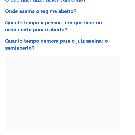
Onde assina o regime aberto?
Quanto tempo a pessoa tem que ficar no
semiaberto para o aberto?
Quanto tempo demora para o juiz assinar o
semiaberto?