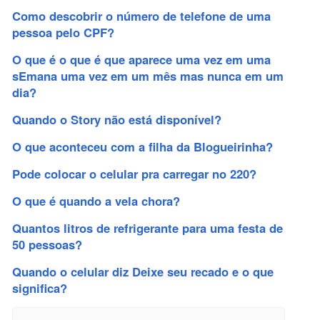
Como descobrir o número de telefone de uma
pessoa pelo CPF?
O que é o que é que aparece uma vez em uma
sEmana uma vez em um mês mas nunca em um
dia?
Quando o Story não está disponível?
O que aconteceu com a filha da Blogueirinha?
Pode colocar o celular pra carregar no 220?
O que é quando a vela chora?
Quantos litros de refrigerante para uma festa de
50 pessoas?
Quando o celular diz Deixe seu recado e o que
significa?