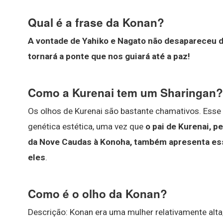
Qual é a frase da Konan?
A vontade de Yahiko e Nagato não desapareceu 
tornará a ponte que nos guiará até a paz!
Como a Kurenai tem um Sharingan?
Os olhos de Kurenai são bastante chamativos. Ess
genética estética, uma vez que
o pai de Kurenai, 
da Nove Caudas à Konoha, também apresenta es
eles
.
Como é o olho da Konan?
Descrição: Konan era uma mulher relativamente alta, 