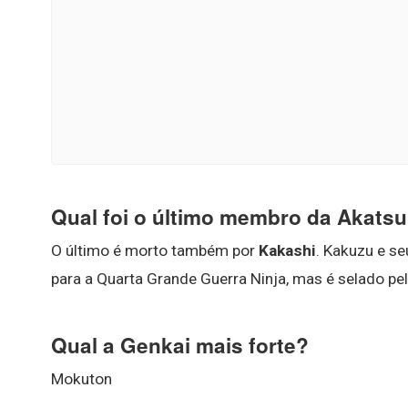
Qual foi o último membro da Akatsu
O último é morto também por
Kakashi
. Kakuzu e se
para a Quarta Grande Guerra Ninja, mas é selado p
Qual a Genkai mais forte?
Mokuton