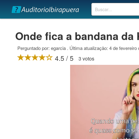
Buscar
Onde fica a bandana da
Perguntado por: egarcia . Última atualização: 4 de fevereiro
4.5 / 5
3 votos