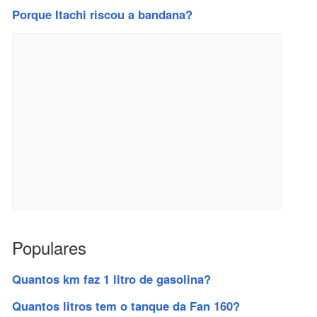
Porque Itachi riscou a bandana?
Populares
Quantos km faz 1 litro de gasolina?
Quantos litros tem o tanque da Fan 160?