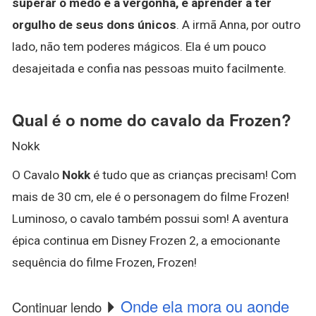
superar o medo e a vergonha, e aprender a ter
orgulho de seus dons únicos
. A irmã Anna, por outro
lado, não tem poderes mágicos. Ela é um pouco
desajeitada e confia nas pessoas muito facilmente.
Qual é o nome do cavalo da Frozen?
Nokk
O Cavalo
Nokk
é tudo que as crianças precisam! Com
mais de 30 cm, ele é o personagem do filme Frozen!
Luminoso, o cavalo também possui som! A aventura
épica continua em Disney Frozen 2, a emocionante
sequência do filme Frozen, Frozen!
Onde ela mora ou aonde
Continuar lendo