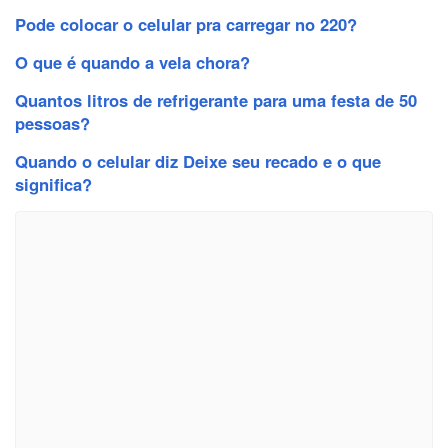
Pode colocar o celular pra carregar no 220?
O que é quando a vela chora?
Quantos litros de refrigerante para uma festa de 50
pessoas?
Quando o celular diz Deixe seu recado e o que
significa?