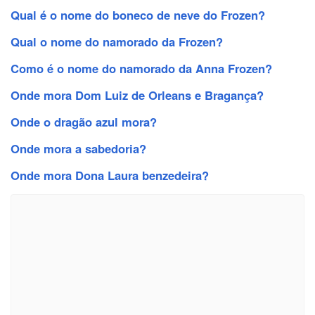
Qual é o nome do boneco de neve do Frozen?
Qual o nome do namorado da Frozen?
Como é o nome do namorado da Anna Frozen?
Onde mora Dom Luiz de Orleans e Bragança?
Onde o dragão azul mora?
Onde mora a sabedoria?
Onde mora Dona Laura benzedeira?