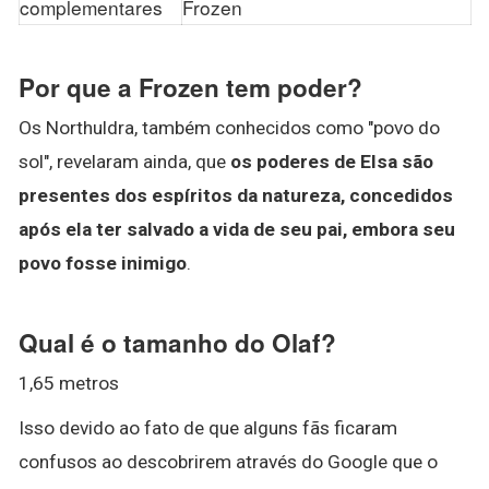
complementares
Frozen
Por que a Frozen tem poder?
Os Northuldra, também conhecidos como "povo do
sol", revelaram ainda, que
os poderes de Elsa são
presentes dos espíritos da natureza, concedidos
após ela ter salvado a vida de seu pai, embora seu
povo fosse inimigo
.
Qual é o tamanho do Olaf?
1,65 metros
Isso devido ao fato de que alguns fãs ficaram
confusos ao descobrirem através do Google que o