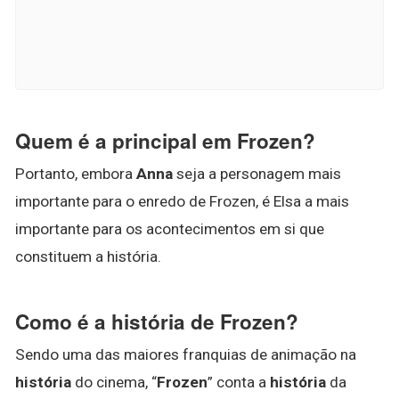
Quem é a principal em Frozen?
Portanto, embora
Anna
seja a personagem mais
importante para o enredo de Frozen, é Elsa a mais
importante para os acontecimentos em si que
constituem a história.
Como é a história de Frozen?
Sendo uma das maiores franquias de animação na
história
do cinema, “
Frozen
” conta a
história
da