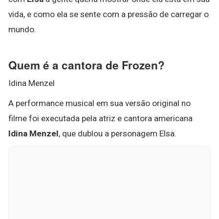
vida, e como ela se sente com a pressão de carregar o
mundo.
Quem é a cantora de Frozen?
Idina Menzel
A performance musical em sua versão original no
filme foi executada pela atriz e cantora americana
Idina Menzel
, que dublou a personagem Elsa.