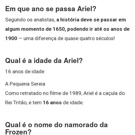
Em que ano se passa Ariel?
Segundo os analistas,
a história deve se passar em
algum momento de 1650, podendo ir até os anos de
1900
— uma diferença de quase quatro séculos!
Qual é a idade da Ariel?
16 anos de idade
A Pequena Sereia
Como retratado no filme de 1989, Ariel é a caçula do
Rei Tritão, e tem
16 anos
de idade.
Qual é o nome do namorado da
Frozen?