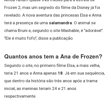
Frozen 2, mas um segredo do filme da Disney já foi
revelado. A nova aventura das princesas Elsa e Anna
terá a presença de uma
salamandra
. O animal se
chama Bruni e, segundo o site Mashable, é "adorável".
"Ele é muito fofo", disse a publicação.
Quantos anos tem a Ana de Frozen?
Segundo o site, no primeiro filme Elsa, a mais velha,
teria 21 anos e Anna apenas
18
. Já em sua sequência,
que dentro da história são três anos após a trama
inicial, as meninas teriam 24 e 21 anos
respectivamente.