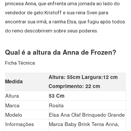
princesa Anna, que enfrenta uma jornada ao lado do
vendedor de gelo Kristoff e sua rena Sven para
encontrar sua irmã, a rainha Elsa, que fugiu após todos
do reino descobrirem sobre seus poderes.
Qual é a altura da Anna de Frozen?
Ficha Técnica
Altura: 55cm Largura:12 cm
Medida
Comprimento: 22 cm
Altura
53 Cm
Marca
Rosita
Modelo
Elsa Ana Olaf Brinquedo Grande
Informações
Marca Baby Brink Tema Anna,