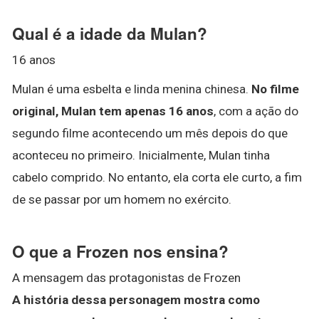
Qual é a idade da Mulan?
16 anos
Mulan é uma esbelta e linda menina chinesa.
No filme
original, Mulan tem apenas 16 anos
, com a ação do
segundo filme acontecendo um mês depois do que
aconteceu no primeiro. Inicialmente, Mulan tinha
cabelo comprido. No entanto, ela corta ele curto, a fim
de se passar por um homem no exército.
O que a Frozen nos ensina?
A mensagem das protagonistas de Frozen
A história dessa personagem mostra como