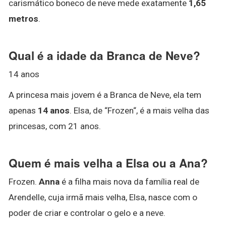
carismático boneco de neve mede exatamente
1,65
metros
.
Qual é a idade da Branca de Neve?
14 anos
A princesa mais jovem é a Branca de Neve, ela tem
apenas
14 anos
. Elsa, de “Frozen“, é a mais velha das
princesas, com 21 anos.
Quem é mais velha a Elsa ou a Ana?
Frozen.
Anna
é a filha mais nova da família real de
Arendelle, cuja irmã mais velha, Elsa, nasce com o
poder de criar e controlar o gelo e a neve.