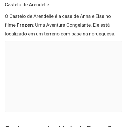
Castelo de Arendelle
O Castelo de Arendelle é a casa de Anna e Elsa no
filme
Frozen
: Uma Aventura Congelante. Ele está
localizado em um terreno com base na norueguesa.