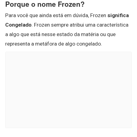
Porque o nome Frozen?
Para você que ainda está em dúvida, Frozen
significa
Congelado
. Frozen sempre atribui uma característica
a algo que está nesse estado da matéria ou que
representa a metáfora de algo congelado.