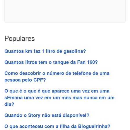
Populares
Quantos km faz 1 litro de gasolina?
Quantos litros tem o tanque da Fan 160?
Como descobrir o número de telefone de uma
pessoa pelo CPF?
O que é o que é que aparece uma vez em uma
sEmana uma vez em um mês mas nunca em um
dia?
Quando o Story não está disponível?
O que aconteceu com a filha da Blogueirinha?