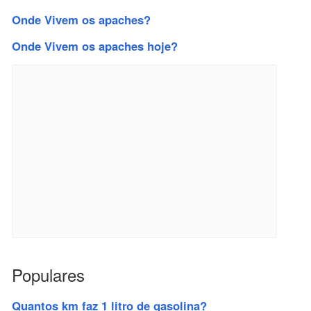
Onde Vivem os apaches?
Onde Vivem os apaches hoje?
Populares
Quantos km faz 1 litro de gasolina?