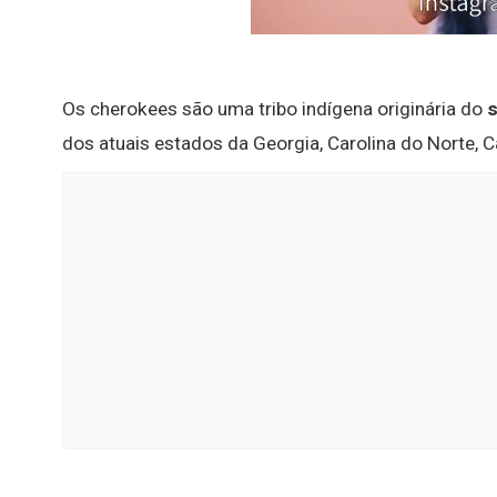
Os cherokees são uma tribo indígena originária do
s
dos atuais estados da Georgia, Carolina do Norte, C