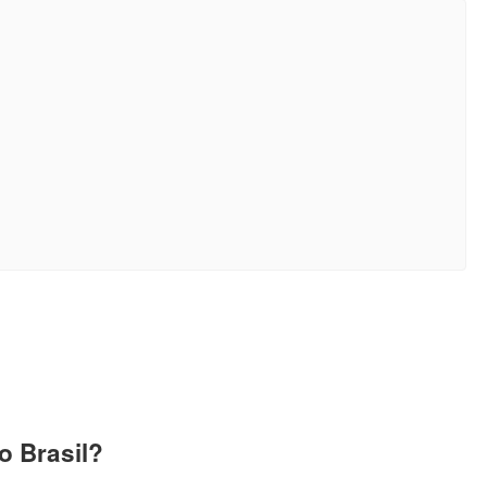
 Brasil?