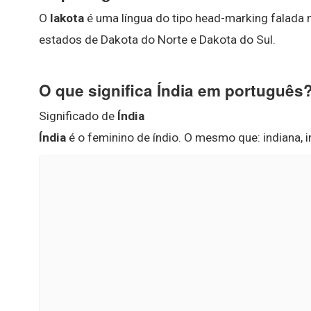
O
lakota
é uma língua do tipo head-marking falada 
estados de Dakota do Norte e Dakota do Sul.
O que significa Índia em português
Significado de
Índia
Índia
é o feminino de índio. O mesmo que: indiana, ind