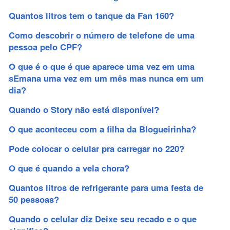
Quantos litros tem o tanque da Fan 160?
Como descobrir o número de telefone de uma
pessoa pelo CPF?
O que é o que é que aparece uma vez em uma
sEmana uma vez em um mês mas nunca em um
dia?
Quando o Story não está disponível?
O que aconteceu com a filha da Blogueirinha?
Pode colocar o celular pra carregar no 220?
O que é quando a vela chora?
Quantos litros de refrigerante para uma festa de
50 pessoas?
Quando o celular diz Deixe seu recado e o que