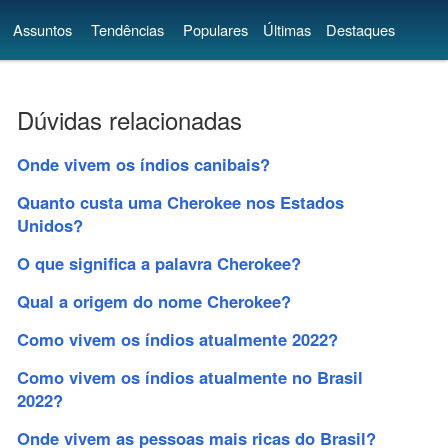
Assuntos
Tendências
Populares
Últimas
Destaques
Dúvidas relacionadas
Onde vivem os índios canibais?
Quanto custa uma Cherokee nos Estados
Unidos?
O que significa a palavra Cherokee?
Qual a origem do nome Cherokee?
Como vivem os índios atualmente 2022?
Como vivem os índios atualmente no Brasil
2022?
Onde vivem as pessoas mais ricas do Brasil?