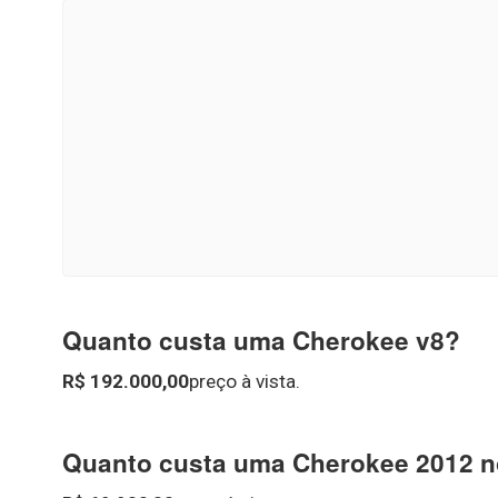
Quanto custa uma Cherokee v8?
R$ 192.000,00
preço à vista.
Quanto custa uma Cherokee 2012 no