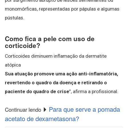
monomórficas, representadas por pápulas e algumas
pústulas.
Como fica a pele com uso de
corticoide?
Corticoides diminuem inflamação da dermatite
atópica
Sua atuação promove uma ação anti-inflamatória,
revertendo o quadro da doença e retirando o
paciente do quadro de crise
”, afirma a profissional.
Para que serve a pomada
Continuar lendo
acetato de dexametasona?