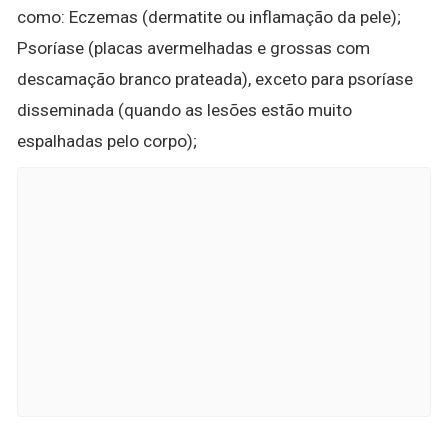
como: Eczemas (dermatite ou inflamação da pele);
Psoríase (placas avermelhadas e grossas com
descamação branco prateada), exceto para psoríase
disseminada (quando as lesões estão muito
espalhadas pelo corpo);