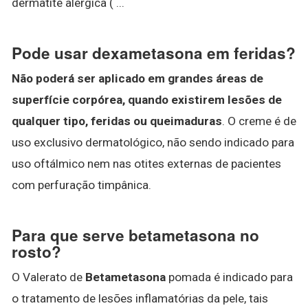
dermatite alérgica ( ...
Pode usar dexametasona em feridas?
Não poderá ser aplicado em grandes áreas de
superfície corpórea, quando existirem lesões de
qualquer tipo, feridas ou queimaduras
. O creme é de
uso exclusivo dermatológico, não sendo indicado para
uso oftálmico nem nas otites externas de pacientes
com perfuração timpânica.
Para que serve betametasona no
rosto?
O Valerato de
Betametasona
pomada é indicado para
o tratamento de lesões inflamatórias da pele, tais