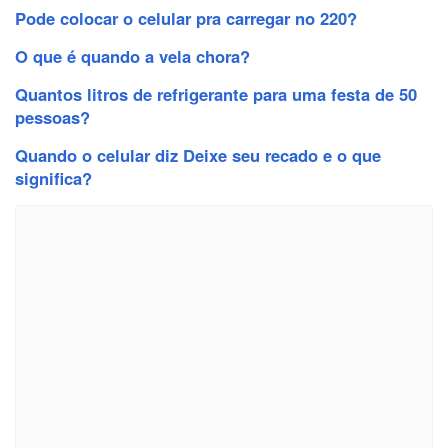
Pode colocar o celular pra carregar no 220?
O que é quando a vela chora?
Quantos litros de refrigerante para uma festa de 50
pessoas?
Quando o celular diz Deixe seu recado e o que
significa?