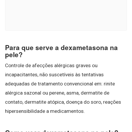
Para que serve a dexametasona na
pele?
Controle de afecções alérgicas graves ou
incapacitantes, não suscetíveis às tentativas
adequadas de tratamento convencional em: rinite
alérgica sazonal ou perene, asma, dermatite de
contato, dermatite atópica, doença do soro, reações
hipersensibilidade a medicamentos.