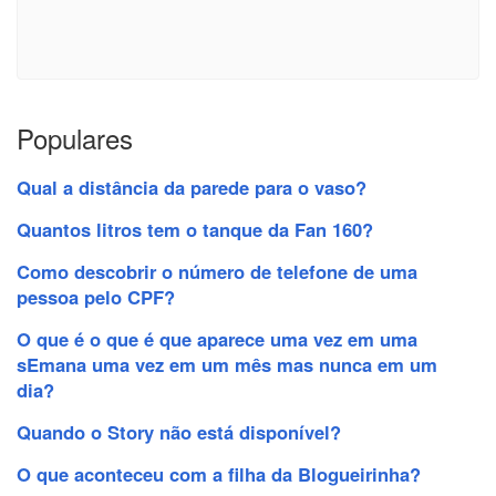
Populares
Qual a distância da parede para o vaso?
Quantos litros tem o tanque da Fan 160?
Como descobrir o número de telefone de uma
pessoa pelo CPF?
O que é o que é que aparece uma vez em uma
sEmana uma vez em um mês mas nunca em um
dia?
Quando o Story não está disponível?
O que aconteceu com a filha da Blogueirinha?