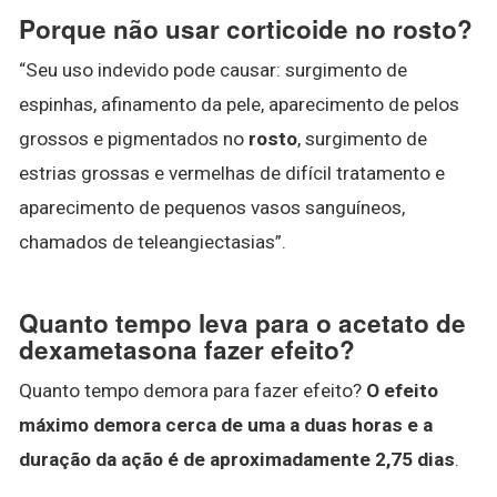
Porque não usar corticoide no rosto?
“Seu uso indevido pode causar: surgimento de
espinhas, afinamento da pele, aparecimento de pelos
grossos e pigmentados no
rosto
, surgimento de
estrias grossas e vermelhas de difícil tratamento e
aparecimento de pequenos vasos sanguíneos,
chamados de teleangiectasias”.
Quanto tempo leva para o acetato de
dexametasona fazer efeito?
Quanto tempo demora para fazer efeito?
O efeito
máximo demora cerca de uma a duas horas e a
duração da ação é de aproximadamente 2,75 dias
.