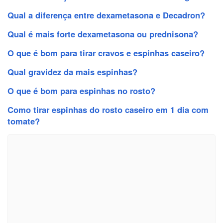
Qual a diferença entre dexametasona e Decadron?
Qual é mais forte dexametasona ou prednisona?
O que é bom para tirar cravos e espinhas caseiro?
Qual gravidez da mais espinhas?
O que é bom para espinhas no rosto?
Como tirar espinhas do rosto caseiro em 1 dia com
tomate?