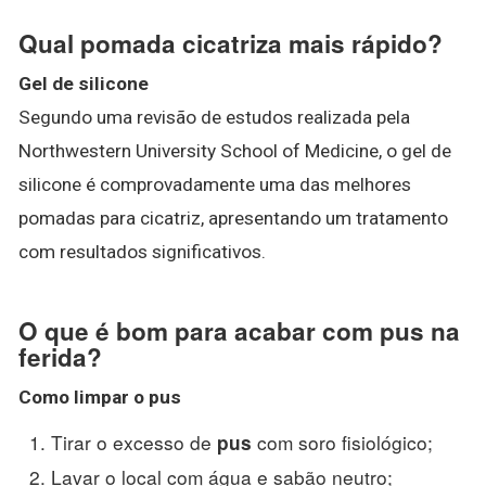
Qual pomada cicatriza mais rápido?
Gel de silicone
Segundo uma revisão de estudos realizada pela
Northwestern University School of Medicine, o gel de
silicone é comprovadamente uma das melhores
pomadas para cicatriz, apresentando um tratamento
com resultados significativos.
O que é bom para acabar com pus na
ferida?
Como limpar o
pus
Tirar o excesso de
com soro fisiológico;
pus
Lavar o local com água e sabão neutro;