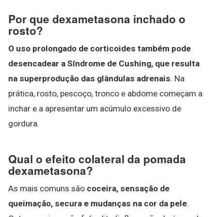
Por que dexametasona inchado o
rosto?
O uso prolongado de corticoides também pode
desencadear a Síndrome de Cushing, que resulta
na superprodução das glândulas adrenais
. Na
prática, rosto, pescoço, tronco e abdome começam a
inchar e a apresentar um acúmulo excessivo de
gordura.
Qual o efeito colateral da pomada
dexametasona?
As mais comuns são
coceira, sensação de
queimação, secura e mudanças na cor da pele
.