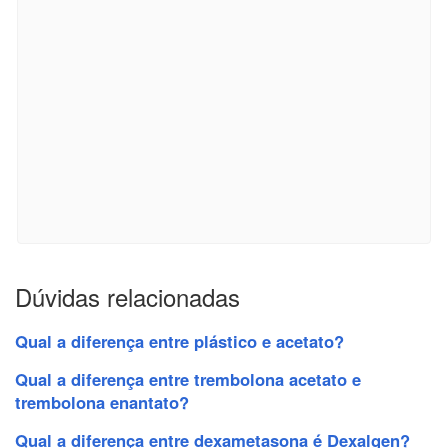
Dúvidas relacionadas
Qual a diferença entre plástico e acetato?
Qual a diferença entre trembolona acetato e
trembolona enantato?
Qual a diferença entre dexametasona é Dexalgen?