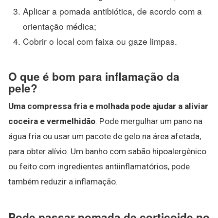
Aplicar a pomada antibiótica, de acordo com a
orientação médica;
Cobrir o local com faixa ou gaze limpas.
O que é bom para inflamação da
pele?
Uma compressa fria e molhada pode ajudar a aliviar
coceira e vermelhidão
. Pode mergulhar um pano na
água fria ou usar um pacote de gelo na área afetada,
para obter alívio. Um banho com sabão hipoalergênico
ou feito com ingredientes antiinflamatórios, pode
também reduzir a inflamação.
Pode passar pomada de corticoide no