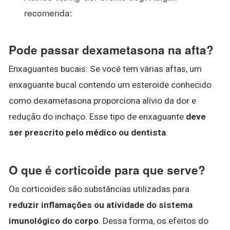
recomenda:
Pode passar dexametasona na afta?
Enxaguantes bucais: Se você tem várias aftas, um
enxaguante bucal contendo um esteroide conhecido
como dexametasona proporciona alívio da dor e
redução do inchaço. Esse tipo de enxaguante
deve
ser prescrito pelo médico ou dentista
.
O que é corticoide para que serve?
Os corticoides são substâncias utilizadas para
reduzir inflamações ou atividade do sistema
imunológico do corpo
. Dessa forma, os efeitos do