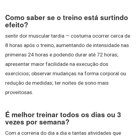
Como saber se o treino está surtindo
efeito?
sentir dor muscular tardia — costuma ocorrer cerca de
8 horas após o treino, aumentando de intensidade nas
primeiras 24 horas e podendo durar até 72 horas;
apresentar maior facilidade na execução dos
exercícios; observar mudanças na forma corporal ou
redução de medidas; ter noites de sono mais
proveitosas.
É melhor treinar todos os dias ou 3
vezes por semana?
Com a correria do dia a dia e tantas atividades que