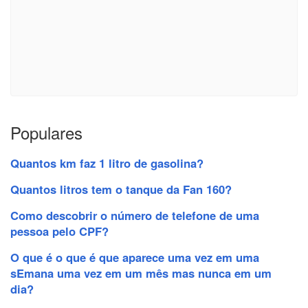
Populares
Quantos km faz 1 litro de gasolina?
Quantos litros tem o tanque da Fan 160?
Como descobrir o número de telefone de uma
pessoa pelo CPF?
O que é o que é que aparece uma vez em uma
sEmana uma vez em um mês mas nunca em um
dia?