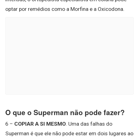
optar por remédios como a Morfina e a Oxicodona.
O que o Superman não pode fazer?
6 –
COPIAR A SI MESMO
. Uma das falhas do
Superman é que ele não pode estar em dois lugares ao