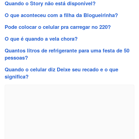
Quando o Story não está disponível?
O que aconteceu com a filha da Blogueirinha?
Pode colocar o celular pra carregar no 220?
O que é quando a vela chora?
Quantos litros de refrigerante para uma festa de 50
pessoas?
Quando o celular diz Deixe seu recado e o que
significa?