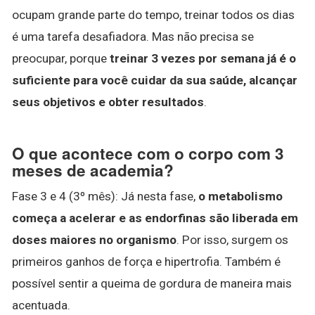
ocupam grande parte do tempo, treinar todos os dias
é uma tarefa desafiadora. Mas não precisa se
preocupar, porque
treinar 3 vezes por semana já é o
suficiente para você cuidar da sua saúde, alcançar
seus objetivos e obter resultados
.
O que acontece com o corpo com 3
meses de academia?
Fase 3 e 4 (3º mês): Já nesta fase,
o metabolismo
começa a acelerar e as endorfinas são liberada em
doses maiores no organismo
. Por isso, surgem os
primeiros ganhos de força e hipertrofia. Também é
possível sentir a queima de gordura de maneira mais
acentuada.