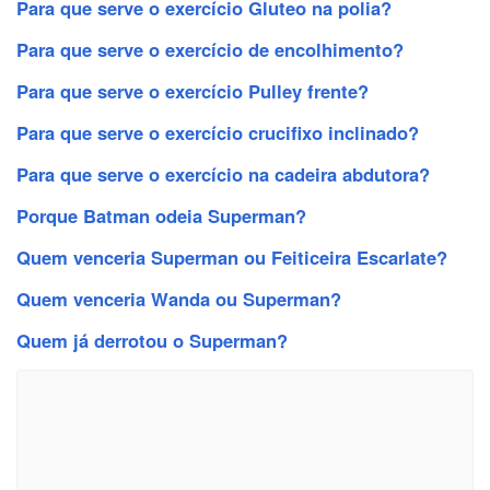
Para que serve o exercício Gluteo na polia?
Para que serve o exercício de encolhimento?
Para que serve o exercício Pulley frente?
Para que serve o exercício crucifixo inclinado?
Para que serve o exercício na cadeira abdutora?
Porque Batman odeia Superman?
Quem venceria Superman ou Feiticeira Escarlate?
Quem venceria Wanda ou Superman?
Quem já derrotou o Superman?