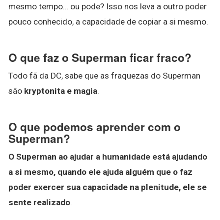
mesmo tempo… ou pode? Isso nos leva a outro poder
pouco conhecido, a capacidade de copiar a si mesmo.
O que faz o Superman ficar fraco?
Todo fã da DC, sabe que as fraquezas do Superman
são
kryptonita e magia
.
O que podemos aprender com o
Superman?
O Superman ao ajudar a humanidade está ajudando
a si mesmo, quando ele ajuda alguém que o faz
poder exercer sua capacidade na plenitude, ele se
sente realizado
.