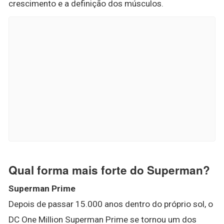
crescimento e a definição dos músculos.
Qual forma mais forte do Superman?
Superman Prime
Depois de passar 15.000 anos dentro do próprio sol, o
DC One Million Superman Prime se tornou um dos