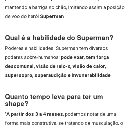
mantendo a barriga no chão, imitando assim a posição
de voo do herói
Superman
.
Qual é a habilidade do Superman?
Poderes e habilidades: Superman tem diversos
poderes sobre-humanos:
pode voar, tem força
descomunal, visão de raio-x, visão de calor,
supersopro, superaudição e invunerabilidade
.
Quanto tempo leva para ter um
shape?
"
A partir dos 3 a 4 meses
, podemos notar de uma
forma mais construtiva, se tratando de musculação, o