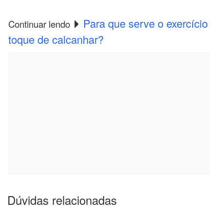
Para que serve o exercício
Continuar lendo
toque de calcanhar?
Dúvidas relacionadas