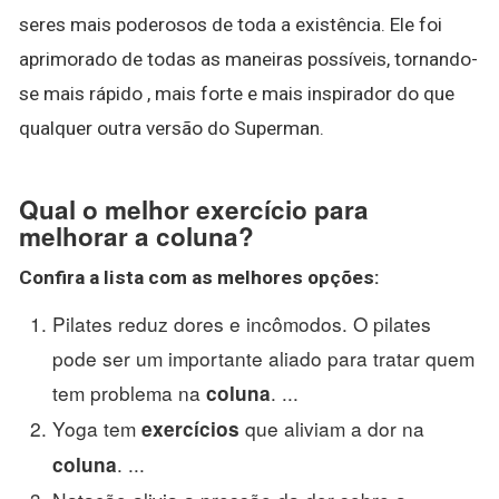
seres mais poderosos de toda a existência. Ele foi
aprimorado de todas as maneiras possíveis, tornando-
se mais rápido , mais forte e mais inspirador do que
qualquer outra versão do Superman.
Qual o melhor exercício para
melhorar a coluna?
Confira a lista com as
melhores
opções:
Pilates reduz dores e incômodos. O pilates
pode ser um importante aliado para tratar quem
tem problema na
. ...
coluna
Yoga tem
que aliviam a dor na
exercícios
. ...
coluna