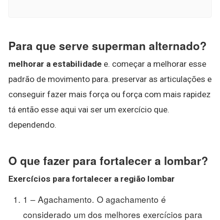
Para que serve superman alternado?
melhorar a estabilidade
e. começar a melhorar esse
padrão de movimento para. preservar as articulações e
conseguir fazer mais força ou força com mais rapidez
tá então esse aqui vai ser um exercício que.
dependendo.
O que fazer para fortalecer a lombar?
Exercícios
para fortalecer a
região
lombar
1 – Agachamento. O agachamento é
considerado um dos melhores exercícios para