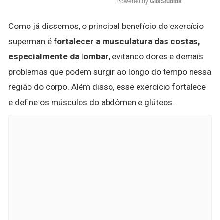
Powered by 
GliaStudios
Como já dissemos, o principal benefício do exercício
superman é
fortalecer a musculatura das costas,
especialmente da lombar
, evitando dores e demais
problemas que podem surgir ao longo do tempo nessa
região do corpo. Além disso, esse exercício fortalece
e define os músculos do abdômen e glúteos.