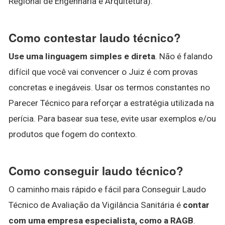
Regional de Engenharia e Arquitetura).
Como contestar laudo técnico?
Use uma linguagem simples e direta
. Não é falando
difícil que você vai convencer o Juiz é com provas
concretas e inegáveis. Usar os termos constantes no
Parecer Técnico para reforçar a estratégia utilizada na
perícia. Para basear sua tese, evite usar exemplos e/ou
produtos que fogem do contexto.
Como conseguir laudo técnico?
O caminho mais rápido e fácil para Conseguir Laudo
Técnico de Avaliação da Vigilância Sanitária é
contar
com uma empresa especialista, como a RAGB
.