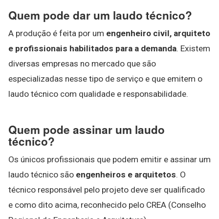
Quem pode dar um laudo técnico?
A produção é feita por um
engenheiro civil, arquiteto
e profissionais habilitados para a demanda
. Existem
diversas empresas no mercado que são
especializadas nesse tipo de serviço e que emitem o
laudo técnico com qualidade e responsabilidade.
Quem pode assinar um laudo
técnico?
Os únicos profissionais que podem emitir e assinar um
laudo técnico são
engenheiros e arquitetos
. O
técnico responsável pelo projeto deve ser qualificado
e como dito acima, reconhecido pelo CREA (Conselho