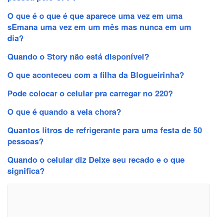
O que é o que é que aparece uma vez em uma
sEmana uma vez em um mês mas nunca em um
dia?
Quando o Story não está disponível?
O que aconteceu com a filha da Blogueirinha?
Pode colocar o celular pra carregar no 220?
O que é quando a vela chora?
Quantos litros de refrigerante para uma festa de 50
pessoas?
Quando o celular diz Deixe seu recado e o que
significa?