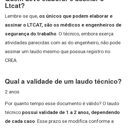
Ltcat?
Lembre-se que,
os únicos que podem elaborar e
assinar o LTCAT, são os médicos e engenheiros de
segurança do trabalho
. O técnico, embora exerça
atividades parecidas com as do engenheiro, não pode
assinar um laudo mesmo que possua registro no
CREA.
Qual a validade de um laudo técnico?
2 anos
Por quanto tempo esse documento é válido? O laudo
técnico
possui validade de 1 a 2 anos, dependendo
de cada caso
. Esse prazo se modifica conforme a