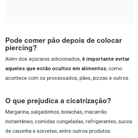
Pode comer pão depois de colocar
piercing?
Além dos açúcares adicionados,
é importante evitar
aqueles que estão ocultos em alimentos
, como
acontece com os processados, pães, pizzas e outros.
O que prejudica a cicatrização?
Margarina, salgadinhos, bolachas, macarrão
instantâneo, comidas congeladas, refrigerantes, sucos
de caixinha e sorvetes, entre outros produtos