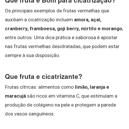
Os principais exemplos de frutas vermelhas que
auxiliam a cicatrização incluem
amora, açaí,
cranberry, framboesa, goji berry, mirtilo e morango
,
entre outros. Uma dica prática e saborosa é apostar
nas frutas vermelhas desidratadas, que podem estar
sempre à sua disposição.
Que fruta e cicatrizante?
Frutas cítricas: alimentos como
limão, laranja e
maracujá
são ricos em vitamina C, que estimulam a
produção de colágeno na pele e protegem a parede
dos vasos sanguíneos.