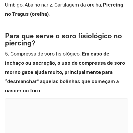
Umbigo, Aba no nariz, Cartilagem da orelha,
Piercing
no Tragus (orelha)
.
Para que serve o soro fisiológico no
piercing?
5. Compressa de soro fisiológico.
Em caso de
inchaço ou secreção, o uso de compressa de soro
morno gaze ajuda muito, principalmente para
“desmanchar" aquelas bolinhas que começam a
nascer no furo
.