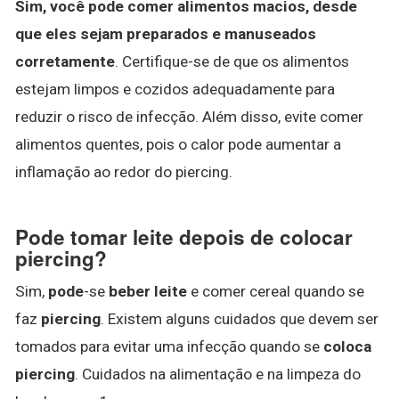
Sim, você pode comer alimentos macios, desde
que eles sejam preparados e manuseados
corretamente
. Certifique-se de que os alimentos
estejam limpos e cozidos adequadamente para
reduzir o risco de infecção. Além disso, evite comer
alimentos quentes, pois o calor pode aumentar a
inflamação ao redor do piercing.
Pode tomar leite depois de colocar
piercing?
Sim,
pode
-se
beber leite
e comer cereal quando se
faz
piercing
. Existem alguns cuidados que devem ser
tomados para evitar uma infecção quando se
coloca
piercing
. Cuidados na alimentação e na limpeza do