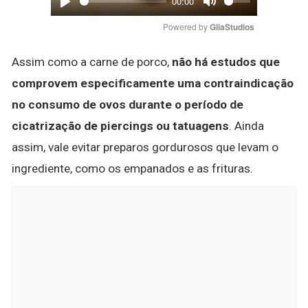
00:00
Play
Mute
Powered by 
GliaStudios
Assim como a carne de porco,
não há estudos que
comprovem especificamente uma contraindicação
no consumo de ovos durante o período de
cicatrização de piercings ou tatuagens
. Ainda
assim, vale evitar preparos gordurosos que levam o
ingrediente, como os empanados e as frituras.