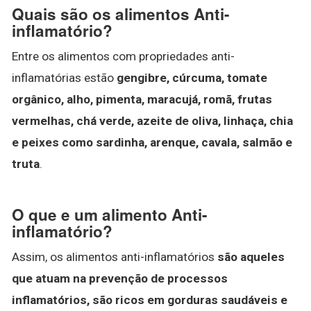
Quais são os alimentos Anti-
inflamatório?
Entre os alimentos com propriedades anti-
inflamatórias estão
gengibre, cúrcuma, tomate
orgânico, alho, pimenta, maracujá, romã, frutas
vermelhas, chá verde, azeite de oliva, linhaça, chia
e peixes como sardinha, arenque, cavala, salmão e
truta
.
O que e um alimento Anti-
inflamatório?
Assim, os alimentos anti-inflamatórios
são aqueles
que atuam na prevenção de processos
inflamatórios, são ricos em gorduras saudáveis e