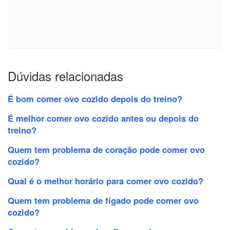
Dúvidas relacionadas
É bom comer ovo cozido depois do treino?
É melhor comer ovo cozido antes ou depois do
treino?
Quem tem problema de coração pode comer ovo
cozido?
Qual é o melhor horário para comer ovo cozido?
Quem tem problema de fígado pode comer ovo
cozido?