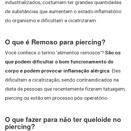
industrializados, costumam ter grandes quantidades
de substâncias que aumentam o estado inflamatório
do organismo e dificultam a cicatrizaram.
O que é Remoso para piercing?
Você conhece o termo 'alimentos remosos'?
São os
que podem dificultar o bom funcionamento do
corpo e podem provocar inflamação alérgica
. Eles
dificultam a cicatrização, sendo contraindicados na
dieta de pessoas que recentemente fizeram tatuagem,
piercing ou estão em processo pós-operatório.
O que fazer para não ter queloide no
piercing?