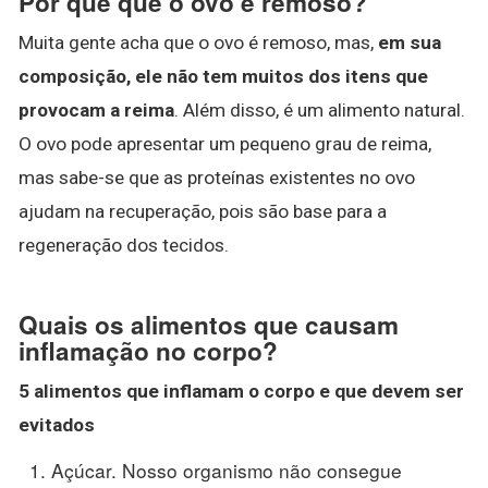
Por que que o ovo é remoso?
Muita gente acha que o ovo é remoso, mas,
em sua
composição, ele não tem muitos dos itens que
provocam a reima
. Além disso, é um alimento natural.
O ovo pode apresentar um pequeno grau de reima,
mas sabe-se que as proteínas existentes no ovo
ajudam na recuperação, pois são base para a
regeneração dos tecidos.
Quais os alimentos que causam
inflamação no corpo?
5
alimentos
que
inflamam o corpo
e que devem ser
evitados
Açúcar. Nosso organismo não consegue