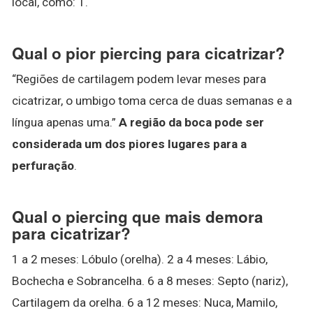
local, como: 1.
Qual o pior piercing para cicatrizar?
“Regiões de cartilagem podem levar meses para
cicatrizar, o umbigo toma cerca de duas semanas e a
língua apenas uma.”
A região da boca pode ser
considerada um dos piores lugares para a
perfuração
.
Qual o piercing que mais demora
para cicatrizar?
1 a 2 meses: Lóbulo (orelha). 2 a 4 meses: Lábio,
Bochecha e Sobrancelha. 6 a 8 meses: Septo (nariz),
Cartilagem da orelha. 6 a 12 meses: Nuca, Mamilo,