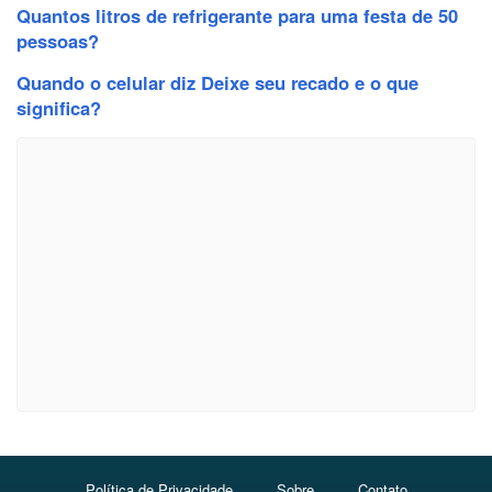
Quantos litros de refrigerante para uma festa de 50
pessoas?
Quando o celular diz Deixe seu recado e o que
significa?
Política de Privacidade
Sobre
Contato