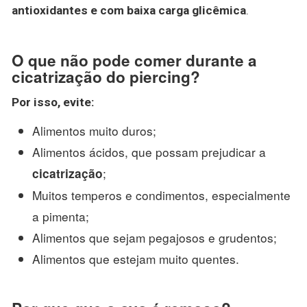
antioxidantes e com baixa carga glicêmica
.
O que não pode comer durante a
cicatrização do piercing?
Por isso, evite:
Alimentos muito duros;
Alimentos ácidos, que possam prejudicar a
;
cicatrização
Muitos temperos e condimentos, especialmente
a pimenta;
Alimentos que sejam pegajosos e grudentos;
Alimentos que estejam muito quentes.