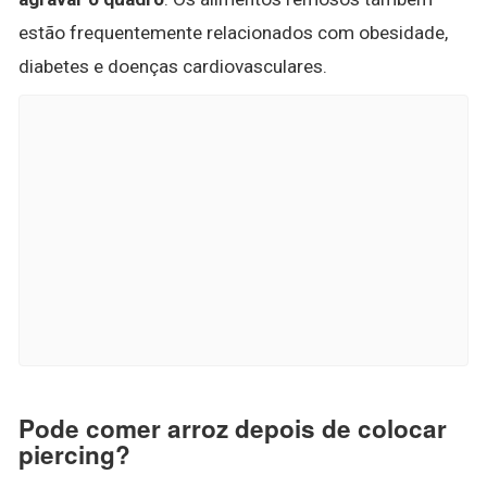
estão frequentemente relacionados com obesidade,
diabetes e doenças cardiovasculares.
Pode comer arroz depois de colocar
piercing?