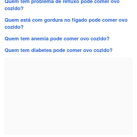
Quem tem problema de refluxo pode comer ovo
cozido?
Quem está com gordura no fígado pode comer ovo
cozido?
Quem tem anemia pode comer ovo cozido?
Quem tem diabetes pode comer ovo cozido?