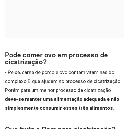
Pode comer ovo em processo de
cicatrização?
- Peixe, carne de porco e ovo contém vitaminas do
complexo B que ajudam no processo de cicatrização.
Porém para um melhor processo de cicatrização
deve-se manter uma alimentação adequada e não
simplesmente consumir esses três alimentos
.
Que fruta e Bom para cicatrização?