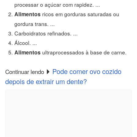
processar o açúcar com rapidez. ...
ricos em gorduras saturadas ou
Alimentos
gordura trans. ...
Carboidratos refinados. ...
Álcool. ...
ultraprocessados à base de carne.
Alimentos
Pode comer ovo cozido
Continuar lendo
depois de extrair um dente?