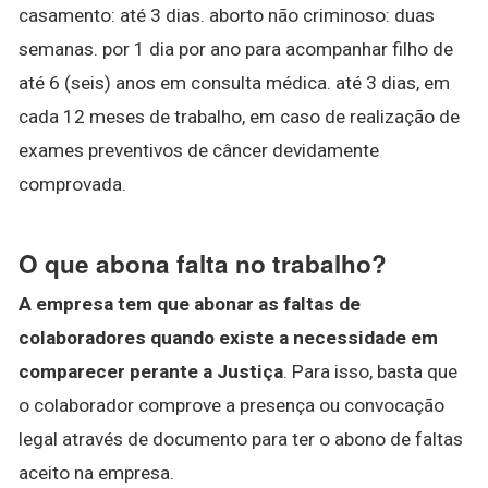
casamento: até 3 dias. aborto não criminoso: duas
semanas. por 1 dia por ano para acompanhar filho de
até 6 (seis) anos em consulta médica. até 3 dias, em
cada 12 meses de trabalho, em caso de realização de
exames preventivos de câncer devidamente
comprovada.
O que abona falta no trabalho?
A empresa tem que abonar as faltas de
colaboradores quando existe a necessidade em
comparecer perante a Justiça
. Para isso, basta que
o colaborador comprove a presença ou convocação
legal através de documento para ter o abono de faltas
aceito na empresa.