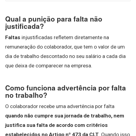
Qual a punição para falta não
justificada?
Faltas
injustificadas refletem diretamente na
remuneração do colaborador, que tem o valor de um
dia de trabalho descontado no seu salário a cada dia
que deixa de comparecer na empresa.
Como funciona advertência por falta
no trabalho?
O colaborador recebe uma advertência por falta
quando não cumpre sua jornada de trabalho, nem
justifica sua falta de acordo com critérios
estabelecidos no Artigo nº 473 da CLT
. Quando isso