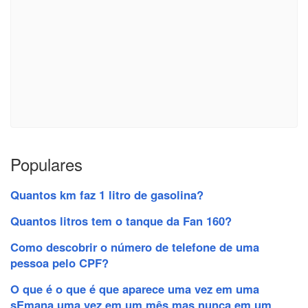
Populares
Quantos km faz 1 litro de gasolina?
Quantos litros tem o tanque da Fan 160?
Como descobrir o número de telefone de uma
pessoa pelo CPF?
O que é o que é que aparece uma vez em uma
sEmana uma vez em um mês mas nunca em um