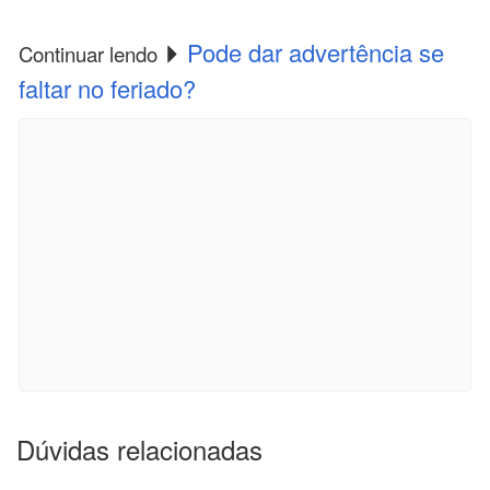
Pode dar advertência se
Continuar lendo
faltar no feriado?
Dúvidas relacionadas