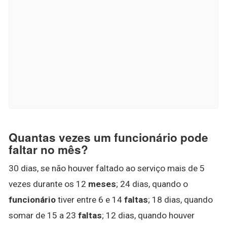
Quantas vezes um funcionário pode
faltar no mês?
30 dias, se não houver faltado ao serviço mais de 5
vezes durante os 12
meses
; 24 dias, quando o
funcionário
tiver entre 6 e 14
faltas
; 18 dias, quando
somar de 15 a 23
faltas
; 12 dias, quando houver