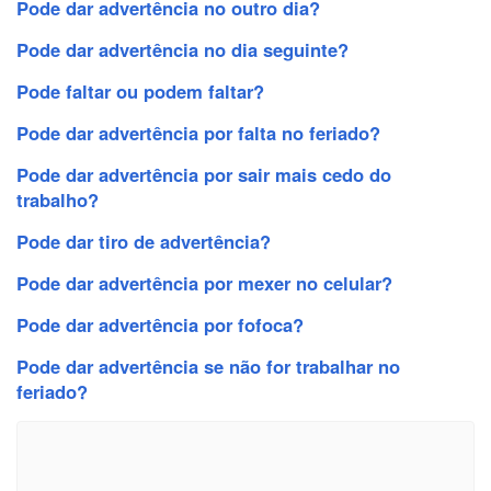
Pode dar advertência no outro dia?
Pode dar advertência no dia seguinte?
Pode faltar ou podem faltar?
Pode dar advertência por falta no feriado?
Pode dar advertência por sair mais cedo do
trabalho?
Pode dar tiro de advertência?
Pode dar advertência por mexer no celular?
Pode dar advertência por fofoca?
Pode dar advertência se não for trabalhar no
feriado?