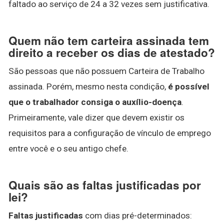
faltado ao serviço de 24 a 32 vezes sem justificativa.
Quem não tem carteira assinada tem
direito a receber os dias de atestado?
São pessoas que não possuem Carteira de Trabalho
assinada. Porém, mesmo nesta condição,
é possível
que o trabalhador consiga o auxílio-doença
.
Primeiramente, vale dizer que devem existir os
requisitos para a configuração de vínculo de emprego
entre você e o seu antigo chefe.
Quais são as faltas justificadas por
lei?
Faltas justificadas
com dias pré-determinados: