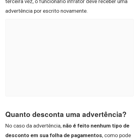
terceira vez, o funcionário infrator deve receber uma
advertência por escrito novamente.
Quanto desconta uma advertência?
No caso da advertência,
não é feito nenhum tipo de
desconto em sua folha de pagamentos
, como pode