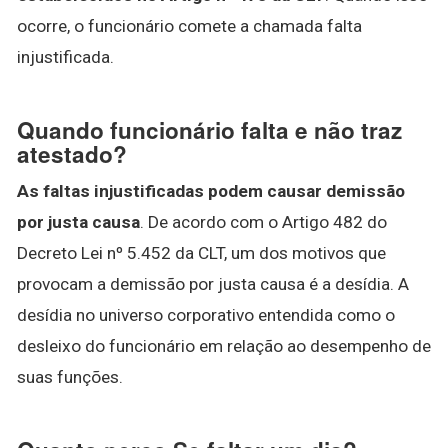
ocorre, o funcionário comete a chamada falta
injustificada.
Quando funcionário falta e não traz
atestado?
As faltas injustificadas podem causar demissão
por justa causa
. De acordo com o Artigo 482 do
Decreto Lei nº 5.452 da CLT, um dos motivos que
provocam a demissão por justa causa é a desídia. A
desídia no universo corporativo entendida como o
desleixo do funcionário em relação ao desempenho de
suas funções.