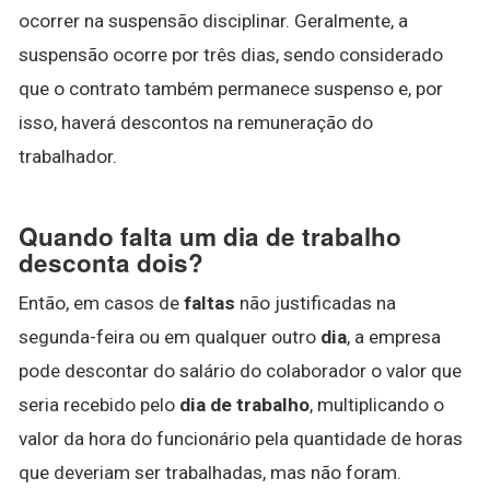
ocorrer na suspensão disciplinar. Geralmente, a
suspensão ocorre por três dias, sendo considerado
que o contrato também permanece suspenso e, por
isso, haverá descontos na remuneração do
trabalhador.
Quando falta um dia de trabalho
desconta dois?
Então, em casos de
faltas
não justificadas na
segunda-feira ou em qualquer outro
dia
, a empresa
pode descontar do salário do colaborador o valor que
seria recebido pelo
dia de trabalho
, multiplicando o
valor da hora do funcionário pela quantidade de horas
que deveriam ser trabalhadas, mas não foram.