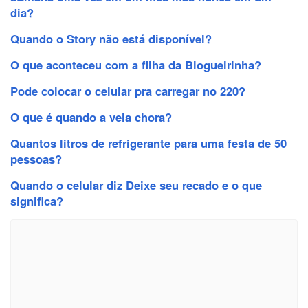
dia?
Quando o Story não está disponível?
O que aconteceu com a filha da Blogueirinha?
Pode colocar o celular pra carregar no 220?
O que é quando a vela chora?
Quantos litros de refrigerante para uma festa de 50
pessoas?
Quando o celular diz Deixe seu recado e o que
significa?