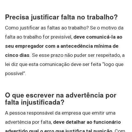
Precisa justificar falta no trabalho?
Como justificar as faltas ao trabalho? Se o motivo da
falta ao trabalho for previsível,
deve comunicá-la ao
seu empregador com a antecedência mínima de
cinco dias
. Se esse prazo não puder ser respeitado, a
lei diz que esta comunicação deve ser feita “logo que
possível”.
O que escrever na advertência por
falta injustificada?
A pessoa responsável da empresa que emitir uma
advertência por falta,
deve detalhar ao funcionário
advertido qual o erro que justifica tal punição
. Com