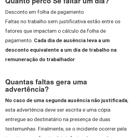
Quanto perco Se faltar um dia?
Desconto em folha de pagamento
Faltas no trabalho sem justificativa estão entre os
fatores que impactam o cálculo da folha de
pagamento.
Cada dia de ausência leva a um
desconto equivalente a um dia de trabalho na
remuneração do trabalhador
.
Quantas faltas gera uma
advertência?
No caso de uma segunda ausência não justificada
,
esta advertência deve ser escrita e uma cópia
entregue ao destinatário na presença de duas
testemunhas. Finalmente, se o incidente ocorrer pela