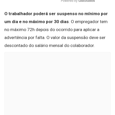
Powered by 
GliaStudios
O trabalhador poderá ser suspenso no mínimo por
um dia e no máximo por 30 dias
. O empregador tem
no máximo 72h depois do ocorrido para aplicar a
advertência por falta. O valor da suspensão deve ser
descontado do salário mensal do colaborador.