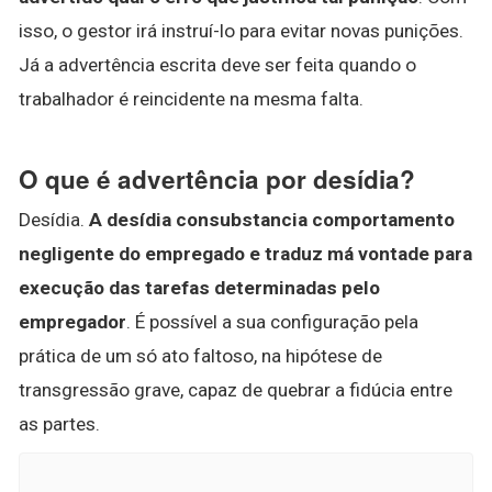
isso, o gestor irá instruí-lo para evitar novas punições.
Já a advertência escrita deve ser feita quando o
trabalhador é reincidente na mesma falta.
O que é advertência por desídia?
Desídia.
A desídia consubstancia comportamento
negligente do empregado e traduz má vontade para
execução das tarefas determinadas pelo
empregador
. É possível a sua configuração pela
prática de um só ato faltoso, na hipótese de
transgressão grave, capaz de quebrar a fidúcia entre
as partes.