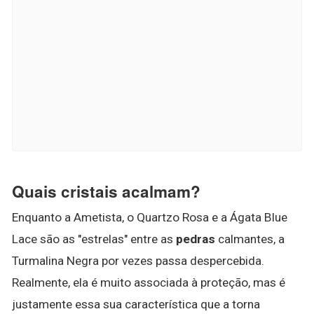
Quais cristais acalmam?
Enquanto a Ametista, o Quartzo Rosa e a Ágata Blue
Lace são as "estrelas" entre as
pedras
calmantes, a
Turmalina Negra por vezes passa despercebida.
Realmente, ela é muito associada à proteção, mas é
justamente essa sua característica que a torna