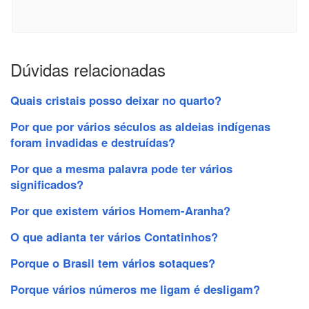
Dúvidas relacionadas
Quais cristais posso deixar no quarto?
Por que por vários séculos as aldeias indígenas
foram invadidas e destruídas?
Por que a mesma palavra pode ter vários
significados?
Por que existem vários Homem-Aranha?
O que adianta ter vários Contatinhos?
Porque o Brasil tem vários sotaques?
Porque vários números me ligam é desligam?