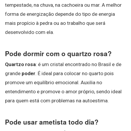
tempestade, na chuva, na cachoeira ou mar. A melhor
forma de energização depende do tipo de energia
mais propício à pedra ou ao trabalho que será
desenvolvido com ela.
Pode dormir com o quartzo rosa?
Quartzo rosa
: é um cristal encontrado no Brasil e de
grande
poder
. É ideal para colocar no quarto pois
promove um equilíbrio emocional. Auxilia no
entendimento e promove o amor próprio, sendo ideal
para quem está com problemas na autoestima.
Pode usar ametista todo dia?