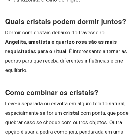
Quais cristais podem dormir juntos?
Dormir com cristais debaixo do travesseiro
Angelita, ametista e quartzo rosa são as mais
requisitadas para o ritual
. É interessante alternar as
pedras para que receba diferentes influências e crie
equilíbrio.
Como combinar os cristais?
Leve-a separada ou envolta em algum tecido natural,
especialmente se for um
cristal
com ponta, que pode
quebrar caso se choque com outros objetos. Outra
opção é usar a pedra como joia, pendurada em uma