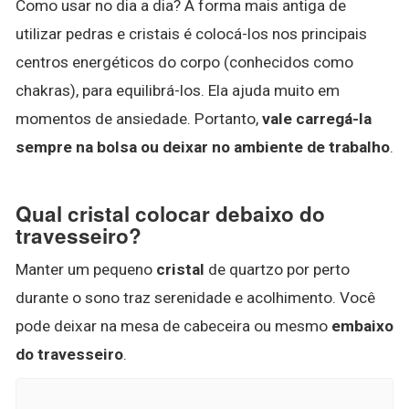
Como usar no dia a dia? A forma mais antiga de
utilizar pedras e cristais é colocá-los nos principais
centros energéticos do corpo (conhecidos como
chakras), para equilibrá-los. Ela ajuda muito em
momentos de ansiedade. Portanto,
vale carregá-la
sempre na bolsa ou deixar no ambiente de trabalho
.
Qual cristal colocar debaixo do
travesseiro?
Manter um pequeno
cristal
de quartzo por perto
durante o sono traz serenidade e acolhimento. Você
pode deixar na mesa de cabeceira ou mesmo
embaixo
do travesseiro
.