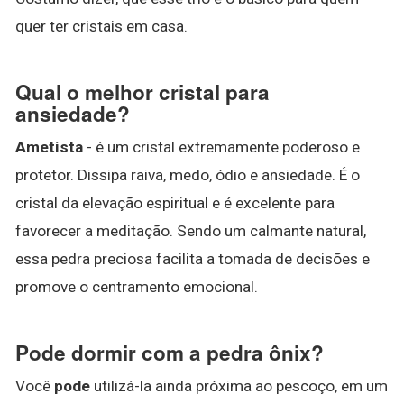
quer ter cristais em casa.
Qual o melhor cristal para
ansiedade?
Ametista
- é um cristal extremamente poderoso e
protetor. Dissipa raiva, medo, ódio e ansiedade. É o
cristal da elevação espiritual e é excelente para
favorecer a meditação. Sendo um calmante natural,
essa pedra preciosa facilita a tomada de decisões e
promove o centramento emocional.
Pode dormir com a pedra ônix?
Você
pode
utilizá-la ainda próxima ao pescoço, em um