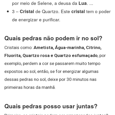
por meio de Selene, a deusa da
. ...
Lua
3 –
de Quartzo. Este
tem o poder
Cristal
cristal
de energizar e purificar.
Quais pedras não podem ir no sol?
Cristais como:
Ametista, Água-marinha, Citrino,
Fluorita, Quartzo rosa e Quartzo esfumaçado
, por
exemplo, perdem a cor se passarem muito tempo
expostos ao sol, então, se for energizar algumas
dessas pedras no sol, deixe por 30 minutos nas
primeiras horas da manhã.
Quais pedras posso usar juntas?