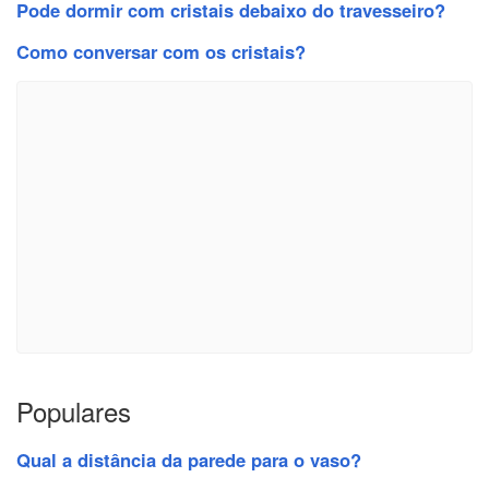
Pode dormir com cristais debaixo do travesseiro?
Como conversar com os cristais?
Populares
Qual a distância da parede para o vaso?