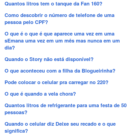
Quantos litros tem o tanque da Fan 160?
Como descobrir o número de telefone de uma
pessoa pelo CPF?
O que é o que é que aparece uma vez em uma
sEmana uma vez em um mês mas nunca em um
dia?
Quando o Story não está disponível?
O que aconteceu com a filha da Blogueirinha?
Pode colocar o celular pra carregar no 220?
O que é quando a vela chora?
Quantos litros de refrigerante para uma festa de 50
pessoas?
Quando o celular diz Deixe seu recado e o que
significa?