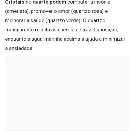
Cristais
no
quarto podem
combater a insônia
(ametista), promover o amor (quartzo rosa) e
melhorar a saúde (quartzo verde). O quartzo
transparente recicla as energias e traz disposição,
enquanto a água-marinha acalma e ajuda a minimizar
a ansiedade.