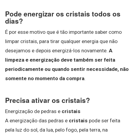
Pode energizar os cristais todos os
dias?
É por esse motivo que é tão importante saber como
limpar cristais, para tirar qualquer energia que não
desejamos e depois energizá-los novamente.
A
limpeza e energização deve também ser feita
periodicamente ou quando sentir necessidade, não
somente no momento da compra
.
Precisa ativar os cristais?
Energização de pedras e
cristais
A energização das pedras e
cristais
pode ser feita
pela luz do sol, da lua, pelo fogo, pela terra, na