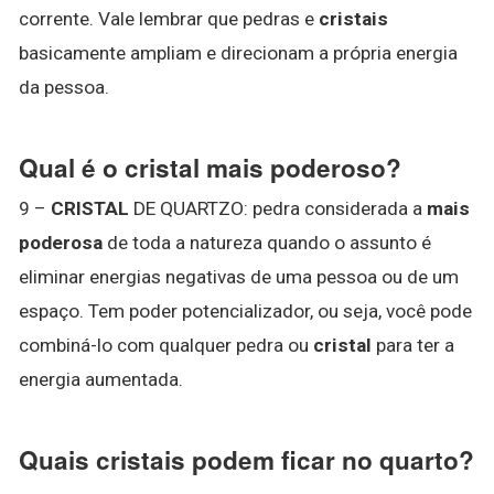
corrente. Vale lembrar que pedras e
cristais
basicamente ampliam e direcionam a própria energia
da pessoa.
Qual é o cristal mais poderoso?
9 –
CRISTAL
DE QUARTZO: pedra considerada a
mais
poderosa
de toda a natureza quando o assunto é
eliminar energias negativas de uma pessoa ou de um
espaço. Tem poder potencializador, ou seja, você pode
combiná-lo com qualquer pedra ou
cristal
para ter a
energia aumentada.
Quais cristais podem ficar no quarto?