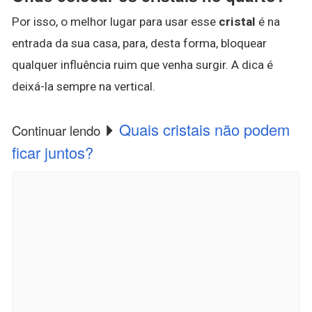
Por isso, o melhor lugar para usar esse
cristal
é na
entrada da sua casa, para, desta forma, bloquear
qualquer influência ruim que venha surgir. A dica é
deixá-la sempre na vertical.
Quais cristais não podem
Continuar lendo
ficar juntos?