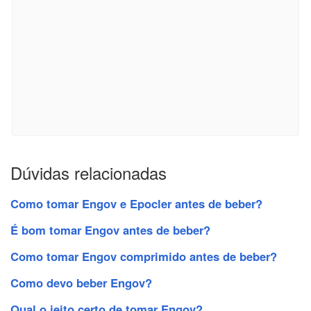
Dúvidas relacionadas
Como tomar Engov e Epocler antes de beber?
É bom tomar Engov antes de beber?
Como tomar Engov comprimido antes de beber?
Como devo beber Engov?
Qual o jeito certo de tomar Engov?