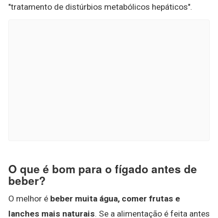
"tratamento de distúrbios metabólicos hepáticos".
O que é bom para o fígado antes de
beber?
O melhor é
beber muita água, comer frutas e
lanches mais naturais
. Se a alimentação é feita antes