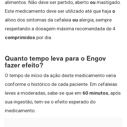
alimentos. Não deve ser partido, aberto
ou
mastigado.
Este medicamento deve ser utilizado até que haja
o
alívio dos sintomas da cefaleia
ou
alergia, sempre
respeitando a dosagem máxima recomendada de 4
comprimidos
por dia.
Quanto tempo leva para o Engov
fazer efeito?
O tempo de início da ação deste medicamento varia
conforme o histórico de cada paciente. Em cefaleias
leves a moderadas, sabe-se que em
60 minutos
, após
sua ingestão, tem-se o efeito esperado do
medicamento.