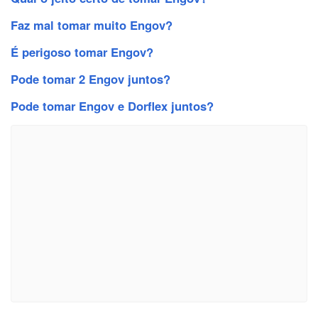
Faz mal tomar muito Engov?
É perigoso tomar Engov?
Pode tomar 2 Engov juntos?
Pode tomar Engov e Dorflex juntos?