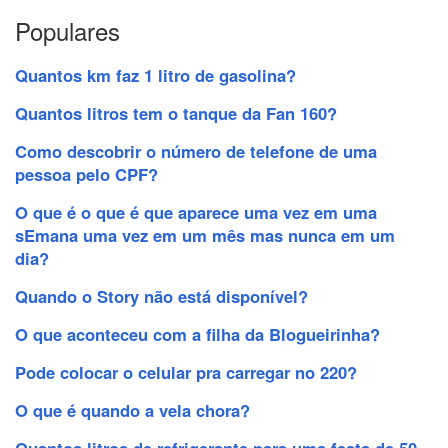
Populares
Quantos km faz 1 litro de gasolina?
Quantos litros tem o tanque da Fan 160?
Como descobrir o número de telefone de uma
pessoa pelo CPF?
O que é o que é que aparece uma vez em uma
sEmana uma vez em um mês mas nunca em um
dia?
Quando o Story não está disponível?
O que aconteceu com a filha da Blogueirinha?
Pode colocar o celular pra carregar no 220?
O que é quando a vela chora?
Quantos litros de refrigerante para uma festa de 50