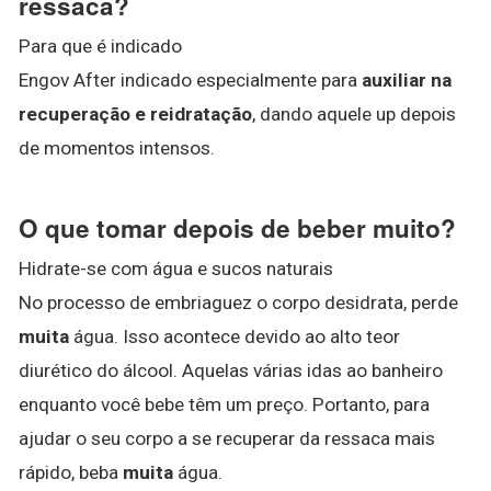
ressaca?
Para que é indicado
Engov After indicado especialmente para
auxiliar na
recuperação e reidratação
, dando aquele up depois
de momentos intensos.
O que tomar depois de beber muito?
Hidrate-se com água e sucos naturais
No processo de embriaguez o corpo desidrata, perde
muita
água. Isso acontece devido ao alto teor
diurético do álcool. Aquelas várias idas ao banheiro
enquanto você bebe têm um preço. Portanto, para
ajudar o seu corpo a se recuperar da ressaca mais
rápido, beba
muita
água.