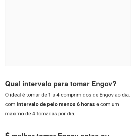
Qual intervalo para tomar Engov?
O ideal é tomar de 1 a 4 comprimidos de Engov ao dia,
com
intervalo de pelo menos 6 horas
e com um
máximo de 4 tomadas por dia.
É melhor tomar Engov antes ou