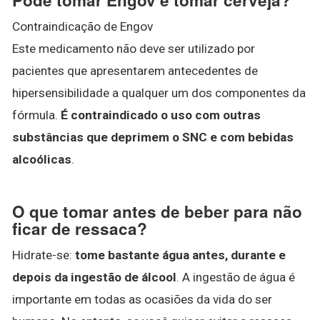
Contraindicação de Engov
Este medicamento não deve ser utilizado por
pacientes que apresentarem antecedentes de
hipersensibilidade a qualquer um dos componentes da
fórmula.
É contraindicado o uso com outras
substâncias que deprimem o SNC e com bebidas
alcoólicas
.
O que tomar antes de beber para não
ficar de ressaca?
Hidrate-se:
tome bastante água antes, durante e
depois da ingestão de álcool
. A ingestão de água é
importante em todas as ocasiões da vida do ser