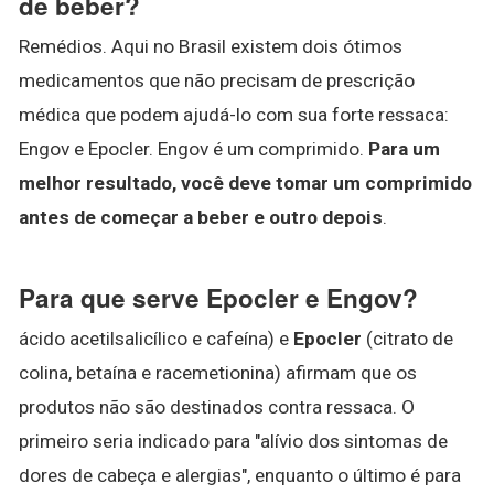
de beber?
Remédios. Aqui no Brasil existem dois ótimos
medicamentos que não precisam de prescrição
médica que podem ajudá-lo com sua forte ressaca:
Engov e Epocler. Engov é um comprimido.
Para um
melhor resultado, você deve tomar um comprimido
antes de começar a beber e outro depois
.
Para que serve Epocler e Engov?
ácido acetilsalicílico e cafeína) e
Epocler
(citrato de
colina, betaína e racemetionina) afirmam que os
produtos não são destinados contra ressaca. O
primeiro seria indicado para "alívio dos sintomas de
dores de cabeça e alergias", enquanto o último é para