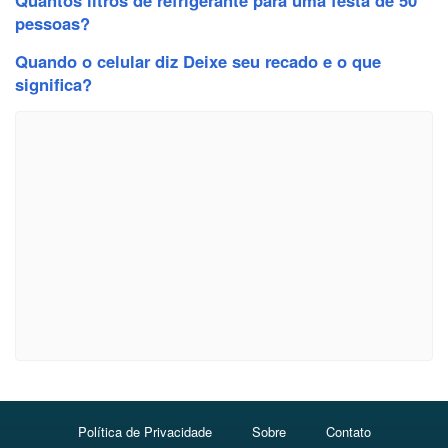
pessoas?
Quando o celular diz Deixe seu recado e o que
significa?
Política de Privacidade
Sobre
Contato