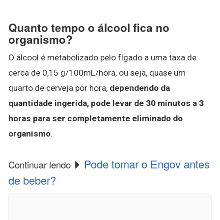
Quanto tempo o álcool fica no
organismo?
O álcool é metabolizado pelo fígado a uma taxa de
cerca de 0,15 g/100mL/hora, ou seja, quase um
quarto de cerveja por hora,
dependendo da
quantidade ingerida, pode levar de 30 minutos a 3
horas para ser completamente eliminado do
organismo
.
Pode tomar o Engov antes
Continuar lendo
de beber?