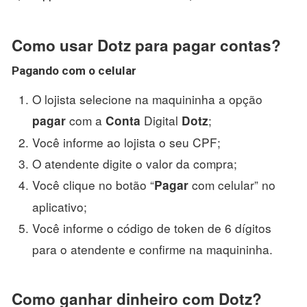
Como usar Dotz para pagar contas?
Pagando com o celular
O lojista selecione na maquininha a opção
com a
Digital
;
pagar
Conta
Dotz
Você informe ao lojista o seu CPF;
O atendente digite o valor da compra;
Você clique no botão “
com celular” no
Pagar
aplicativo;
Você informe o código de token de 6 dígitos
para o atendente e confirme na maquininha.
Como ganhar dinheiro com Dotz?