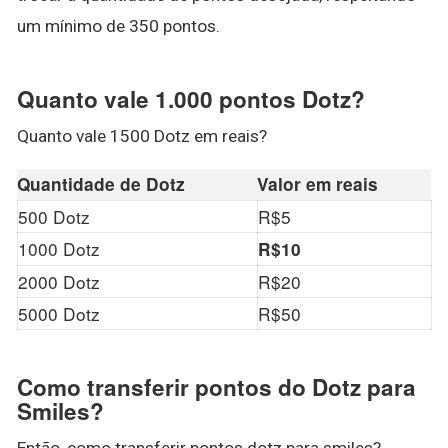
um mínimo de 350 pontos.
Quanto vale 1.000 pontos Dotz?
Quanto vale 1500 Dotz em reais?
Quantidade de Dotz
Valor em reais
500 Dotz
R$5
1000 Dotz
R$10
2000 Dotz
R$20
5000 Dotz
R$50
Como transferir pontos do Dotz para
Smiles?