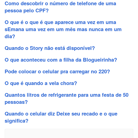
Como descobrir o número de telefone de uma
pessoa pelo CPF?
O que é o que é que aparece uma vez em uma
sEmana uma vez em um mês mas nunca em um
dia?
Quando o Story não está disponível?
O que aconteceu com a filha da Blogueirinha?
Pode colocar o celular pra carregar no 220?
O que é quando a vela chora?
Quantos litros de refrigerante para uma festa de 50
pessoas?
Quando o celular diz Deixe seu recado e o que
significa?