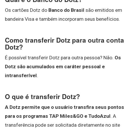
Os cartões Dotz do
Banco do Brasil
são emitidos em
bandeira Visa e também incorporam seus benefícios.
Como transferir Dotz para outra conta
Dotz?
É possível transferir Dotz para outra pessoa? Não.
Os
Dotz são acumulados em caráter pessoal e
intransferível
.
O que é transferir Dotz?
A Dotz permite que o usuário transfira seus pontos
para os programas TAP Miles&GO e TudoAzul
. A
transferência pode ser solicitada diretamente no site