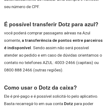
seu número de CPF.
É possível transferir Dotz para azul?
você poderá comprar passagens aéreas na Azul
somente,
a transferência de pontos entre parceiros
é indisponível
. Sendo assim não será possível
atender ao pedido e em caso de dúvidas orientamos o
contato no telefones AZUL: 4003-2466 (capitais) ou
0800 888 2466 (outras regiões).
Como usar o Dotz da caixa?
Ele é pré-pago e é possível solicitá-lo pelo aplicativo.
Basta recarregá-lo em sua conta
Dotz
para poder