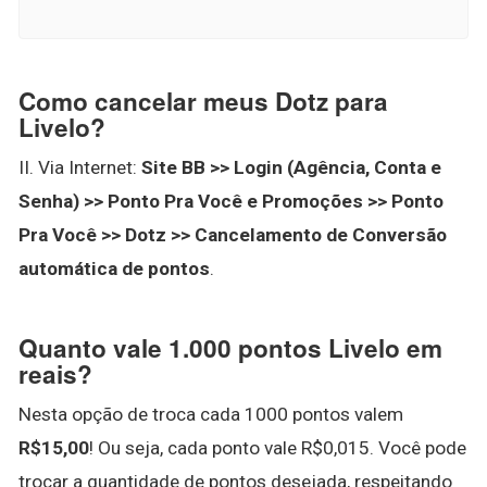
Como cancelar meus Dotz para
Livelo?
II. Via Internet:
Site BB >> Login (Agência, Conta e
Senha) >> Ponto Pra Você e Promoções >> Ponto
Pra Você >> Dotz >> Cancelamento de Conversão
automática de pontos
.
Quanto vale 1.000 pontos Livelo em
reais?
Nesta opção de troca cada 1000 pontos valem
R$15,00
! Ou seja, cada ponto vale R$0,015. Você pode
trocar a quantidade de pontos desejada, respeitando