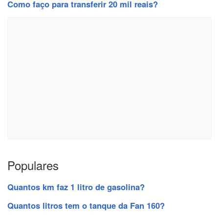
Como faço para transferir 20 mil reais?
Populares
Quantos km faz 1 litro de gasolina?
Quantos litros tem o tanque da Fan 160?