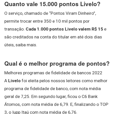
Quanto vale 15.000 pontos Livelo?
O serviço, chamado de “Pontos Viram Dinheiro”,
permite trocar entre 350 e 10 mil pontos por
transação.
Cada 1.000 pontos Livelo valem R$ 15
e
são creditados na conta do titular em até dois dias
úteis, saiba mais.
Qual é o melhor programa de pontos?
Melhores programas de fidelidade de bancos 2022
A
Livelo
foi eleita pelos nossos leitores como melhor
programa de fidelidade de banco, com nota média
geral de 7,25. Em segundo lugar, ficou o C6 Bank
Átomos, com nota média de 6,79. E, finalizando o TOP
3, o Iupp Itaú com nota média de 6,76.