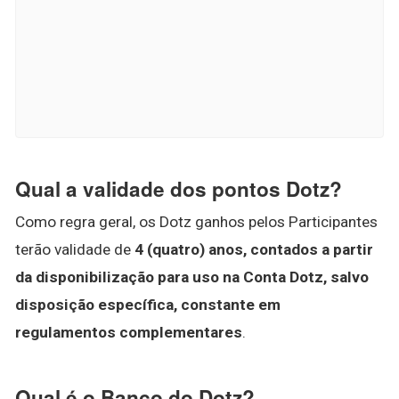
Qual a validade dos pontos Dotz?
Como regra geral, os Dotz ganhos pelos Participantes
terão validade de
4 (quatro) anos, contados a partir
da disponibilização para uso na Conta Dotz, salvo
disposição específica, constante em
regulamentos complementares
.
Qual é o Banco do Dotz?