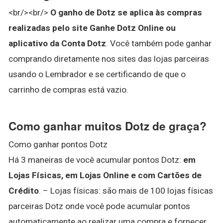
<br/><br/>
O ganho de Dotz se aplica às compras
realizadas pelo site Ganhe Dotz Online ou
aplicativo da Conta Dotz
. Você também pode ganhar
comprando diretamente nos sites das lojas parceiras
usando o Lembrador e se certificando de que o
carrinho de compras está vazio.
Como ganhar muitos Dotz de graça?
Como ganhar pontos Dotz
Há 3 maneiras de você acumular pontos Dotz:
em
Lojas Físicas, em Lojas Online e com Cartões de
Crédito
. – Lojas físicas: são mais de 100 lojas físicas
parceiras Dotz onde você pode acumular pontos
automaticamente ao realizar uma compra e fornecer