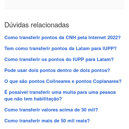
Dúvidas relacionadas
Como transferir pontos da CNH pela Internet 2022?
Tem como transferir pontos da Latam para IUPP?
Como transferir os pontos do IUPP para Latam?
Pode usar dois pontos dentro de dois pontos?
O que são pontos Colineares e pontos Coplanares?
É possível transferir uma multa para uma pessoa
que não tem habilitação?
Como transferir valores acima de 30 mil?
Como transferir mais de 50 mil reais?