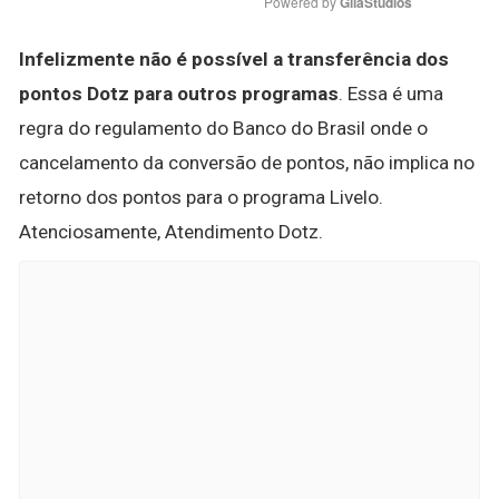
Powered by 
GliaStudios
Infelizmente não é possível a transferência dos
pontos Dotz para outros programas
. Essa é uma
regra do regulamento do Banco do Brasil onde o
cancelamento da conversão de pontos, não implica no
retorno dos pontos para o programa Livelo.
Atenciosamente, Atendimento Dotz.