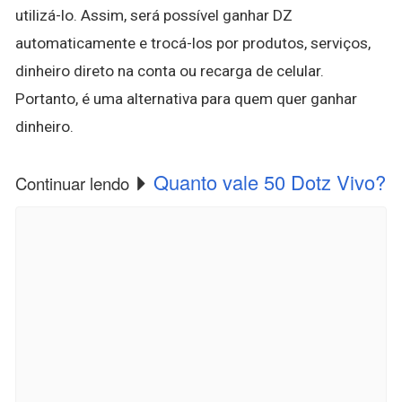
utilizá-lo. Assim, será possível ganhar DZ
automaticamente e trocá-los por produtos, serviços,
dinheiro direto na conta ou recarga de celular.
Portanto, é uma alternativa para quem quer ganhar
dinheiro.
Quanto vale 50 Dotz Vivo?
Continuar lendo