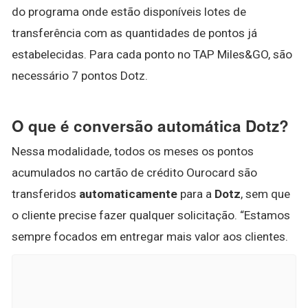
do programa onde estão disponíveis lotes de
transferência com as quantidades de pontos já
estabelecidas. Para cada ponto no TAP Miles&GO, são
necessário 7 pontos Dotz.
O que é conversão automática Dotz?
Nessa modalidade, todos os meses os pontos
acumulados no cartão de crédito Ourocard são
transferidos
automaticamente
para a
Dotz
, sem que
o cliente precise fazer qualquer solicitação. “Estamos
sempre focados em entregar mais valor aos clientes.