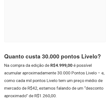
Quanto custa 30.000 pontos Livelo?
Na compra da edição de
R$4.999,00
é possível
acumular aproximadamente 30.000 Pontos Livelo – e,
como cada mil pontos Livelo tem um preço médio de
mercado de R$42, estamos falando de um “desconto
aproximado” de R$1.260,00.