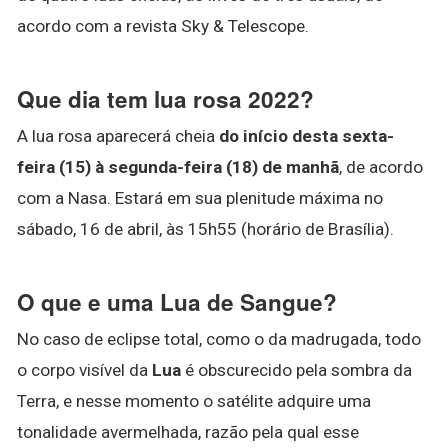
acordo com a revista Sky & Telescope.
Que dia tem lua rosa 2022?
A lua rosa aparecerá cheia
do início desta sexta-
feira (15) à segunda-feira (18) de manhã
, de acordo
com a Nasa. Estará em sua plenitude máxima no
sábado, 16 de abril, às 15h55 (horário de Brasília).
O que e uma Lua de Sangue?
No caso de eclipse total, como o da madrugada, todo
o corpo visível da
Lua
é obscurecido pela sombra da
Terra, e nesse momento o satélite adquire uma
tonalidade avermelhada, razão pela qual esse