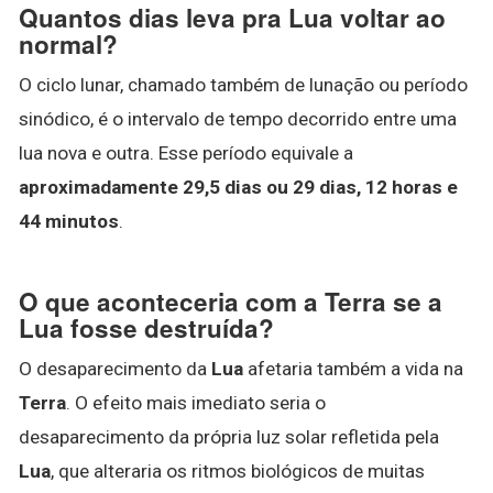
Quantos dias leva pra Lua voltar ao
normal?
O ciclo lunar, chamado também de lunação ou período
sinódico, é o intervalo de tempo decorrido entre uma
lua nova e outra. Esse período equivale a
aproximadamente 29,5 dias ou 29 dias, 12 horas e
44 minutos
.
O que aconteceria com a Terra se a
Lua fosse destruída?
O desaparecimento da
Lua
afetaria também a vida na
Terra
. O efeito mais imediato seria o
desaparecimento da própria luz solar refletida pela
Lua
, que alteraria os ritmos biológicos de muitas