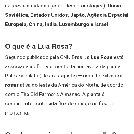
nações e entidades (em ordem cronológica):
União
Soviética, Estados Unidos, Japão, Agência Espacial
Europeia, China, Índia, Luxemburgo e Israel
.
O que é a Lua Rosa?
Segundo publicado pela CNN Brasil, a
Lua Rosa
está
associada ao florescimento da primavera da planta
Phlox subulata (Flox rastejante) — uma flor silvestre
rosa
nativa do leste da América do Norte, de acordo
com o The Old Farmer's Almanac. A planta é
comumente conhecida flox de musgo ou flox de
montanha.