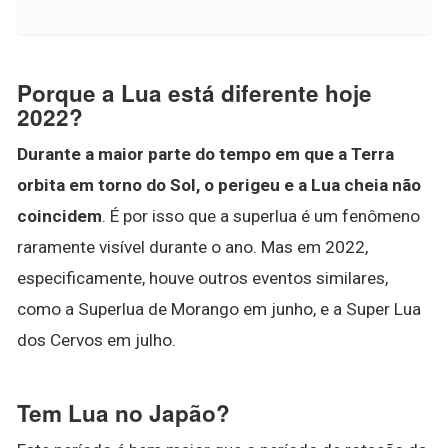
Porque a Lua está diferente hoje
2022?
Durante a maior parte do tempo em que a Terra
orbita em torno do Sol, o perigeu e a Lua cheia não
coincidem
. É por isso que a superlua é um fenômeno
raramente visível durante o ano. Mas em 2022,
especificamente, houve outros eventos similares,
como a Superlua de Morango em junho, e a Super Lua
dos Cervos em julho.
Tem Lua no Japão?