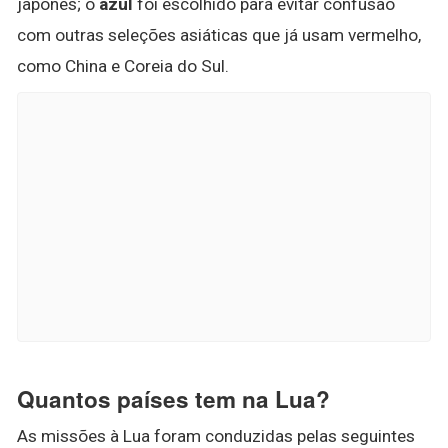
japonês; o
azul
foi escolhido para evitar confusão
com outras seleções asiáticas que já usam vermelho,
como China e Coreia do Sul.
Quantos países tem na Lua?
As missões à Lua foram conduzidas pelas seguintes