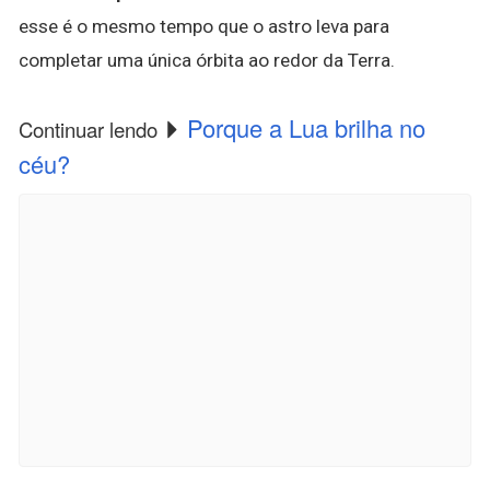
esse é o mesmo tempo que o astro leva para
completar uma única órbita ao redor da Terra.
Porque a Lua brilha no
Continuar lendo
céu?