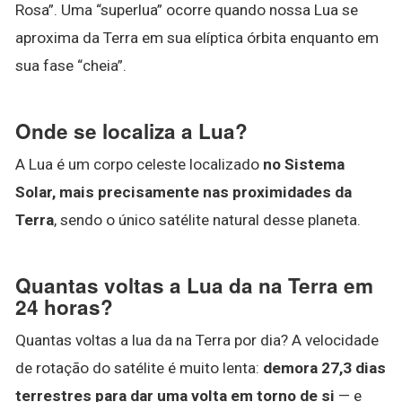
Rosa”. Uma “superlua” ocorre quando nossa Lua se
aproxima da Terra em sua elíptica órbita enquanto em
sua fase “cheia”.
Onde se localiza a Lua?
A Lua é um corpo celeste localizado
no Sistema
Solar, mais precisamente nas proximidades da
Terra
, sendo o único satélite natural desse planeta.
Quantas voltas a Lua da na Terra em
24 horas?
Quantas voltas a lua da na Terra por dia? A velocidade
de rotação do satélite é muito lenta:
demora 27,3 dias
terrestres para dar uma volta em torno de si
— e