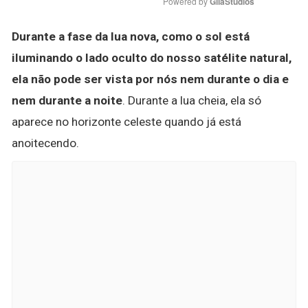
Powered by 
GliaStudios
Durante a fase da lua nova, como o sol está
iluminando o lado oculto do nosso satélite natural,
ela não pode ser vista por nós nem durante o dia e
nem durante a noite
. Durante a lua cheia, ela só
aparece no horizonte celeste quando já está
anoitecendo.