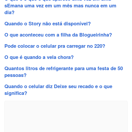
sEmana uma vez em um mês mas nunca em um
dia?
Quando o Story não está disponível?
O que aconteceu com a filha da Blogueirinha?
Pode colocar o celular pra carregar no 220?
O que é quando a vela chora?
Quantos litros de refrigerante para uma festa de 50
pessoas?
Quando o celular diz Deixe seu recado e o que
significa?