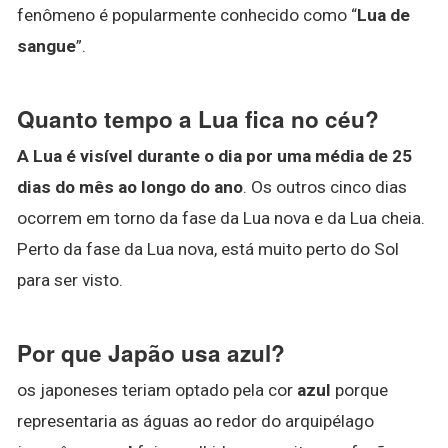
fenômeno é popularmente conhecido como “
Lua de
sangue
”.
Quanto tempo a Lua fica no céu?
A Lua é visível durante o dia por uma média de 25
dias do mês ao longo do ano
. Os outros cinco dias
ocorrem em torno da fase da Lua nova e da Lua cheia.
Perto da fase da Lua nova, está muito perto do Sol
para ser visto.
Por que Japão usa azul?
os japoneses teriam optado pela cor
azul
porque
representaria as águas ao redor do arquipélago