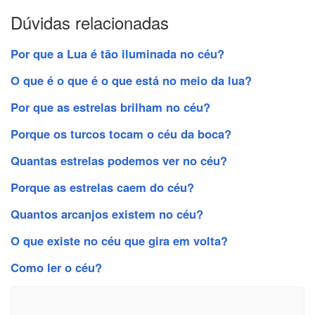
Dúvidas relacionadas
Por que a Lua é tão iluminada no céu?
O que é o que é o que está no meio da lua?
Por que as estrelas brilham no céu?
Porque os turcos tocam o céu da boca?
Quantas estrelas podemos ver no céu?
Porque as estrelas caem do céu?
Quantos arcanjos existem no céu?
O que existe no céu que gira em volta?
Como ler o céu?