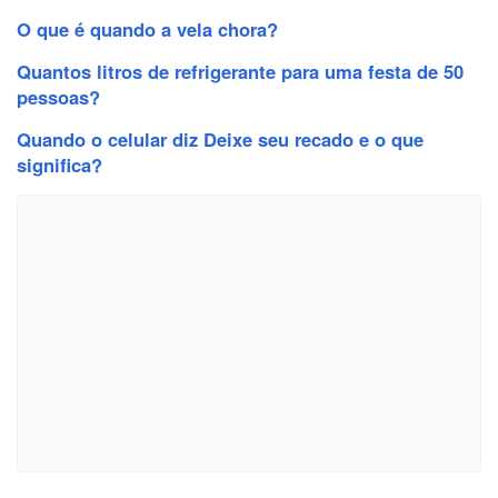
O que é quando a vela chora?
Quantos litros de refrigerante para uma festa de 50
pessoas?
Quando o celular diz Deixe seu recado e o que
significa?