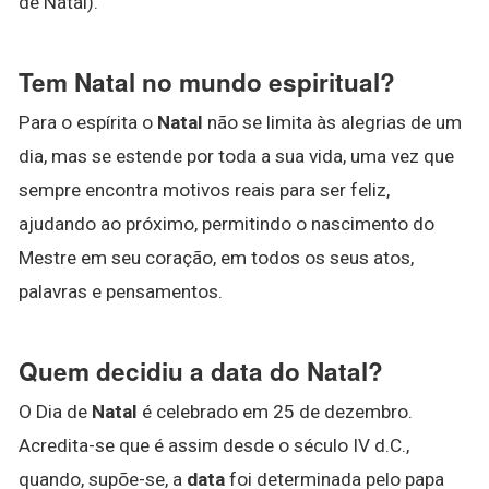
de Natal).
Tem Natal no mundo espiritual?
Para o espírita o
Natal
não se limita às alegrias de um
dia, mas se estende por toda a sua vida, uma vez que
sempre encontra motivos reais para ser feliz,
ajudando ao próximo, permitindo o nascimento do
Mestre em seu coração, em todos os seus atos,
palavras e pensamentos.
Quem decidiu a data do Natal?
O Dia de
Natal
é celebrado em 25 de dezembro.
Acredita-se que é assim desde o século IV d.C.,
quando, supõe-se, a
data
foi determinada pelo papa