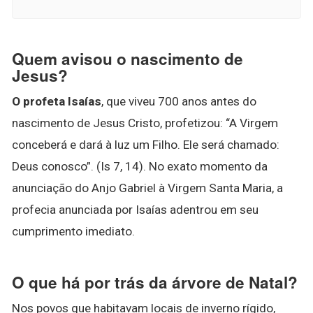
Quem avisou o nascimento de
Jesus?
O profeta Isaías
, que viveu 700 anos antes do
nascimento de Jesus Cristo, profetizou: “A Virgem
conceberá e dará à luz um Filho. Ele será chamado:
Deus conosco”. (Is 7, 14). No exato momento da
anunciação do Anjo Gabriel à Virgem Santa Maria, a
profecia anunciada por Isaías adentrou em seu
cumprimento imediato.
O que há por trás da árvore de Natal?
Nos povos que habitavam locais de inverno rígido,