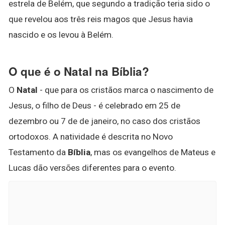
estrela de Belém, que segundo a tradição teria sido o
que revelou aos três reis magos que Jesus havia
nascido e os levou à Belém.
O que é o Natal na Bíblia?
O
Natal
- que para os cristãos marca o nascimento de
Jesus, o filho de Deus - é celebrado em 25 de
dezembro ou 7 de de janeiro, no caso dos cristãos
ortodoxos. A natividade é descrita no Novo
Testamento da
Bíblia
, mas os evangelhos de Mateus e
Lucas dão versões diferentes para o evento.