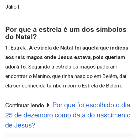
Júlio I.
Por que a estrela é um dos símbolos
do Natal?
1. Estrela.
A estrela de Natal foi aquela que indicou
aos reis magos onde Jesus estava, pois queriam
adorá-lo
. Seguindo a estrela os magos puderam
encontrar o Menino, que tinha nascido em Belém, daí
ela ser conhecida também como Estrela de Belém.
Por que foi escolhido o dia
Continuar lendo
25 de dezembro como data do nascimento
de Jesus?