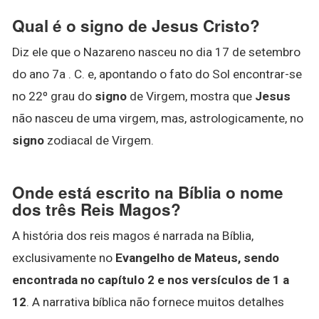
Qual é o signo de Jesus Cristo?
Diz ele que o Nazareno nasceu no dia 17 de setembro
do ano 7a . C. e, apontando o fato do Sol encontrar-se
no 22º grau do
signo
de Virgem, mostra que
Jesus
não nasceu de uma virgem, mas, astrologicamente, no
signo
zodiacal de Virgem.
Onde está escrito na Bíblia o nome
dos três Reis Magos?
A história dos reis magos é narrada na Bíblia,
exclusivamente no
Evangelho de Mateus, sendo
encontrada no capítulo 2 e nos versículos de 1 a
12
. A narrativa bíblica não fornece muitos detalhes