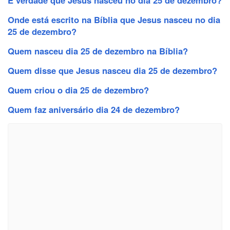
Onde está escrito na Bíblia que Jesus nasceu no dia
25 de dezembro?
Quem nasceu dia 25 de dezembro na Bíblia?
Quem disse que Jesus nasceu dia 25 de dezembro?
Quem criou o dia 25 de dezembro?
Quem faz aniversário dia 24 de dezembro?