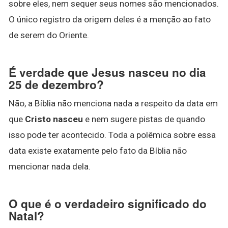
sobre eles, nem sequer seus nomes são mencionados.
O único registro da origem deles é a menção ao fato
de serem do Oriente.
É verdade que Jesus nasceu no dia
25 de dezembro?
Não, a Bíblia não menciona nada a respeito da data em
que
Cristo nasceu
e nem sugere pistas de quando
isso pode ter acontecido. Toda a polêmica sobre essa
data existe exatamente pelo fato da Bíblia não
mencionar nada dela.
O que é o verdadeiro significado do
Natal?