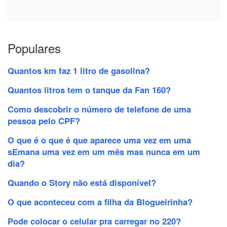
Populares
Quantos km faz 1 litro de gasolina?
Quantos litros tem o tanque da Fan 160?
Como descobrir o número de telefone de uma
pessoa pelo CPF?
O que é o que é que aparece uma vez em uma
sEmana uma vez em um mês mas nunca em um
dia?
Quando o Story não está disponível?
O que aconteceu com a filha da Blogueirinha?
Pode colocar o celular pra carregar no 220?