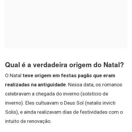
Qual é a verdadeira origem do Natal?
O Natal
teve origem em festas pagãs que eram
realizadas na antiguidade
. Nessa data, os romanos
celebravam a chegada do inverno (solstício de
inverno). Eles cultuavam o Deus Sol (natalis invicti
Solis), e ainda realizavam dias de festividades com o
intuito de renovação.