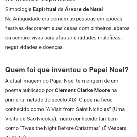
Simbologia
Espiritual
da
Árvore de Natal
Na Antiguidade era comum as pessoas em épocas
festivas decorarem suas casas com pinheiros, abetos
ou sempre-vivas para afastar entidades maléficas,
negatividades e doenças.
Quem foi que inventou o Papai Noel?
A atual imagem do Papai Noel tem origem de um
poema publicado por
Clement Clarke Moore
na
primeira metade do século XIX. O poema ficou
conhecido como “A Visit from Saint Nicholas” (Uma
Visita de São Nicolau), muito conhecido também
como “Twas the Night Before Christmas” (É Véspera