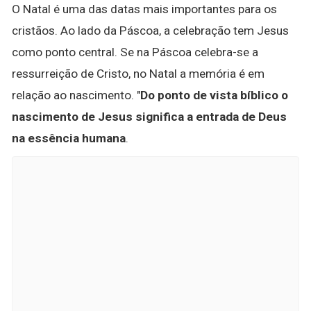
O Natal é uma das datas mais importantes para os
cristãos. Ao lado da Páscoa, a celebração tem Jesus
como ponto central. Se na Páscoa celebra-se a
ressurreição de Cristo, no Natal a memória é em
relação ao nascimento. "
Do ponto de vista bíblico o
nascimento de Jesus significa a entrada de Deus
na essência humana
.