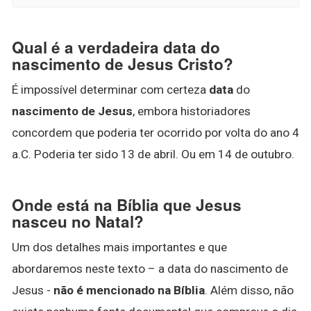
Qual é a verdadeira data do
nascimento de Jesus Cristo?
É impossível determinar com certeza
data
do
nascimento de Jesus
, embora historiadores
concordem que poderia ter ocorrido por volta do ano 4
a.C. Poderia ter sido 13 de abril. Ou em 14 de outubro.
Onde está na Bíblia que Jesus
nasceu no Natal?
Um dos detalhes mais importantes e que
abordaremos neste texto – a data do nascimento de
Jesus -
não é mencionado na Bíblia
. Além disso, não