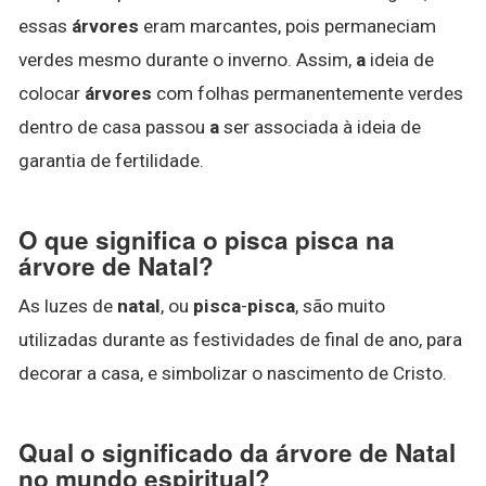
essas
árvores
eram marcantes, pois permaneciam
verdes mesmo durante o inverno. Assim,
a
ideia de
colocar
árvores
com folhas permanentemente verdes
dentro de casa passou
a
ser associada à ideia de
garantia de fertilidade.
O que significa o pisca pisca na
árvore de Natal?
As luzes de
natal
, ou
pisca
-
pisca
, são muito
utilizadas durante as festividades de final de ano, para
decorar a casa, e simbolizar o nascimento de Cristo.
Qual o significado da árvore de Natal
no mundo espiritual?