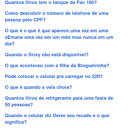
Quantos litros tem o tanque da Fan 160?
Como descobrir o número de telefone de uma
pessoa pelo CPF?
O que é o que é que aparece uma vez em uma
sEmana uma vez em um mês mas nunca em um
dia?
Quando o Story não está disponível?
O que aconteceu com a filha da Blogueirinha?
Pode colocar o celular pra carregar no 220?
O que é quando a vela chora?
Quantos litros de refrigerante para uma festa de
50 pessoas?
Quando o celular diz Deixe seu recado e o que
significa?