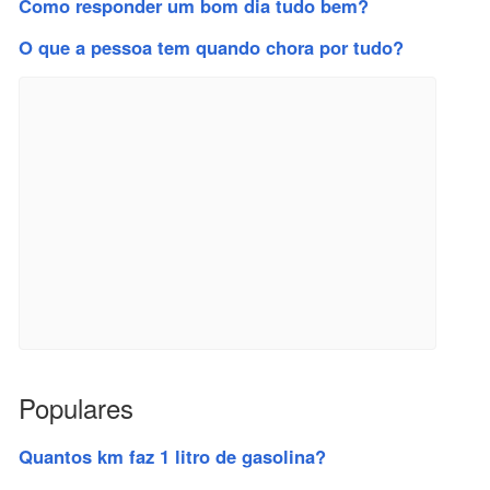
Como responder um bom dia tudo bem?
O que a pessoa tem quando chora por tudo?
Populares
Quantos km faz 1 litro de gasolina?