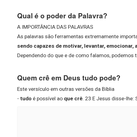
Qual é o poder da Palavra?
A IMPORTÂNCIA DAS PALAVRAS
As palavras são ferramentas extremamente importa
sendo capazes de motivar, levantar, emocionar, 
Dependendo do que e de como falamos, podemos t
Quem crê em Deus tudo pode?
Este versículo em outras versões da Bíblia
-
tudo
é possível ao
que crê
. 23 E Jesus disse-lhe: