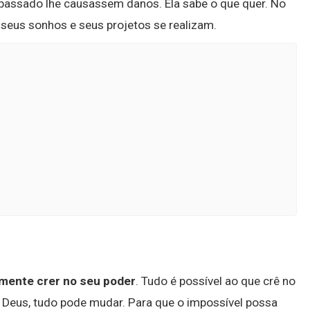
 passado lhe causassem danos. Ela sabe o que quer. No
 seus sonhos e seus projetos se realizam.
mente crer no seu poder
. Tudo é possível ao que crê no
Deus, tudo pode mudar. Para que o impossível possa