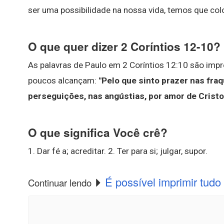
ser uma possibilidade na nossa vida, temos que col
O que quer dizer 2 Coríntios 12-10?
As palavras de Paulo em 2 Coríntios 12:10 são impr
poucos alcançam:
"Pelo que sinto prazer nas fraq
perseguições, nas angústias, por amor de Cristo
O que significa Você crê?
1. Dar fé a; acreditar. 2. Ter para si; julgar, supor.
É possível imprimir tud
Continuar lendo