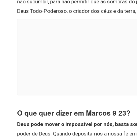
não sucumbir, para não permitir que as sombras do
Deus Todo-Poderoso, o criador dos céus e da terra,
O que quer dizer em Marcos 9 23?
Deus pode mover o impossível por nós, basta so
poder de Deus. Quando depositamos a nossa fé em 