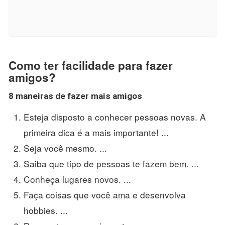
Como ter facilidade para fazer
amigos?
8 maneiras de
fazer
mais
amigos
Esteja disposto a conhecer pessoas novas. A
primeira dica é a mais importante! ...
Seja você mesmo. ...
Saiba que tipo de pessoas te fazem bem. ...
Conheça lugares novos. ...
Faça coisas que você ama e desenvolva
hobbies. ...