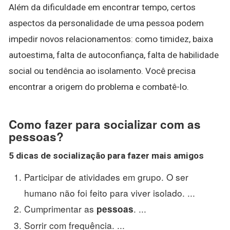
Além da dificuldade em encontrar tempo, certos
aspectos da personalidade de uma pessoa podem
impedir novos relacionamentos: como timidez, baixa
autoestima, falta de autoconfiança, falta de habilidade
social ou tendência ao isolamento. Você precisa
encontrar a origem do problema e combatê-lo.
Como fazer para socializar com as
pessoas?
5 dicas de socialização para fazer
mais
amigos
Participar de atividades em grupo. O ser
humano não foi feito para viver isolado. ...
Cumprimentar as
. ...
pessoas
Sorrir com frequência. ...