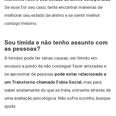
Se esse for seu caso, tente encontrar maneiras de
melhorar seu estado de ânimo e se sentir melhor
consigo mesmo.
Sou tímida e não tenho assunto com
as pessoas?
A timidez pode ter várias causas, ser tímido em
excesso a ponto de não conseguir fazer amizades e
se aproximar de pessoas
pode estar relacionado a
um Transtorno chamado Fobia Social
, mas para
saber exatamente do que se trata, somente através de
uma avaliação psicológica. Não sofra sozinho, busque
ajuda.