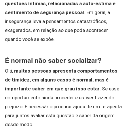
questões íntimas, relacionadas a auto-estima e
sentimento de segurança pessoal
. Em geral, a
insegurança leva a pensamentos catastróficos,
exagerados, em relação ao que pode acontecer
quando você se expôe.
É normal não saber socializar?
Olá,
muitas pessoas apresenta comportamentos
de timidez, em alguns casos é normal, mas é
importante saber em que grau isso estar
. Se esse
comportamento ainda proceder e estiver trazendo
prejuizo. E necessário procurar ajuda de um terapeuta
para juntos avaliar esta questão e saber da origem
desde medo.