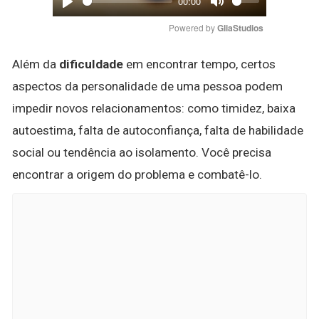
00:00
Play
Mute
Powered by 
GliaStudios
Além da
dificuldade
em encontrar tempo, certos
aspectos da personalidade de uma pessoa podem
impedir novos relacionamentos: como timidez, baixa
autoestima, falta de autoconfiança, falta de habilidade
social ou tendência ao isolamento. Você precisa
encontrar a origem do problema e combatê-lo.