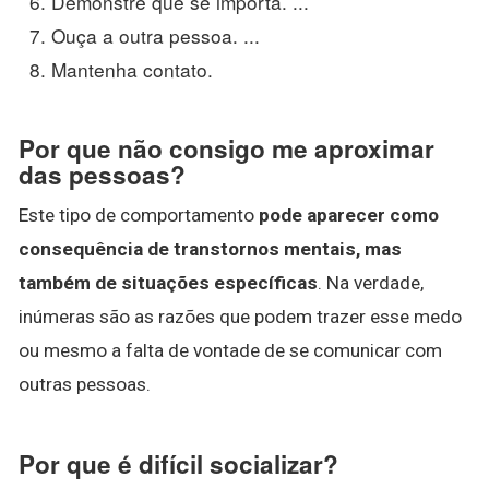
Demonstre que se importa. ...
Ouça a outra pessoa. ...
Mantenha contato.
Por que não consigo me aproximar
das pessoas?
Este tipo de comportamento
pode aparecer como
consequência de transtornos mentais, mas
também de situações específicas
. Na verdade,
inúmeras são as razões que podem trazer esse medo
ou mesmo a falta de vontade de se comunicar com
outras pessoas.
Por que é difícil socializar?