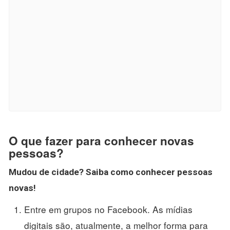
O que fazer para conhecer novas
pessoas?
Mudou de cidade?
Saiba
como conhecer pessoas
novas
!
Entre em grupos no Facebook. As mídias
digitais são, atualmente, a melhor forma para