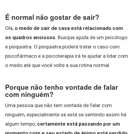
É normal não gostar de sair?
Olá,
o medo de sair de casa está relacionado com
os quadros ansiosos
. Busque ajuda de um psicólogo
e psiquiatra. O psiquiatra poderá tratar o caso com
psicofármaco e a psicoterapia irá te ajudar a lidar com
o medo até que você volte a sua rotina normal.
Porque não tenho vontade de falar
com ninguém?
Uma pessoa que não tem vontade de falar com
ninguém, especialmente se está se sentindo assim há
algum tempo,
certamente está passando por um
momento ruim e seu estado de ânimo está perdido
.