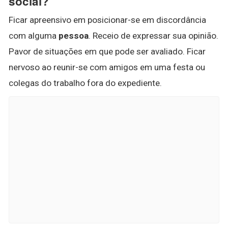
social?
Ficar apreensivo em posicionar-se em discordância
com alguma
pessoa
. Receio de expressar sua opinião.
Pavor de situações em que pode ser avaliado. Ficar
nervoso ao reunir-se com amigos em uma festa ou
colegas do trabalho fora do expediente.