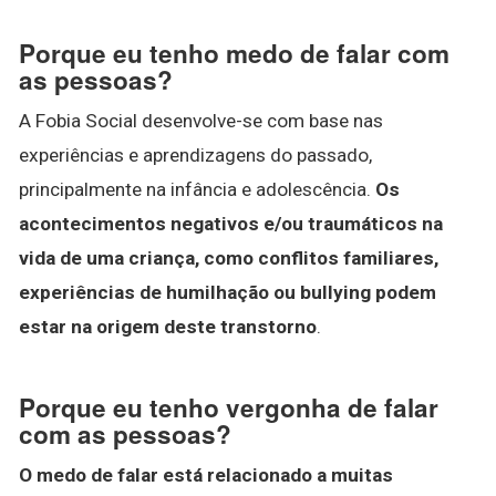
Porque eu tenho medo de falar com
as pessoas?
A Fobia Social desenvolve-se com base nas
experiências e aprendizagens do passado,
principalmente na infância e adolescência.
Os
acontecimentos negativos e/ou traumáticos na
vida de uma criança, como conflitos familiares,
experiências de humilhação ou bullying podem
estar na origem deste transtorno
.
Porque eu tenho vergonha de falar
com as pessoas?
O medo de falar está relacionado a muitas