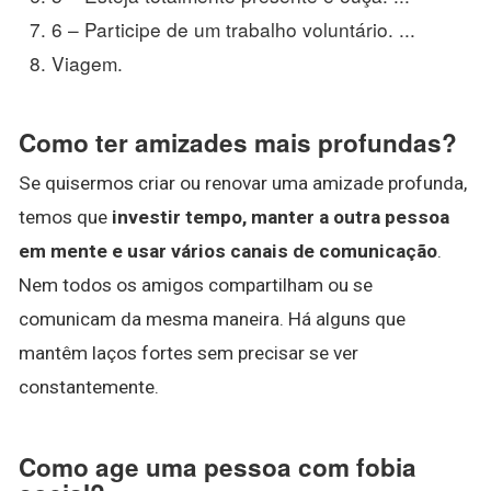
6 – Participe de um trabalho voluntário. ...
Viagem.
Como ter amizades mais profundas?
Se quisermos criar ou renovar uma amizade profunda,
temos que
investir tempo, manter a outra pessoa
em mente e usar vários canais de comunicação
.
Nem todos os amigos compartilham ou se
comunicam da mesma maneira. Há alguns que
mantêm laços fortes sem precisar se ver
constantemente.
Como age uma pessoa com fobia