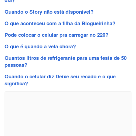
Quando o Story não está disponível?
O que aconteceu com a filha da Blogueirinha?
Pode colocar o celular pra carregar no 220?
O que é quando a vela chora?
Quantos litros de refrigerante para uma festa de 50
pessoas?
Quando o celular diz Deixe seu recado e o que
significa?