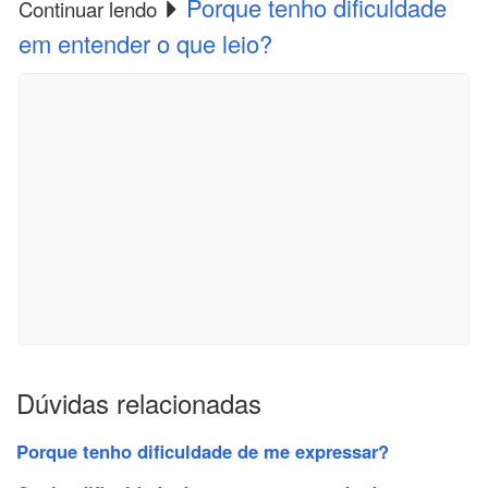
Porque tenho dificuldade
Continuar lendo
em entender o que leio?
Dúvidas relacionadas
Porque tenho dificuldade de me expressar?