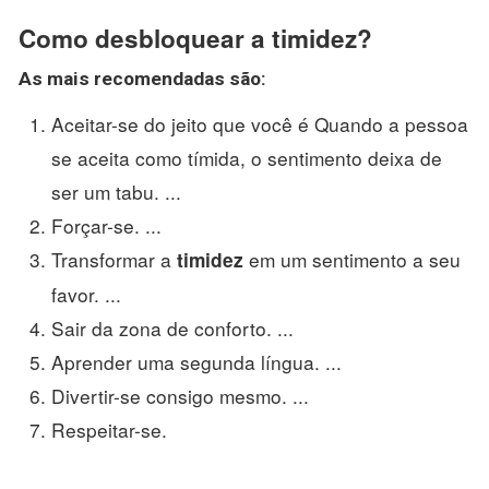
Como desbloquear a timidez?
As mais recomendadas são:
Aceitar-se do jeito que você é Quando a pessoa
se aceita como tímida, o sentimento deixa de
ser um tabu. ...
Forçar-se. ...
Transformar a
em um sentimento a seu
timidez
favor. ...
Sair da zona de conforto. ...
Aprender uma segunda língua. ...
Divertir-se consigo mesmo. ...
Respeitar-se.