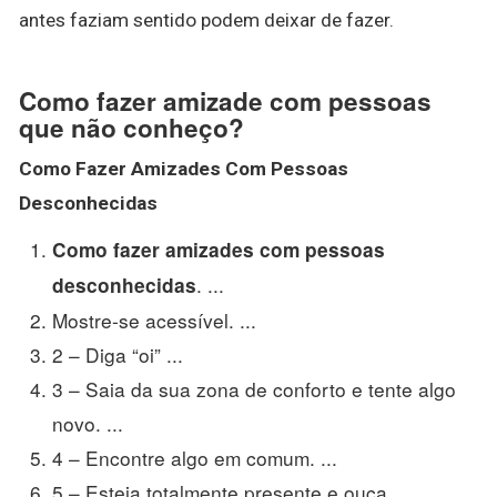
antes faziam sentido podem deixar de fazer.
Como fazer amizade com pessoas
que não conheço?
Como Fazer Amizades Com Pessoas
Desconhecidas
Como fazer amizades com pessoas
. ...
desconhecidas
Mostre-se acessível. ...
2 – Diga “oi” ...
3 – Saia da sua zona de conforto e tente algo
novo. ...
4 – Encontre algo em comum. ...
5 – Esteja totalmente presente e ouça. ...