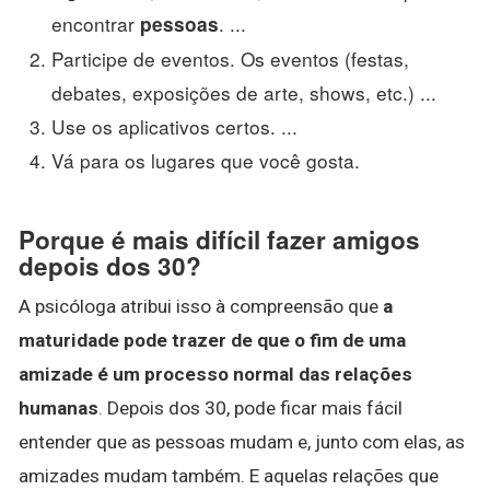
encontrar
. ...
pessoas
Participe de eventos. Os eventos (festas,
debates, exposições de arte, shows, etc.) ...
Use os aplicativos certos. ...
Vá para os lugares que você gosta.
Porque é mais difícil fazer amigos
depois dos 30?
A psicóloga atribui isso à compreensão que
a
maturidade pode trazer de que o fim de uma
amizade é um processo normal das relações
humanas
. Depois dos 30, pode ficar mais fácil
entender que as pessoas mudam e, junto com elas, as
amizades mudam também. E aquelas relações que