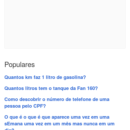
Populares
Quantos km faz 1 litro de gasolina?
Quantos litros tem o tanque da Fan 160?
Como descobrir o número de telefone de uma
pessoa pelo CPF?
O que é o que é que aparece uma vez em uma
sEmana uma vez em um mês mas nunca em um
dia?