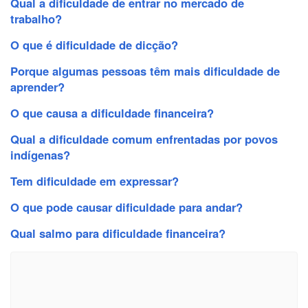
Qual a dificuldade de entrar no mercado de
trabalho?
O que é dificuldade de dicção?
Porque algumas pessoas têm mais dificuldade de
aprender?
O que causa a dificuldade financeira?
Qual a dificuldade comum enfrentadas por povos
indígenas?
Tem dificuldade em expressar?
O que pode causar dificuldade para andar?
Qual salmo para dificuldade financeira?