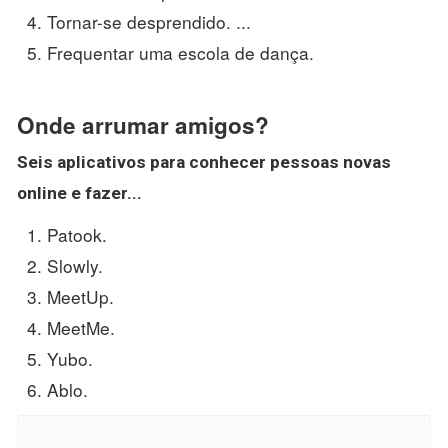
Tornar-se desprendido. ...
Frequentar uma escola de dança.
Onde arrumar amigos?
Seis aplicativos para conhecer pessoas novas
online e fazer...
Patook.
Slowly.
MeetUp.
MeetMe.
Yubo.
Ablo.