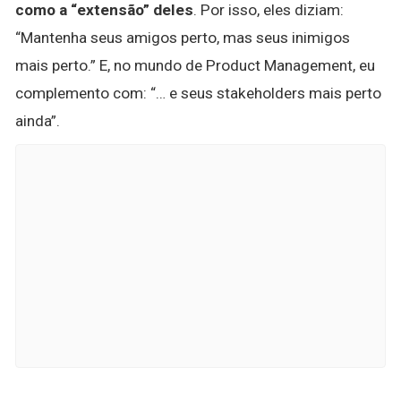
como a “extensão” deles
. Por isso, eles diziam:
“Mantenha seus amigos perto, mas seus inimigos
mais perto.” E, no mundo de Product Management, eu
complemento com: “… e seus stakeholders mais perto
ainda”.