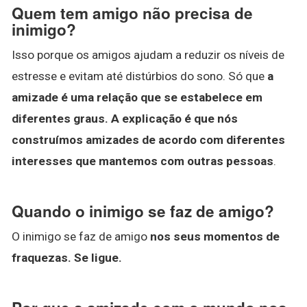
Quem tem amigo não precisa de
inimigo?
Isso porque os amigos ajudam a reduzir os níveis de
estresse e evitam até distúrbios do sono. Só que
a
amizade é uma relação que se estabelece em
diferentes graus.
A explicação é que nós
construímos amizades de acordo com diferentes
interesses que mantemos com outras pessoas
.
Quando o inimigo se faz de amigo?
O inimigo se faz de amigo
nos seus momentos de
fraquezas.
Se ligue.