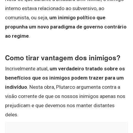
interno estava relacionado ao subversivo, ao
comunista, ou seja,
um inimigo político que
propunha um novo paradigma de governo contrário
ao regime
.
Como tirar vantagem dos inimigos?
Incrivelmente atual,
um verdadeiro tratado sobre os
benefícios que os inimigos podem trazer para um
indivíduo
. Nesta obra, Plutarco argumenta contra a
visão corrente de que os nossos inimigos apenas nos
prejudicam e que devemos nos manter distantes
deles.