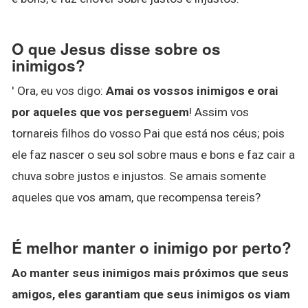
O que Jesus disse sobre os
inimigos?
' Ora, eu vos digo:
Amai os vossos inimigos e orai
por aqueles que vos perseguem
! Assim vos
tornareis filhos do vosso Pai que está nos céus; pois
ele faz nascer o seu sol sobre maus e bons e faz cair a
chuva sobre justos e injustos. Se amais somente
aqueles que vos amam, que recompensa tereis?
É melhor manter o inimigo por perto?
Ao manter seus inimigos mais próximos que seus
amigos, eles garantiam que seus inimigos os viam