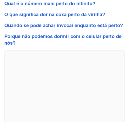
Qual é o número mais perto do infinito?
O que significa dor na coxa perto da virilha?
Quando se pode achar invocai enquanto está perto?
Porque não podemos dormir com o celular perto de
nós?