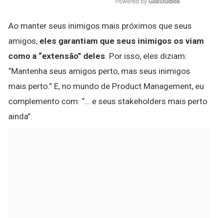
Powered by 
GliaStudios
Ao manter seus inimigos mais próximos que seus
amigos,
eles garantiam que seus inimigos os viam
como a “extensão” deles
. Por isso, eles diziam:
“Mantenha seus amigos perto, mas seus inimigos
mais perto.” E, no mundo de Product Management, eu
complemento com: “… e seus stakeholders mais perto
ainda”.