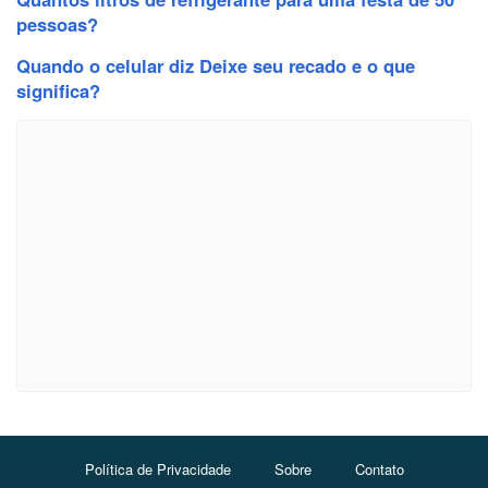
pessoas?
Quando o celular diz Deixe seu recado e o que
significa?
Política de Privacidade
Sobre
Contato