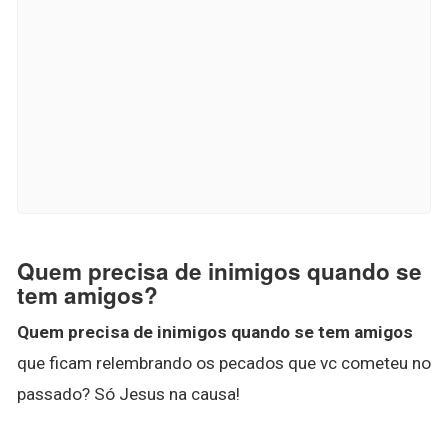
Quem precisa de inimigos quando se
tem amigos?
Quem precisa de inimigos quando se tem amigos
que ficam relembrando os pecados que vc cometeu no
passado? Só Jesus na causa!