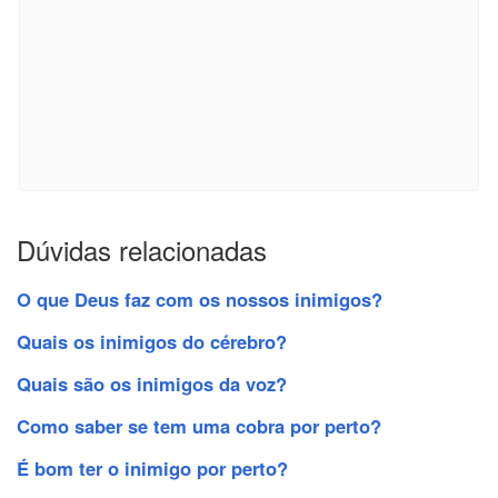
Dúvidas relacionadas
O que Deus faz com os nossos inimigos?
Quais os inimigos do cérebro?
Quais são os inimigos da voz?
Como saber se tem uma cobra por perto?
É bom ter o inimigo por perto?