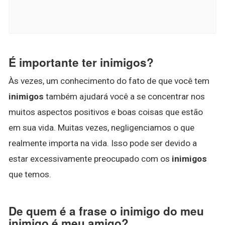
É importante ter inimigos?
Às vezes, um conhecimento do fato de que você tem
inimigos
também ajudará você a se concentrar nos
muitos aspectos positivos e boas coisas que estão
em sua vida. Muitas vezes, negligenciamos o que
realmente importa na vida. Isso pode ser devido a
estar excessivamente preocupado com os
inimigos
que temos.
De quem é a frase o inimigo do meu
inimigo é meu amigo?