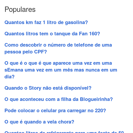
Populares
Quantos km faz 1 litro de gasolina?
Quantos litros tem o tanque da Fan 160?
Como descobrir o número de telefone de uma
pessoa pelo CPF?
O que é o que é que aparece uma vez em uma
sEmana uma vez em um mês mas nunca em um
dia?
Quando o Story não está disponível?
O que aconteceu com a filha da Blogueirinha?
Pode colocar o celular pra carregar no 220?
O que é quando a vela chora?
Quantos litros de refrigerante para uma festa de 50