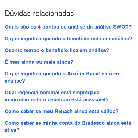
Dúvidas relacionadas
Quais são os 4 pontos de análise da análise SWOT?
O que significa quando o benefício está em análise?
Quanto tempo o benefício fica em análise?
É mas ainda ou mais ainda?
O que significa quando o Auxílio Brasil está em
análise?
Qual regência nominal está empregada
incorretamente o benefício está acessível?
Como saber se meu Renach ainda está válido?
Como saber se minha conta do Bradesco ainda está
ativa?