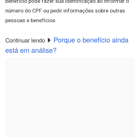
benefício pode fazer sua identificação ao informar o
número do CPF ou pedir informações sobre outras
pessoas e benefícios.
Porque o benefício ainda
Continuar lendo
está em análise?