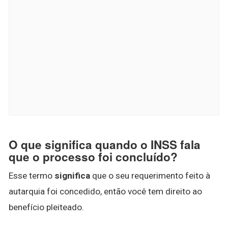
O que significa quando o INSS fala
que o processo foi concluído?
Esse termo
significa
que o seu requerimento feito à
autarquia foi concedido, então você tem direito ao
benefício pleiteado.