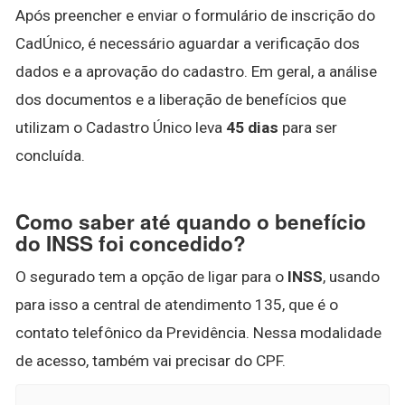
Após preencher e enviar o formulário de inscrição do
CadÚnico, é necessário aguardar a verificação dos
dados e a aprovação do cadastro. Em geral, a análise
dos documentos e a liberação de benefícios que
utilizam o Cadastro Único leva
45 dias
para ser
concluída.
Como saber até quando o benefício
do INSS foi concedido?
O segurado tem a opção de ligar para o
INSS
, usando
para isso a central de atendimento 135, que é o
contato telefônico da Previdência. Nessa modalidade
de acesso, também vai precisar do CPF.