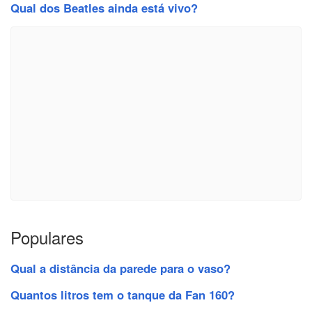
Qual dos Beatles ainda está vivo?
Populares
Qual a distância da parede para o vaso?
Quantos litros tem o tanque da Fan 160?