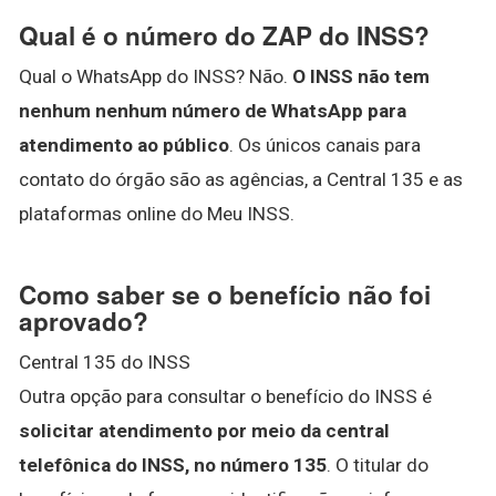
Qual é o número do ZAP do INSS?
Qual o WhatsApp do INSS? Não.
O INSS não tem
nenhum nenhum número de WhatsApp para
atendimento ao público
. Os únicos canais para
contato do órgão são as agências, a Central 135 e as
plataformas online do Meu INSS.
Como saber se o benefício não foi
aprovado?
Central 135 do INSS
Outra opção para consultar o benefício do INSS é
solicitar atendimento por meio da central
telefônica do INSS, no número 135
. O titular do