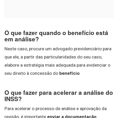
O que fazer quando o benefício está
em análise?
Neste caso, procure um advogado previdenciário para
que ele, a partir das particularidades do seu caso,
elabore a estratégia mais adequada para evidenciar o
seu direito à concessão do
benefício
.
O que fazer para acelerar a análise do
INSS?
Para acelerar o processo de análise e aprovação da
revisão, é importante
enviar a documentação