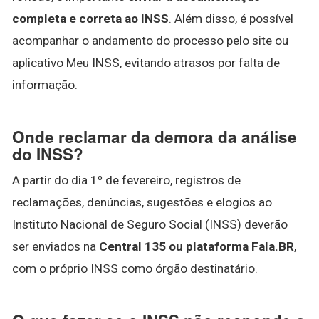
completa e correta ao INSS
. Além disso, é possível
acompanhar o andamento do processo pelo site ou
aplicativo Meu INSS, evitando atrasos por falta de
informação.
Onde reclamar da demora da análise
do INSS?
A partir do dia 1º de fevereiro, registros de
reclamações, denúncias, sugestões e elogios ao
Instituto Nacional de Seguro Social (INSS) deverão
ser enviados na
Central 135 ou plataforma Fala.BR
,
com o próprio INSS como órgão destinatário.