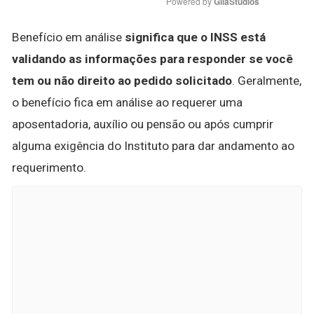
Powered by 
GliaStudios
Benefício em análise
significa que o INSS está
validando as informações para responder se você
tem ou não direito ao pedido solicitado
. Geralmente,
o benefício fica em análise ao requerer uma
aposentadoria, auxílio ou pensão ou após cumprir
alguma exigência do Instituto para dar andamento ao
requerimento.