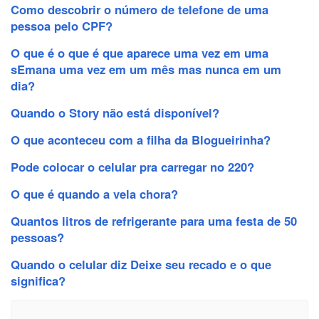
Como descobrir o número de telefone de uma
pessoa pelo CPF?
O que é o que é que aparece uma vez em uma
sEmana uma vez em um mês mas nunca em um
dia?
Quando o Story não está disponível?
O que aconteceu com a filha da Blogueirinha?
Pode colocar o celular pra carregar no 220?
O que é quando a vela chora?
Quantos litros de refrigerante para uma festa de 50
pessoas?
Quando o celular diz Deixe seu recado e o que
significa?