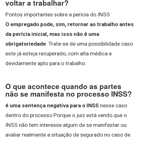
voltar a trabalhar?
Pontos importantes sobre a perícia do INSS
O empregado pode, sim, retornar ao trabalho antes
da perícia inicial, mas isso não é uma
obrigatoriedade
. Trata-se de uma possibilidade caso
este já esteja recuperado, com alta médica e
devidamente apto para o trabalho.
O que acontece quando as partes
não se manifesta no processo INSS?
é uma sentença negativa para o INSS
nesse caso
dentro do processo Porque o juiz está vendo que o
INSS não tem interesse algum de se manifestar ou
avaliar realmente a situação de segurado no caso de