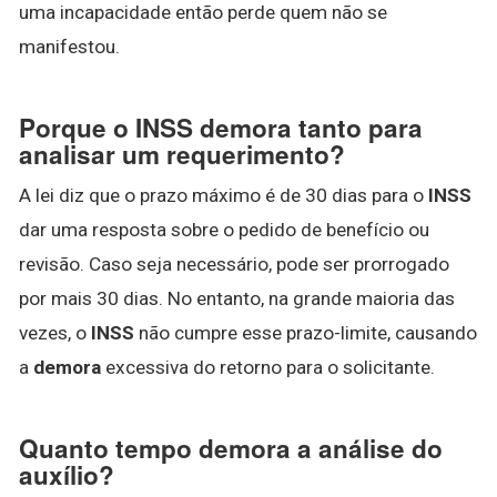
uma incapacidade então perde quem não se
manifestou.
Porque o INSS demora tanto para
analisar um requerimento?
A lei diz que o prazo máximo é de 30 dias para o
INSS
dar uma resposta sobre o pedido de benefício ou
revisão. Caso seja necessário, pode ser prorrogado
por mais 30 dias. No entanto, na grande maioria das
vezes, o
INSS
não cumpre esse prazo-limite, causando
a
demora
excessiva do retorno para o solicitante.
Quanto tempo demora a análise do
auxílio?