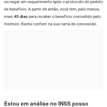
ou negar um requerimento após o protocolo do pedido
de benefício. A partir de então, você tem, pelo menos,
mais
45 dias
para receber o benefício concedido pelo
Instituto. Basta conferir na sua carta de concessão.
Estou em análise no INSS posso