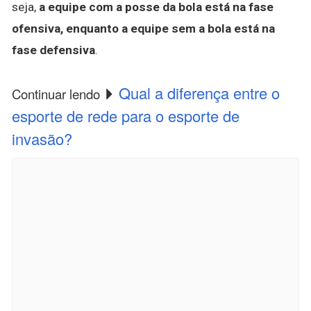
seja,
a equipe com a posse da bola está na fase
ofensiva, enquanto a equipe sem a bola está na
fase defensiva
.
Qual a diferença entre o
Continuar lendo
esporte de rede para o esporte de
invasão?