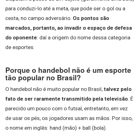
para conduzi-lo até a meta, que pode ser o gol ou a
cesta, no campo adversário.
Os pontos são
marcados, portanto, ao invadir o espaço de defesa
do oponente
: daí a origem do nome dessa categoria
de esportes.
Porque o handebol não é um esporte
tão popular no Brasil?
O handebol não é muito popular no Brasil,
talvez pelo
fato de ser raramente transmitido pela televisão
. É
parecido um pouco com o futsal, entretanto, em vez
de usar os pés, os jogadores usam as mãos. Por isso,
o nome em inglês: hand (mão) + ball (bola).