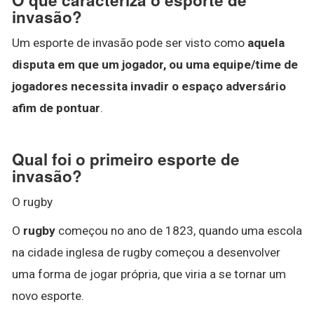
invasão?
Um esporte de invasão pode ser visto como
aquela
disputa em que um jogador, ou uma equipe/time de
jogadores necessita invadir o espaço adversário
afim de pontuar
.
Qual foi o primeiro esporte de
invasão?
O rugby
O
rugby
começou no ano de 1823, quando uma escola
na cidade inglesa de rugby começou a desenvolver
uma forma de jogar própria, que viria a se tornar um
novo esporte.