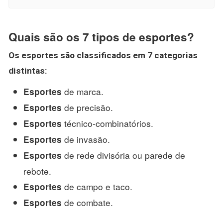
Quais são os 7 tipos de esportes?
Os esportes são
classificados em
7
categorias
distintas:
de marca.
Esportes
de precisão.
Esportes
técnico-combinatórios.
Esportes
de invasão.
Esportes
de rede divisória ou parede de
Esportes
rebote.
de campo e taco.
Esportes
de combate.
Esportes