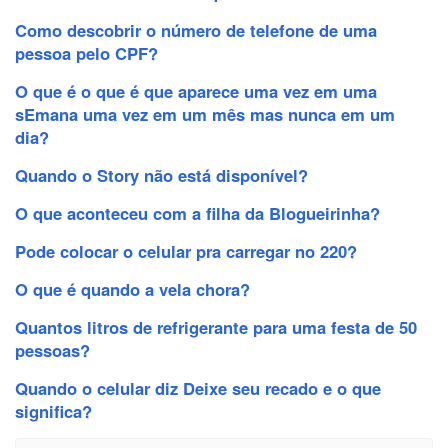
Como descobrir o número de telefone de uma
pessoa pelo CPF?
O que é o que é que aparece uma vez em uma
sEmana uma vez em um mês mas nunca em um
dia?
Quando o Story não está disponível?
O que aconteceu com a filha da Blogueirinha?
Pode colocar o celular pra carregar no 220?
O que é quando a vela chora?
Quantos litros de refrigerante para uma festa de 50
pessoas?
Quando o celular diz Deixe seu recado e o que
significa?