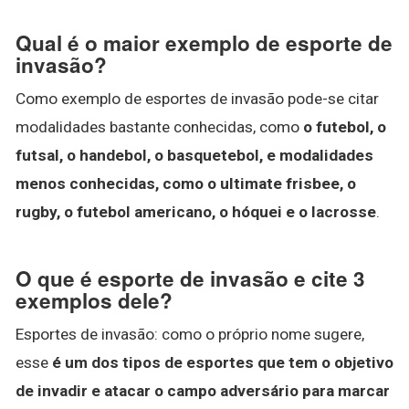
Qual é o maior exemplo de esporte de
invasão?
Como exemplo de esportes de invasão pode-se citar
modalidades bastante conhecidas, como
o futebol, o
futsal, o handebol, o basquetebol, e modalidades
menos conhecidas, como o ultimate frisbee, o
rugby, o futebol americano, o hóquei e o lacrosse
.
O que é esporte de invasão e cite 3
exemplos dele?
Esportes de invasão: como o próprio nome sugere,
esse
é um dos tipos de esportes que tem o objetivo
de invadir e atacar o campo adversário para marcar