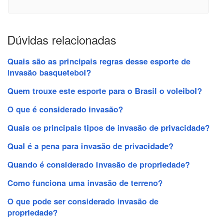
Dúvidas relacionadas
Quais são as principais regras desse esporte de
invasão basquetebol?
Quem trouxe este esporte para o Brasil o voleibol?
O que é considerado invasão?
Quais os principais tipos de invasão de privacidade?
Qual é a pena para invasão de privacidade?
Quando é considerado invasão de propriedade?
Como funciona uma invasão de terreno?
O que pode ser considerado invasão de
propriedade?