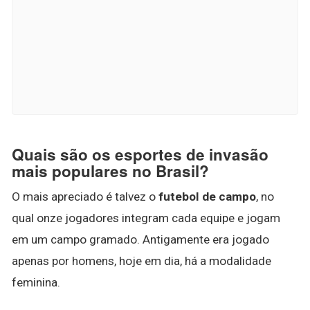
Quais são os esportes de invasão
mais populares no Brasil?
O mais apreciado é talvez o
futebol de campo
, no
qual onze jogadores integram cada equipe e jogam
em um campo gramado. Antigamente era jogado
apenas por homens, hoje em dia, há a modalidade
feminina.