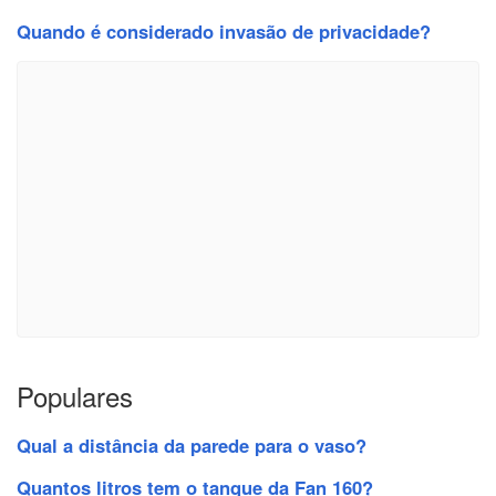
Quando é considerado invasão de privacidade?
Populares
Qual a distância da parede para o vaso?
Quantos litros tem o tanque da Fan 160?