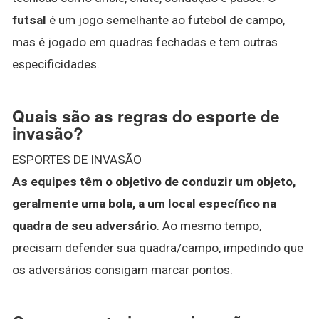
futsal
é um jogo semelhante ao futebol de campo,
mas é jogado em quadras fechadas e tem outras
especificidades.
Quais são as regras do esporte de
invasão?
ESPORTES DE INVASÃO
As equipes têm o objetivo de conduzir um objeto,
geralmente uma bola, a um local específico na
quadra de seu adversário
. Ao mesmo tempo,
precisam defender sua quadra/campo, impedindo que
os adversários consigam marcar pontos.