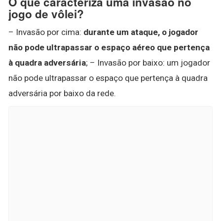
O que caracteriza uma invasão no
jogo de vôlei?
– Invasão por cima:
durante um ataque, o jogador
não pode ultrapassar o espaço aéreo que pertença
à quadra adversária
; – Invasão por baixo: um jogador
não pode ultrapassar o espaço que pertença à quadra
adversária por baixo da rede.