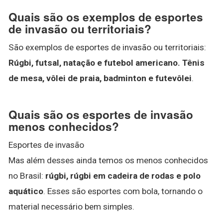
Quais são os exemplos de esportes
de invasão ou territoriais?
São exemplos de esportes de invasão ou territoriais:
Rúgbi, futsal, natação e futebol americano.
Tênis
de mesa, vôlei de praia, badminton e futevôlei
.
Quais são os esportes de invasão
menos conhecidos?
Esportes de invasão
Mas além desses ainda temos os menos conhecidos
no Brasil:
rúgbi, rúgbi em cadeira de rodas e polo
aquático
. Esses são esportes com bola, tornando o
material necessário bem simples.