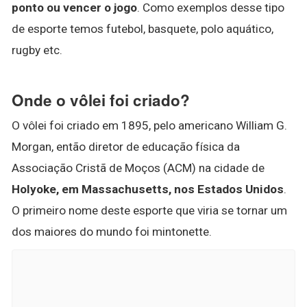
ponto ou vencer o jogo
. Como exemplos desse tipo
de esporte temos futebol, basquete, polo aquático,
rugby etc.
Onde o vôlei foi criado?
O vôlei foi criado em 1895, pelo americano William G.
Morgan, então diretor de educação física da
Associação Cristã de Moços (ACM) na cidade de
Holyoke, em Massachusetts, nos Estados Unidos
.
O primeiro nome deste esporte que viria se tornar um
dos maiores do mundo foi mintonette.