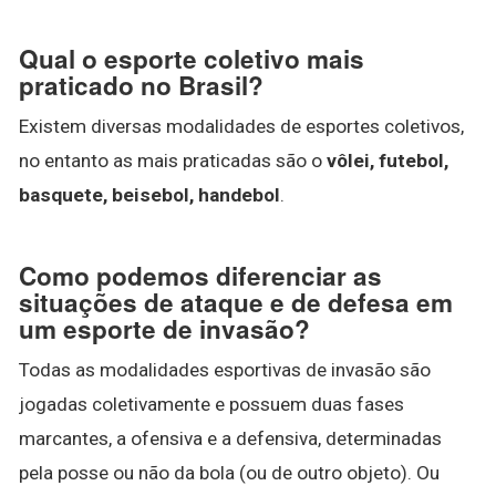
Qual o esporte coletivo mais
praticado no Brasil?
Existem diversas modalidades de esportes coletivos,
no entanto as mais praticadas são o
vôlei, futebol,
basquete, beisebol, handebol
.
Como podemos diferenciar as
situações de ataque e de defesa em
um esporte de invasão?
Todas as modalidades esportivas de invasão são
jogadas coletivamente e possuem duas fases
marcantes, a ofensiva e a defensiva, determinadas
pela posse ou não da bola (ou de outro objeto). Ou