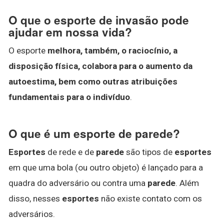
O que o esporte de invasão pode
ajudar em nossa vida?
O esporte
melhora, também, o raciocínio, a
disposição física, colabora para o aumento da
autoestima, bem como outras atribuições
fundamentais para o indivíduo
.
O que é um esporte de parede?
Esportes
de rede e de
parede
são tipos de
esportes
em que uma bola (ou outro objeto) é lançado para a
quadra do adversário ou contra uma
parede
. Além
disso, nesses
esportes
não existe contato com os
adversários.