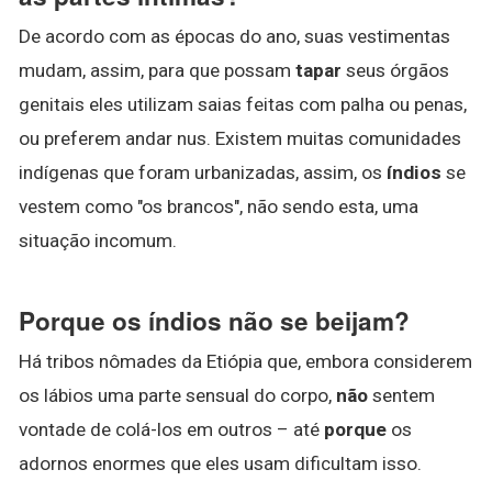
De acordo com as épocas do ano, suas vestimentas
mudam, assim, para que possam
tapar
seus órgãos
genitais eles utilizam saias feitas com palha ou penas,
ou preferem andar nus. Existem muitas comunidades
indígenas que foram urbanizadas, assim, os
índios
se
vestem como "os brancos", não sendo esta, uma
situação incomum.
Porque os índios não se beijam?
Há tribos nômades da Etiópia que, embora considerem
os lábios uma parte sensual do corpo,
não
sentem
vontade de colá-los em outros – até
porque
os
adornos enormes que eles usam dificultam isso.