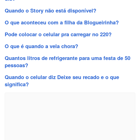
Quando o Story não está disponível?
O que aconteceu com a filha da Blogueirinha?
Pode colocar o celular pra carregar no 220?
O que é quando a vela chora?
Quantos litros de refrigerante para uma festa de 50
pessoas?
Quando o celular diz Deixe seu recado e o que
significa?