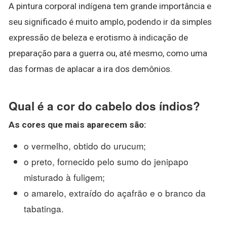
A pintura corporal indígena tem grande importância e
seu significado é muito amplo, podendo ir da simples
expressão de beleza e erotismo à indicação de
preparação para a guerra ou, até mesmo, como uma
das formas de aplacar a ira dos demônios.
Qual é a cor do cabelo dos índios?
As cores
que mais aparecem são:
o vermelho, obtido do urucum;
o preto, fornecido pelo sumo do jenipapo
misturado à fuligem;
o amarelo, extraído do açafrão e o branco da
tabatinga.