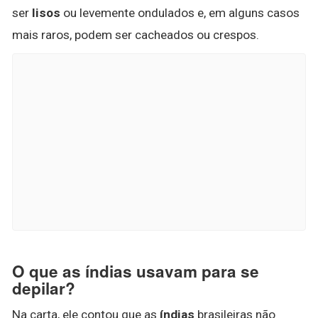
ser
lisos
ou levemente ondulados e, em alguns casos
mais raros, podem ser cacheados ou crespos.
O que as índias usavam para se
depilar?
Na carta, ele contou que as
índias
brasileiras não