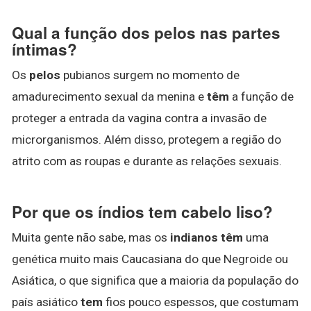
Qual a função dos pelos nas partes
íntimas?
Os
pelos
pubianos surgem no momento de
amadurecimento sexual da menina e
têm
a função de
proteger a entrada da vagina contra a invasão de
microrganismos. Além disso, protegem a região do
atrito com as roupas e durante as relações sexuais.
Por que os índios tem cabelo liso?
Muita gente não sabe, mas os
indianos têm
uma
genética muito mais Caucasiana do que Negroide ou
Asiática, o que significa que a maioria da população do
país asiático
tem
fios pouco espessos, que costumam