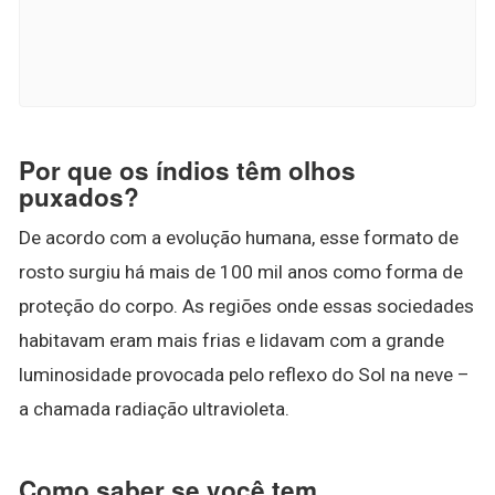
Por que os índios têm olhos
puxados?
De acordo com a evolução humana, esse formato de
rosto surgiu há mais de 100 mil anos como forma de
proteção do corpo. As regiões onde essas sociedades
habitavam eram mais frias e lidavam com a grande
luminosidade provocada pelo reflexo do Sol na neve –
a chamada radiação ultravioleta.
Como saber se você tem