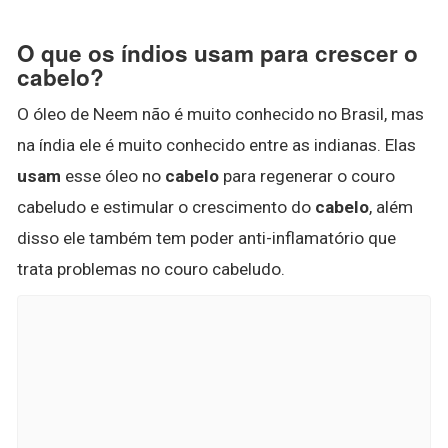
O que os índios usam para crescer o
cabelo?
O óleo de Neem não é muito conhecido no Brasil, mas
na índia ele é muito conhecido entre as indianas. Elas
usam
esse óleo no
cabelo
para regenerar o couro
cabeludo e estimular o crescimento do
cabelo
, além
disso ele também tem poder anti-inflamatório que
trata problemas no couro cabeludo.