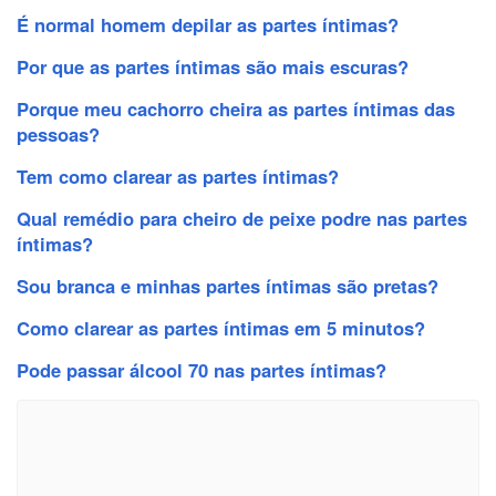
É normal homem depilar as partes íntimas?
Por que as partes íntimas são mais escuras?
Porque meu cachorro cheira as partes íntimas das
pessoas?
Tem como clarear as partes íntimas?
Qual remédio para cheiro de peixe podre nas partes
íntimas?
Sou branca e minhas partes íntimas são pretas?
Como clarear as partes íntimas em 5 minutos?
Pode passar álcool 70 nas partes íntimas?