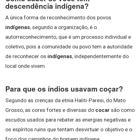
descendência indígena?
A única forma de reconhecimento dos povos
indígenas
, segundo a organização, é o
autorreconhecimento, que é um processo individual e
coletivo, pois a comunidade ou povo tem a autoridade
de reconhecer os
indígenas
, independentemente do
local onde vivem.
Para que os índios usavam coçar?
Segundo as crenças da etnia Haliti-Paresi, do Mato
Grosso, as cores fortes e diversas do
cocar
são como
escudos usados para rebater as energias negativas e
os espíritos ruins que tentam desvirtuar o objetivo e o
foco dos caminhos do homem indígena.