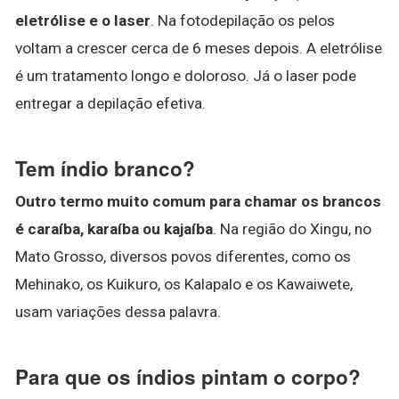
eletrólise e o laser
. Na fotodepilação os pelos
voltam a crescer cerca de 6 meses depois. A eletrólise
é um tratamento longo e doloroso. Já o laser pode
entregar a depilação efetiva.
Tem índio branco?
Outro termo muito comum para chamar os brancos
é caraíba, karaíba ou kajaíba
. Na região do Xingu, no
Mato Grosso, diversos povos diferentes, como os
Mehinako, os Kuikuro, os Kalapalo e os Kawaiwete,
usam variações dessa palavra.
Para que os índios pintam o corpo?