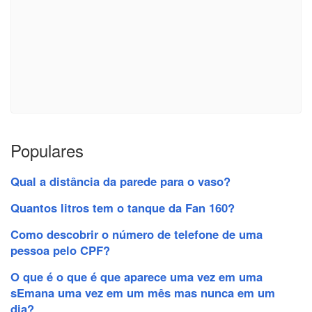
Populares
Qual a distância da parede para o vaso?
Quantos litros tem o tanque da Fan 160?
Como descobrir o número de telefone de uma
pessoa pelo CPF?
O que é o que é que aparece uma vez em uma
sEmana uma vez em um mês mas nunca em um
dia?