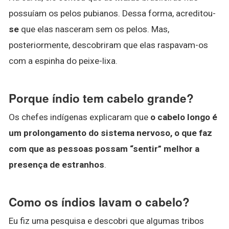
possuíam os pelos pubianos. Dessa forma, acreditou-
se
que elas nasceram sem os pelos. Mas,
posteriormente, descobriram que elas raspavam-os
com a espinha do peixe-lixa.
Porque índio tem cabelo grande?
Os chefes indígenas explicaram que
o cabelo longo é
um prolongamento do sistema nervoso, o que faz
com que as pessoas possam “sentir” melhor a
presença de estranhos
.
Como os índios lavam o cabelo?
Eu fiz uma pesquisa e descobri que algumas tribos