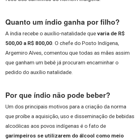
Quanto um índio ganha por filho?
A índia recebe o auxílio-natalidade que
varia de R$
500,00 a R$ 800,00
. O chefe do Posto Indígena,
Argemiro Alves, comentou que todas as mães assim
que ganham um bebê já procuram encaminhar o
pedido do auxílio natalidade.
Por que índio não pode beber?
Um dos principais motivos para a criação da norma
que proíbe a aquisição, uso e disseminação de bebidas
alcoólicas aos povos indígenas é o fato de
garimpeiros se utilizarem do álcool como meio