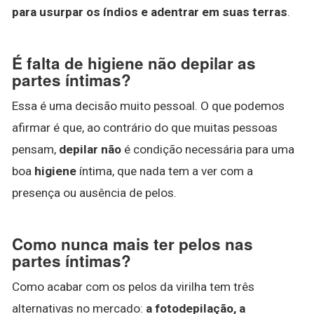
para usurpar os índios e adentrar em suas terras
.
É falta de higiene não depilar as
partes íntimas?
Essa é uma decisão muito pessoal. O que podemos
afirmar é que, ao contrário do que muitas pessoas
pensam,
depilar não
é condição necessária para uma
boa
higiene
íntima, que nada tem a ver com a
presença ou ausência de pelos.
Como nunca mais ter pelos nas
partes íntimas?
Como acabar com os pelos da virilha tem três
alternativas no mercado:
a fotodepilação, a