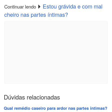
Estou grávida e com mal
Continuar lendo
cheiro nas partes íntimas?
Dúvidas relacionadas
Qual remédio caseiro para ardor nas partes íntimas?