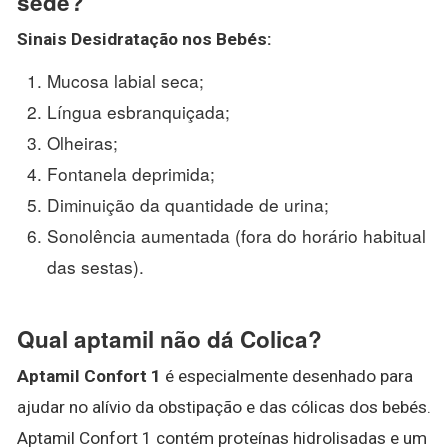
sede?
Sinais Desidratação nos
Bebés
:
Mucosa labial seca;
Língua esbranquiçada;
Olheiras;
Fontanela deprimida;
Diminuição da quantidade de urina;
Sonolência aumentada (fora do horário habitual
das sestas).
Qual aptamil não dá Colica?
Aptamil Confort 1
é especialmente desenhado para
ajudar no alívio da obstipação e das cólicas dos bebés.
Aptamil Confort 1 contém proteínas hidrolisadas e um