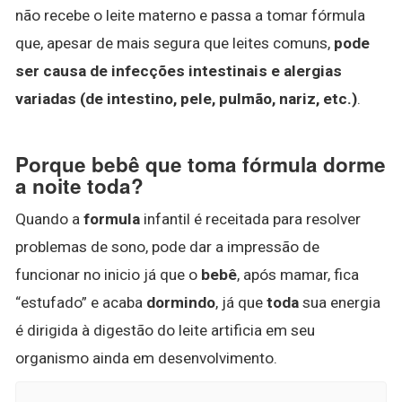
não recebe o leite materno e passa a tomar fórmula
que, apesar de mais segura que leites comuns,
pode
ser causa de infecções intestinais e alergias
variadas (de intestino, pele, pulmão, nariz, etc.)
.
Porque bebê que toma fórmula dorme
a noite toda?
Quando a
formula
infantil é receitada para resolver
problemas de sono, pode dar a impressão de
funcionar no inicio já que o
bebê
, após mamar, fica
“estufado” e acaba
dormindo
, já que
toda
sua energia
é dirigida à digestão do leite artificia em seu
organismo ainda em desenvolvimento.