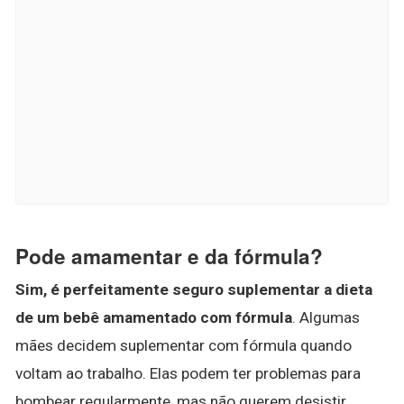
Pode amamentar e da fórmula?
Sim, é perfeitamente seguro suplementar a dieta
de um bebê amamentado com fórmula
. Algumas
mães decidem suplementar com fórmula quando
voltam ao trabalho. Elas podem ter problemas para
bombear regularmente, mas não querem desistir