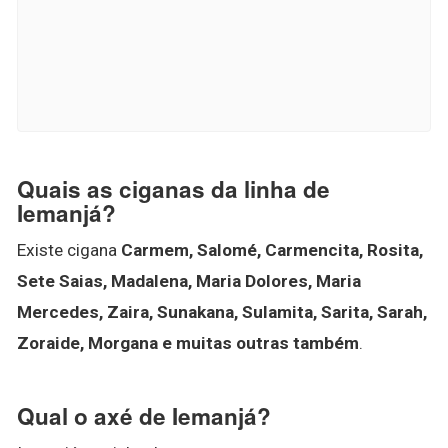
Quais as ciganas da linha de
Iemanjá?
Existe cigana
Carmem, Salomé, Carmencita, Rosita,
Sete Saias, Madalena, Maria Dolores, Maria
Mercedes, Zaira, Sunakana, Sulamita, Sarita, Sarah,
Zoraide, Morgana e muitas outras também
.
Qual o axé de Iemanjá?