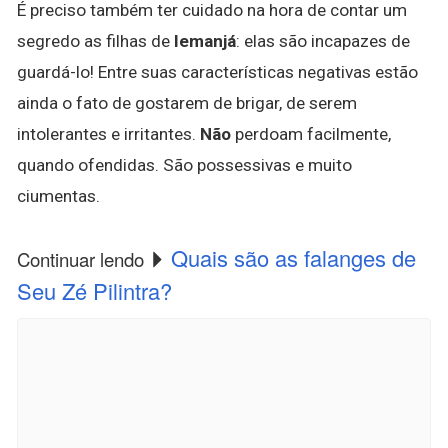
É preciso também ter cuidado na hora de contar um
segredo as filhas de
Iemanjá
: elas são incapazes de
guardá-lo! Entre suas características negativas estão
ainda o fato de gostarem de brigar, de serem
intolerantes e irritantes.
Não
perdoam facilmente,
quando ofendidas. São possessivas e muito
ciumentas.
Quais são as falanges de
Continuar lendo
Seu Zé Pilintra?