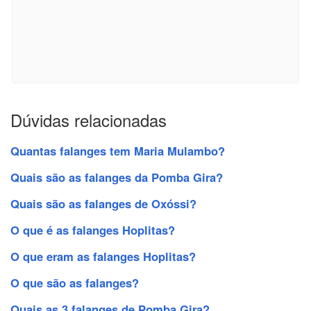
Dúvidas relacionadas
Quantas falanges tem Maria Mulambo?
Quais são as falanges da Pomba Gira?
Quais são as falanges de Oxóssi?
O que é as falanges Hoplitas?
O que eram as falanges Hoplitas?
O que são as falanges?
Quais as 3 falanges de Pomba Gira?