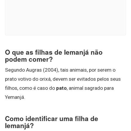
O que as filhas de Iemanjá não
podem comer?
Segundo Augras (2004), tais animais, por serem o
prato votivo do orixá, devem ser evitados pelos seus
filhos, como é caso do
pato
, animal sagrado para
Yemanjá.
Como identificar uma filha de
Iemanjá?