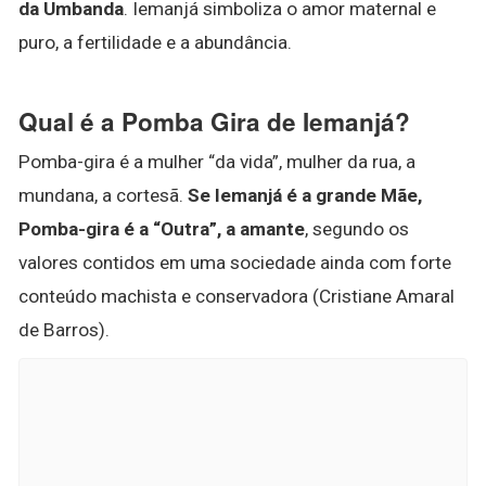
da Umbanda
. Iemanjá simboliza o amor maternal e
puro, a fertilidade e a abundância.
Qual é a Pomba Gira de Iemanjá?
Pomba-gira é a mulher “da vida”, mulher da rua, a
mundana, a cortesã.
Se Iemanjá é a grande Mãe,
Pomba-gira é a “Outra”, a amante
, segundo os
valores contidos em uma sociedade ainda com forte
conteúdo machista e conservadora (Cristiane Amaral
de Barros).