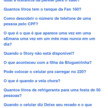
Quantos litros tem o tanque da Fan 160?
Como descobrir o número de telefone de uma
pessoa pelo CPF?
O que é o que é que aparece uma vez em uma
sEmana uma vez em um mês mas nunca em um
dia?
Quando o Story não está disponível?
O que aconteceu com a filha da Blogueirinha?
Pode colocar o celular pra carregar no 220?
O que é quando a vela chora?
Quantos litros de refrigerante para uma festa de 50
pessoas?
Quando o celular diz Deixe seu recado e o que