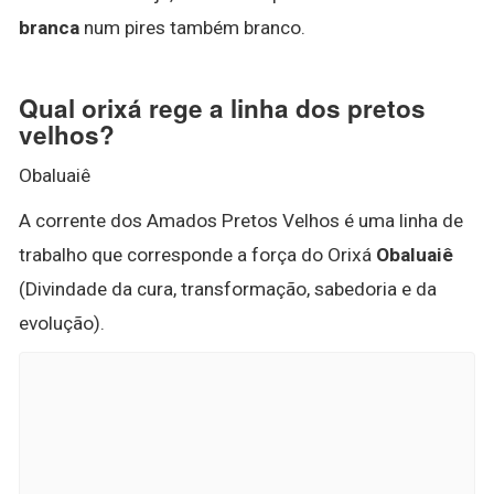
branca
num pires também branco.
Qual orixá rege a linha dos pretos
velhos?
Obaluaiê
A corrente dos Amados Pretos Velhos é uma linha de
trabalho que corresponde a força do Orixá
Obaluaiê
(Divindade da cura, transformação, sabedoria e da
evolução).