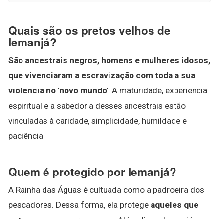
Quais são os pretos velhos de
Iemanjá?
São ancestrais negros, homens e mulheres idosos,
que vivenciaram a escravização com toda a sua
violência no 'novo mundo'
. A maturidade, experiência
espiritual e a sabedoria desses ancestrais estão
vinculadas à caridade, simplicidade, humildade e
paciência.
Quem é protegido por Iemanjá?
A Rainha das Águas é cultuada como a padroeira dos
pescadores. Dessa forma, ela protege
aqueles que