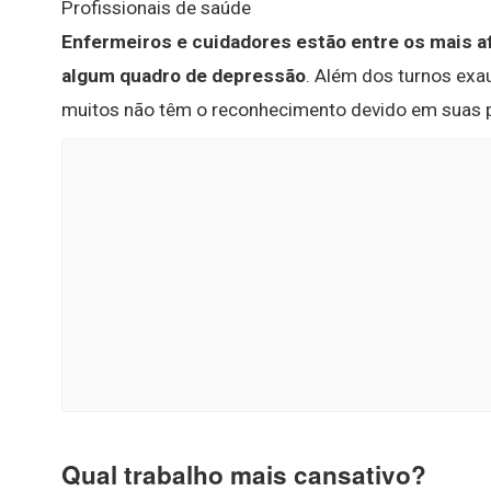
Profissionais de saúde
Enfermeiros e cuidadores estão entre os mais a
algum quadro de depressão
. Além dos turnos exa
muitos não têm o reconhecimento devido em suas p
Qual trabalho mais cansativo?