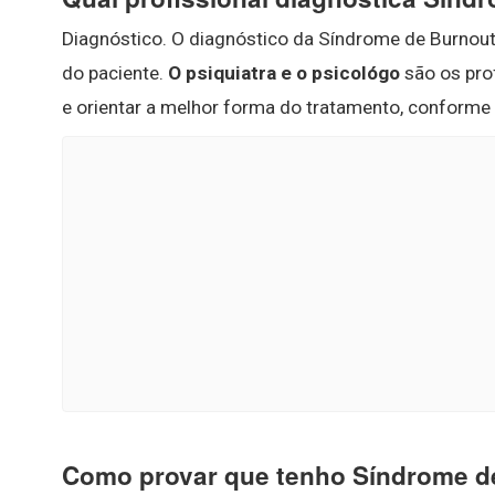
Diagnóstico. O diagnóstico da Síndrome de Burnout é 
do paciente.
O psiquiatra e o psicológo
são os prof
e orientar a melhor forma do tratamento, conforme
Como provar que tenho Síndrome d