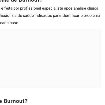
feita por profissional especialista após análise clínica
issionais de saúde indicados para identificar o problema
 cada caso.
e Burnout?