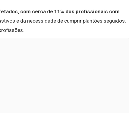
fetados, com cerca de 11% dos profissionais com
ustivos e da necessidade de cumprir plantões seguidos,
rofissões.