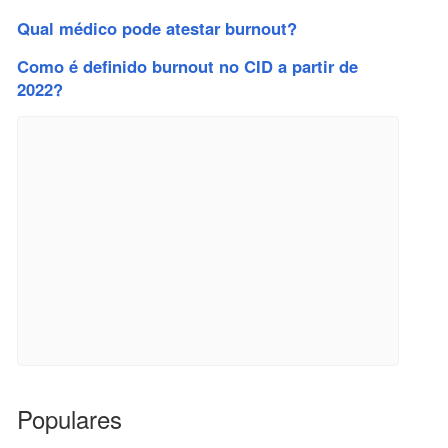
Qual médico pode atestar burnout?
Como é definido burnout no CID a partir de
2022?
Populares