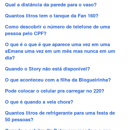
Qual a distância da parede para o vaso?
Quantos litros tem o tanque da Fan 160?
Como descobrir o número de telefone de uma
pessoa pelo CPF?
O que é o que é que aparece uma vez em uma
sEmana uma vez em um mês mas nunca em um
dia?
Quando o Story não está disponível?
O que aconteceu com a filha da Blogueirinha?
Pode colocar o celular pra carregar no 220?
O que é quando a vela chora?
Quantos litros de refrigerante para uma festa de
50 pessoas?