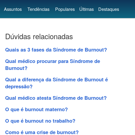
Assuntos
Tendências
Populares
Últimas
Destaques
Dúvidas relacionadas
Quais as 3 fases da Síndrome de Burnout?
Qual médico procurar para Síndrome de
Burnout?
Qual a diferença da Síndrome de Burnout é
depressão?
Qual médico atesta Síndrome de Burnout?
O que é burnout materno?
O que é burnout no trabalho?
Como é uma crise de burnout?