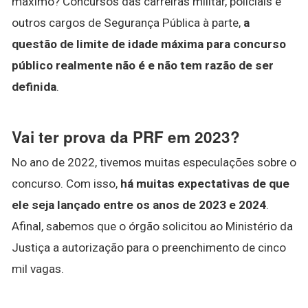
máximo? Concursos das carreiras militar, policiais e
outros cargos de Segurança Pública à parte,
a
questão de limite de idade máxima para concurso
público realmente não é e não tem razão de ser
definida
.
Vai ter prova da PRF em 2023?
No ano de 2022, tivemos muitas especulações sobre o
concurso. Com isso,
há muitas expectativas de que
ele seja lançado entre os anos de 2023 e 2024
.
Afinal, sabemos que o órgão solicitou ao Ministério da
Justiça a autorização para o preenchimento de cinco
mil vagas.