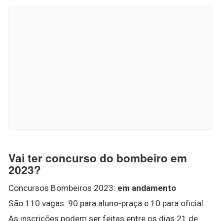
Vai ter concurso do bombeiro em
2023?
Concursos Bombeiros 2023:
em andamento
São 110 vagas: 90 para aluno-praça e 10 para oficial.
As inscrições podem ser feitas entre os dias 21 de