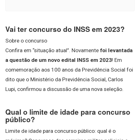
Vai ter concurso do INSS em 2023?
Sobre o concurso
Confira em “situação atual”. Novamente
foi levantada
a questão de um novo edital INSS em 2023
! Em
comemoração aos 100 anos da Previdência Social foi
dito que o Ministério da Previdência Social, Carlos
Lupi, confirmou a discussão de uma nova seleção.
Qual o limite de idade para concurso
público?
Limite de idade para concurso público: qual é o