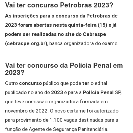
Vai ter concurso Petrobras 2023?
As inscrições para o concurso da Petrobras de
2023 foram abertas nesta quinta-feira (15) e já
podem ser realizadas no site do Cebraspe
(cebraspe.org.br)
, banca organizadora do exame.
Vai ter concurso da Polícia Penal em
2023?
Outro
concurso
público que pode
ter
o edital
publicado no ano de
2023
é para a
Polícia Penal
SP,
que teve comissão organizadora formada em
novembro de 2022. O novo certame foi autorizado
para provimento de 1.100 vagas destinadas para a
função de Agente de Segurança Penitenciária.