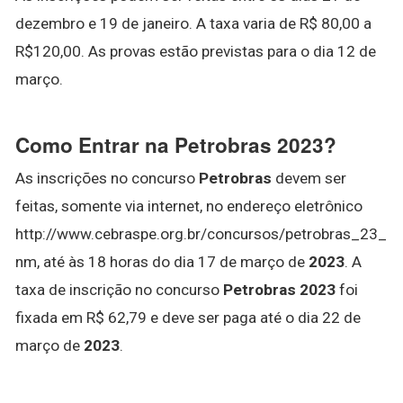
dezembro e 19 de janeiro. A taxa varia de R$ 80,00 a
R$120,00. As provas estão previstas para o dia 12 de
março.
Como Entrar na Petrobras 2023?
As inscrições no concurso
Petrobras
devem ser
feitas, somente via internet, no endereço eletrônico
http://www.cebraspe.org.br/concursos/petrobras_23_
nm, até às 18 horas do dia 17 de março de
2023
. A
taxa de inscrição no concurso
Petrobras 2023
foi
fixada em R$ 62,79 e deve ser paga até o dia 22 de
março de
2023
.