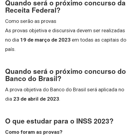
Quando será o próximo concurso da
Receita Federal?
Como serão as provas
As provas objetiva e discursiva devem ser realizadas
no dia
19 de março de 2023
em todas as capitais do
país.
Quando será o próximo concurso do
Banco do Brasil?
A prova objetiva do Banco do Brasil será aplicada no
dia
23 de abril de 2023
.
O que estudar para o INSS 2023?
Como foram as provas?