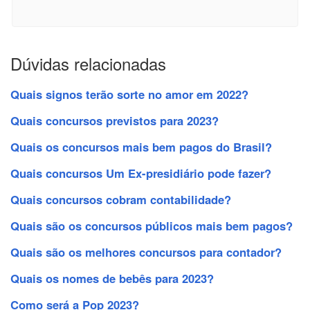
Dúvidas relacionadas
Quais signos terão sorte no amor em 2022?
Quais concursos previstos para 2023?
Quais os concursos mais bem pagos do Brasil?
Quais concursos Um Ex-presidiário pode fazer?
Quais concursos cobram contabilidade?
Quais são os concursos públicos mais bem pagos?
Quais são os melhores concursos para contador?
Quais os nomes de bebês para 2023?
Como será a Pop 2023?