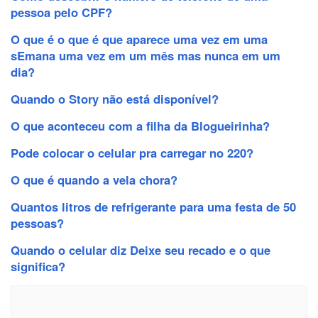
pessoa pelo CPF?
O que é o que é que aparece uma vez em uma
sEmana uma vez em um mês mas nunca em um
dia?
Quando o Story não está disponível?
O que aconteceu com a filha da Blogueirinha?
Pode colocar o celular pra carregar no 220?
O que é quando a vela chora?
Quantos litros de refrigerante para uma festa de 50
pessoas?
Quando o celular diz Deixe seu recado e o que
significa?