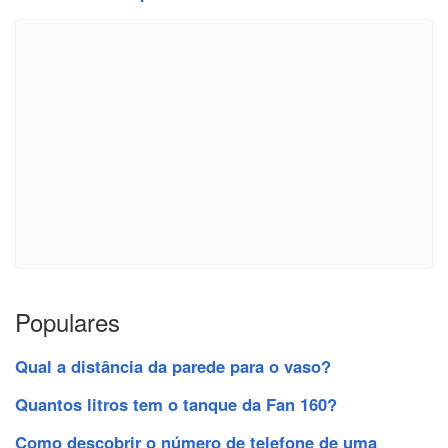
Populares
Qual a distância da parede para o vaso?
Quantos litros tem o tanque da Fan 160?
Como descobrir o número de telefone de uma