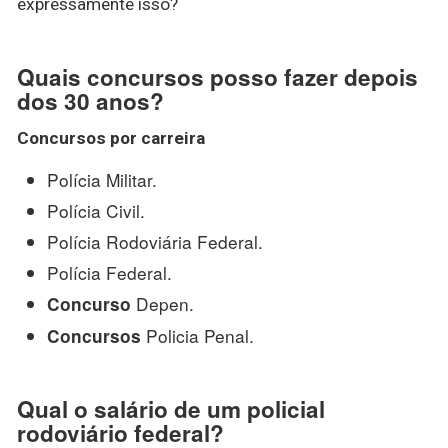
expressamente isso?
Quais concursos posso fazer depois
dos 30 anos?
Concursos
por carreira
Polícia Militar.
Polícia Civil.
Polícia Rodoviária Federal.
Polícia Federal.
Depen.
Concurso
Policia Penal.
Concursos
Qual o salário de um policial
rodoviário federal?