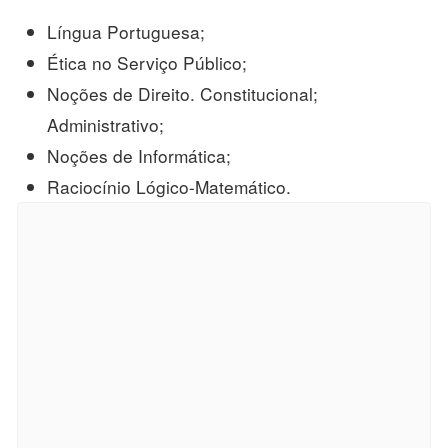
Língua Portuguesa;
Ética no Serviço Público;
Noções de Direito. Constitucional;
Administrativo;
Noções de Informática;
Raciocínio Lógico-Matemático.