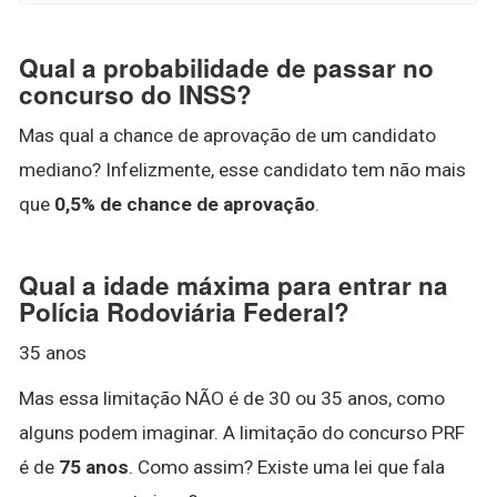
Qual a probabilidade de passar no
concurso do INSS?
Mas qual a chance de aprovação de um candidato
mediano? Infelizmente, esse candidato tem não mais
que
0,5% de chance de aprovação
.
Qual a idade máxima para entrar na
Polícia Rodoviária Federal?
35 anos
Mas essa limitação NÃO é de 30 ou 35 anos, como
alguns podem imaginar. A limitação do concurso PRF
é de
75 anos
. Como assim? Existe uma lei que fala