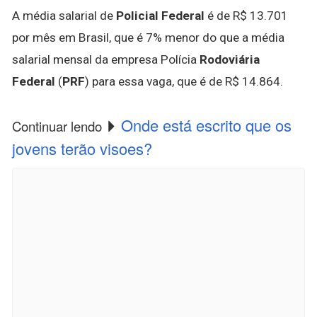
A média salarial de
Policial Federal
é de R$ 13.701
por mês em Brasil, que é 7% menor do que a média
salarial mensal da empresa Polícia
Rodoviária
Federal
(
PRF
) para essa vaga, que é de R$ 14.864.
Onde está escrito que os
Continuar lendo
jovens terão visoes?