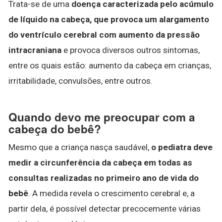
Trata-se de uma
doença caracterizada pelo acúmulo
de líquido na cabeça, que provoca um alargamento
do ventrículo cerebral com aumento da pressão
intracraniana
e provoca diversos outros sintomas,
entre os quais estão: aumento da cabeça em crianças,
irritabilidade, convulsões, entre outros.
Quando devo me preocupar com a
cabeça do bebê?
Mesmo que a criança nasça saudável,
o pediatra deve
medir a circunferência da cabeça em todas as
consultas realizadas no primeiro ano de vida do
bebê
. A medida revela o crescimento cerebral e, a
partir dela, é possível detectar precocemente várias