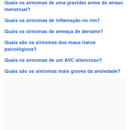
Quais os sintomas de uma gravidez antes do atraso
menstrual?
Quais os sintomas de inflamação no rim?
Quais os sintomas de ameaça de derrame?
Quais são os sintomas dos maus tratos
psicológicos?
Quais os sintomas de um AVC silencioso?
Quais são os sintomas mais graves da ansiedade?