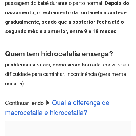
passagem do bebê durante o parto normal.
Depois do
nascimento, o fechamento da fontanela acontece
gradualmente, sendo que a posterior fecha até o
segundo mês e a anterior, entre 9 e 18 meses
.
Quem tem hidrocefalia enxerga?
problemas visuais, como visão borrada
. convulsões.
dificuldade para caminhar. incontinência (geralmente
urinária)
Qual a diferença de
Continuar lendo
macrocefalia e hidrocefalia?