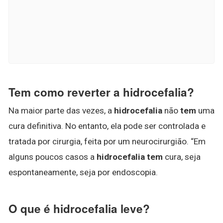
Tem como reverter a hidrocefalia?
Na maior parte das vezes, a
hidrocefalia
não
tem
uma
cura definitiva. No entanto, ela pode ser controlada e
tratada por cirurgia, feita por um neurocirurgião. “Em
alguns poucos casos a
hidrocefalia tem
cura, seja
espontaneamente, seja por endoscopia.
O que é hidrocefalia leve?