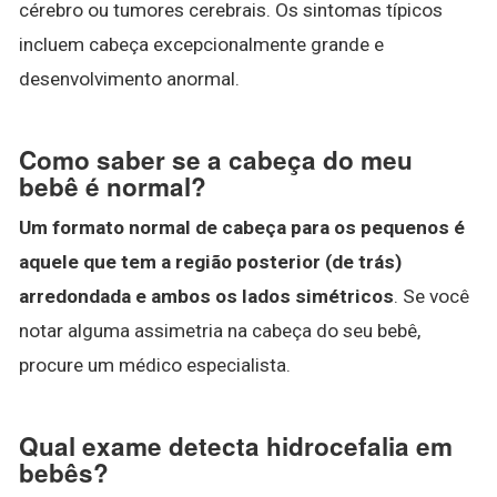
cérebro ou tumores cerebrais. Os sintomas típicos
incluem cabeça excepcionalmente grande e
desenvolvimento anormal.
Como saber se a cabeça do meu
bebê é normal?
Um formato normal de cabeça para os pequenos é
aquele que tem a região posterior (de trás)
arredondada e ambos os lados simétricos
. Se você
notar alguma assimetria na cabeça do seu bebê,
procure um médico especialista.
Qual exame detecta hidrocefalia em
bebês?