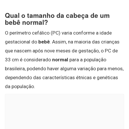
Qual o tamanho da cabeça de um
bebê normal?
O perímetro cefálico (PC) varia conforme a idade
gestacional do
bebê
. Assim, na maioria das crianças
que nascem após nove meses de gestação, o PC de
33 cm é considerado
normal
para a população
brasileira, podendo haver alguma variação para menos,
dependendo das características étnicas e genéticas
da população.