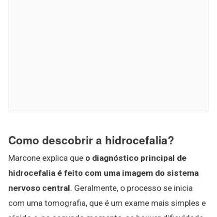
Como descobrir a hidrocefalia?
Marcone explica que
o diagnóstico principal de
hidrocefalia é feito com uma imagem do sistema
nervoso central
. Geralmente, o processo se inicia
com uma tomografia, que é um exame mais simples e