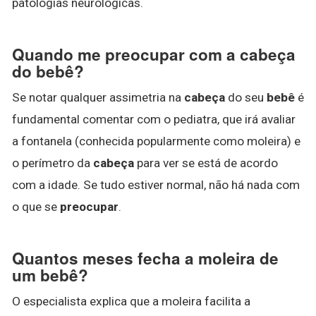
patologias neurológicas.
Quando me preocupar com a cabeça
do bebê?
Se notar qualquer assimetria na
cabeça
do seu
bebê
é
fundamental comentar com o pediatra, que irá avaliar
a fontanela (conhecida popularmente como moleira) e
o perímetro da
cabeça
para ver se está de acordo
com a idade. Se tudo estiver normal, não há nada com
o que se
preocupar
.
Quantos meses fecha a moleira de
um bebê?
O especialista explica que a moleira facilita a