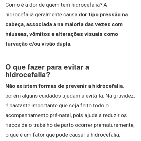
Como é a dor de quem tem hidrocefalia? A
hidrocefalia geralmente causa
dor tipo pressão na
cabeça, associada a na maioria das vezes com
náuseas, võmitos e alterações visuais como
turvação e/ou visão dupla
.
O que fazer para evitar a
hidrocefalia?
Não existem formas de prevenir a hidrocefalia
,
porém alguns cuidados ajudam a evitá-la: Na gravidez,
é bastante importante que seja feito todo o
acompanhamento pré-natal, pois ajuda a reduzir os
riscos de o trabalho de parto ocorrer prematuramente,
o que é um fator que pode causar a hidrocefalia.