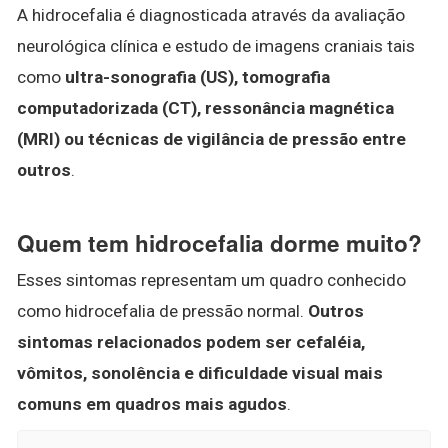
A hidrocefalia é diagnosticada através da avaliação
neurológica clínica e estudo de imagens craniais tais
como
ultra-sonografia (US), tomografia
computadorizada (CT), ressonância magnética
(MRI) ou técnicas de vigilância de pressão entre
outros
.
Quem tem hidrocefalia dorme muito?
Esses sintomas representam um quadro conhecido
como hidrocefalia de pressão normal.
Outros
sintomas relacionados podem ser cefaléia,
vômitos, sonolência e dificuldade visual mais
comuns em quadros mais agudos
.