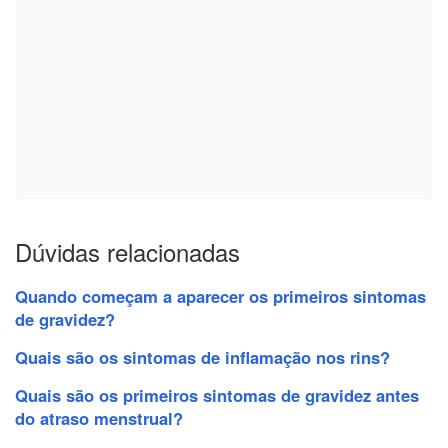
Dúvidas relacionadas
Quando começam a aparecer os primeiros sintomas
de gravidez?
Quais são os sintomas de inflamação nos rins?
Quais são os primeiros sintomas de gravidez antes
do atraso menstrual?