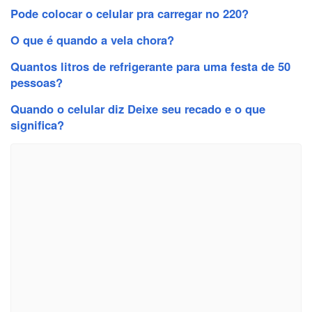
Pode colocar o celular pra carregar no 220?
O que é quando a vela chora?
Quantos litros de refrigerante para uma festa de 50
pessoas?
Quando o celular diz Deixe seu recado e o que
significa?