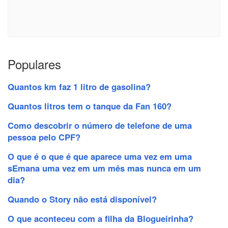
Populares
Quantos km faz 1 litro de gasolina?
Quantos litros tem o tanque da Fan 160?
Como descobrir o número de telefone de uma
pessoa pelo CPF?
O que é o que é que aparece uma vez em uma
sEmana uma vez em um mês mas nunca em um
dia?
Quando o Story não está disponível?
O que aconteceu com a filha da Blogueirinha?