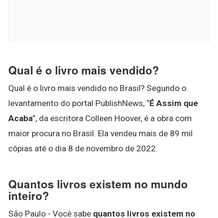
Qual é o livro mais vendido?
Qual é o livro mais vendido no Brasil? Segundo o
levantamento do portal PublishNews, “
É Assim que
Acaba
”, da escritora Colleen Hoover, é a obra com
maior procura no Brasil. Ela vendeu mais de 89 mil
cópias até o dia 8 de novembro de 2022.
Quantos livros existem no mundo
inteiro?
São Paulo - Você sabe
quantos livros existem no