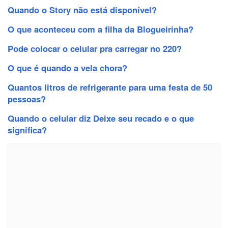
Quando o Story não está disponível?
O que aconteceu com a filha da Blogueirinha?
Pode colocar o celular pra carregar no 220?
O que é quando a vela chora?
Quantos litros de refrigerante para uma festa de 50
pessoas?
Quando o celular diz Deixe seu recado e o que
significa?