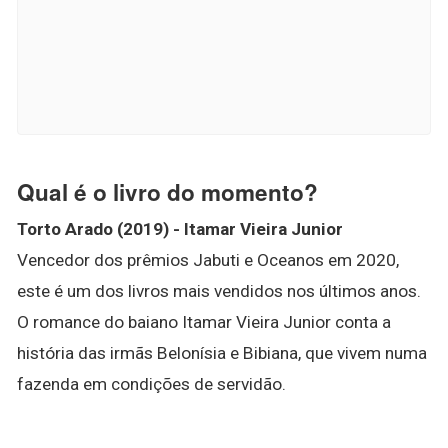
Qual é o livro do momento?
Torto Arado (2019) - Itamar Vieira Junior
Vencedor dos prêmios Jabuti e Oceanos em 2020,
este é um dos livros mais vendidos nos últimos anos.
O romance do baiano Itamar Vieira Junior conta a
história das irmãs Belonísia e Bibiana, que vivem numa
fazenda em condições de servidão.