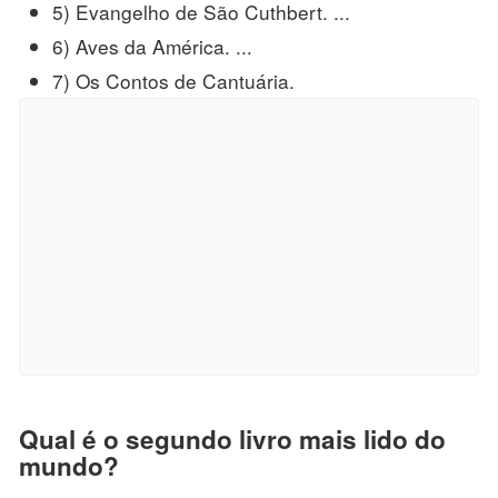
5) Evangelho de São Cuthbert. ...
6) Aves da América. ...
7) Os Contos de Cantuária.
Qual é o segundo livro mais lido do
mundo?