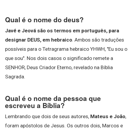
Qual é o nome do deus?
Javé e Jeová são os termos em português, para
designar DEUS, em hebraico
. Ambos são traduções
possíveis para o Tetragrama hebraico YHWH, "Eu sou o
que sou". Nos dois casos o significado remete a
SENHOR, Deus Criador Eterno, revelado na Bíblia
Sagrada.
Qual é o nome da pessoa que
escreveu a Bíblia?
Lembrando que dois de seus autores,
Mateus e João
,
foram apóstolos de Jesus. Os outros dois, Marcos e