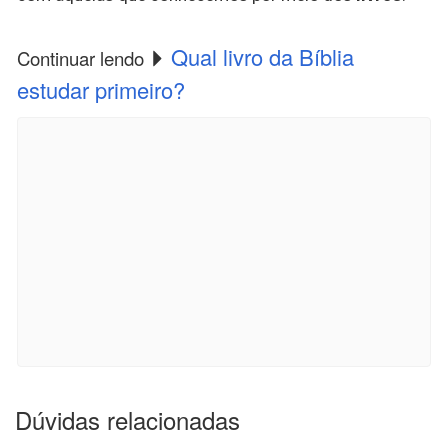
Qual livro da Bíblia
Continuar lendo
estudar primeiro?
Dúvidas relacionadas