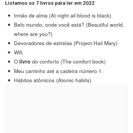
Listamos os 7
livros para ler em 2022
Irmão de alma (At night all blood is black)
Belo mundo, onde você está? (Beautiful world,
where are you?)
Devoradores de estrelas (Project Hail Mary)
Will.
O
do conforto (The comfort book)
livro
Meu caminho até a cadeira número 1.
Hábitos atômicos (Atomic habits)