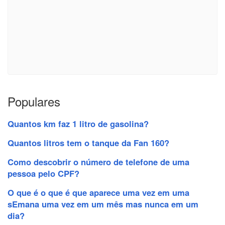
Populares
Quantos km faz 1 litro de gasolina?
Quantos litros tem o tanque da Fan 160?
Como descobrir o número de telefone de uma
pessoa pelo CPF?
O que é o que é que aparece uma vez em uma
sEmana uma vez em um mês mas nunca em um
dia?