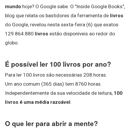
mundo
hoje? O Google sabe. O "Inside Google Books",
blog que relata os bastidores da ferramenta de
livros
do Google, revelou nesta sexta-feira (6) que exatos
129.864.880
livros
estão disponíveis ao redor do
globo.
É possível ler 100 livros por ano?
Para ler 100 livros são necessárias 208 horas.
Um ano comum (365 dias) tem 8760 horas.
Independentemente da sua velocidade de leitura,
100
livros é uma média razoável
.
O que ler para abrir a mente?