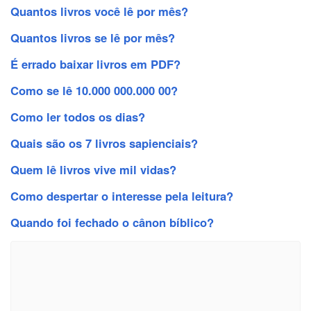
Quantos livros você lê por mês?
Quantos livros se lê por mês?
É errado baixar livros em PDF?
Como se lê 10.000 000.000 00?
Como ler todos os dias?
Quais são os 7 livros sapienciais?
Quem lê livros vive mil vidas?
Como despertar o interesse pela leitura?
Quando foi fechado o cânon bíblico?