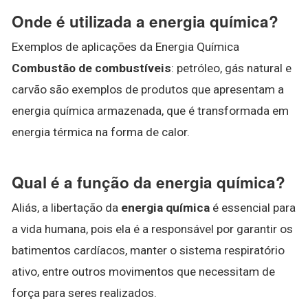
Onde é utilizada a energia química?
Exemplos de aplicações da Energia Química
Combustão de combustíveis
: petróleo, gás natural e
carvão são exemplos de produtos que apresentam a
energia química armazenada, que é transformada em
energia térmica na forma de calor.
Qual é a função da energia química?
Aliás, a libertação da
energia química
é essencial para
a vida humana, pois ela é a responsável por garantir os
batimentos cardíacos, manter o sistema respiratório
ativo, entre outros movimentos que necessitam de
força para seres realizados.