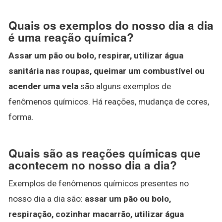
Quais os exemplos do nosso dia a dia
é uma reação química?
Assar um pão ou bolo, respirar, utilizar água
sanitária nas roupas, queimar um combustível ou
acender uma vela
são alguns exemplos de
fenômenos químicos. Há reações, mudança de cores,
forma.
Quais são as reações químicas que
acontecem no nosso dia a dia?
Exemplos de fenômenos químicos presentes no
nosso dia a dia são:
assar um pão ou bolo,
respiração, cozinhar macarrão, utilizar água