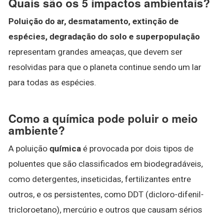
Quais são os 5 impactos ambientais?
Poluição do ar, desmatamento, extinção de
espécies, degradação do solo e superpopulação
representam grandes ameaças, que devem ser
resolvidas para que o planeta continue sendo um lar
para todas as espécies.
Como a química pode poluir o meio
ambiente?
A poluição
química
é provocada por dois tipos de
poluentes que são classificados em biodegradáveis,
como detergentes, inseticidas, fertilizantes entre
outros, e os persistentes, como DDT (dicloro-difenil-
tricloroetano), mercúrio e outros que causam sérios