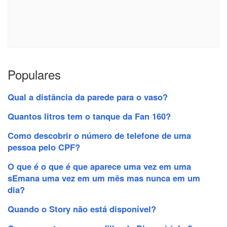
Populares
Qual a distância da parede para o vaso?
Quantos litros tem o tanque da Fan 160?
Como descobrir o número de telefone de uma
pessoa pelo CPF?
O que é o que é que aparece uma vez em uma
sEmana uma vez em um mês mas nunca em um
dia?
Quando o Story não está disponível?