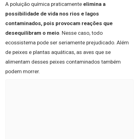
A poluição química praticamente
elimina a
possibilidade de vida nos rios e lagos
contaminados, pois provocam reações que
desequilibram o meio
. Nesse caso, todo
ecossistema pode ser seriamente prejudicado. Além
de peixes e plantas aquáticas, as aves que se
alimentam desses peixes contaminados também
podem morrer.