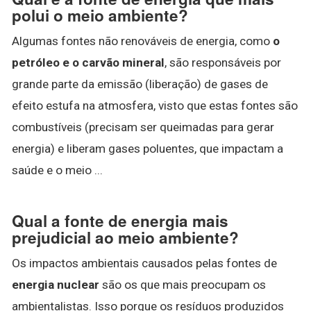
polui o meio ambiente?
Algumas fontes não renováveis de energia, como
o
petróleo e o carvão mineral
, são responsáveis por
grande parte da emissão (liberação) de gases de
efeito estufa na atmosfera, visto que estas fontes são
combustíveis (precisam ser queimadas para gerar
energia) e liberam gases poluentes, que impactam a
saúde e o meio ...
Qual a fonte de energia mais
prejudicial ao meio ambiente?
Os impactos ambientais causados pelas fontes de
energia nuclear
são os que mais preocupam os
ambientalistas. Isso porque os resíduos produzidos