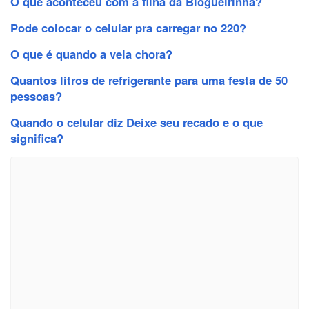
O que aconteceu com a filha da Blogueirinha?
Pode colocar o celular pra carregar no 220?
O que é quando a vela chora?
Quantos litros de refrigerante para uma festa de 50
pessoas?
Quando o celular diz Deixe seu recado e o que
significa?