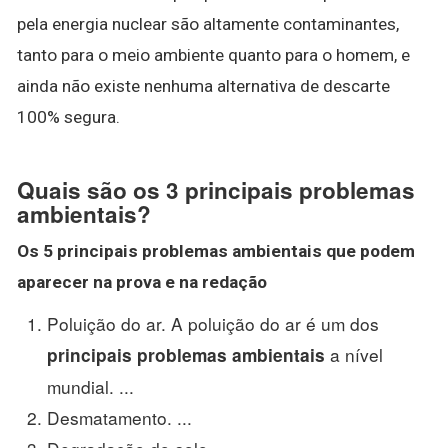
pela energia nuclear são altamente contaminantes,
tanto para o meio ambiente quanto para o homem, e
ainda não existe nenhuma alternativa de descarte
100% segura.
Quais são os 3 principais problemas
ambientais?
Os 5
principais problemas ambientais
que podem
aparecer na prova e na redação
Poluição do ar. A poluição do ar é um dos
a nível
principais problemas ambientais
mundial. ...
Desmatamento. ...