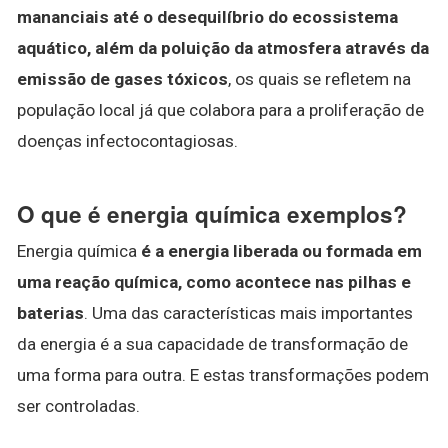
mananciais até o desequilíbrio do ecossistema
aquático, além da poluição da atmosfera através da
emissão de gases tóxicos
, os quais se refletem na
população local já que colabora para a proliferação de
doenças infectocontagiosas.
O que é energia química exemplos?
Energia química
é a energia liberada ou formada em
uma reação química, como acontece nas pilhas e
baterias
. Uma das características mais importantes
da energia é a sua capacidade de transformação de
uma forma para outra. E estas transformações podem
ser controladas.