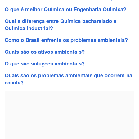
O que é melhor Química ou Engenharia Química?
Qual a diferença entre Química bacharelado e
Química Industrial?
Como o Brasil enfrenta os problemas ambientais?
Quais são os ativos ambientais?
O que são soluções ambientais?
Quais são os problemas ambientais que ocorrem na
escola?