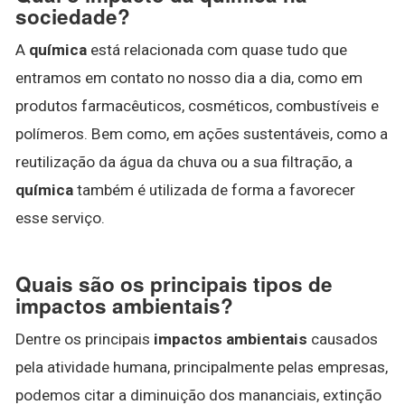
sociedade?
A
química
está relacionada com quase tudo que
entramos em contato no nosso dia a dia, como em
produtos farmacêuticos, cosméticos, combustíveis e
polímeros. Bem como, em ações sustentáveis, como a
reutilização da água da chuva ou a sua filtração, a
química
também é utilizada de forma a favorecer
esse serviço.
Quais são os principais tipos de
impactos ambientais?
Dentre os principais
impactos ambientais
causados
pela atividade humana, principalmente pelas empresas,
podemos citar a diminuição dos mananciais, extinção