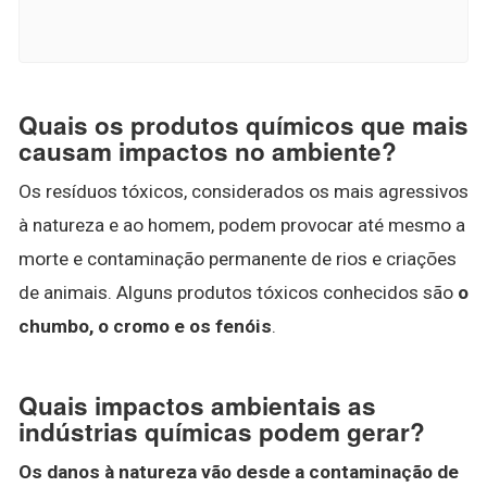
Quais os produtos químicos que mais
causam impactos no ambiente?
Os resíduos tóxicos, considerados os mais agressivos
à natureza e ao homem, podem provocar até mesmo a
morte e contaminação permanente de rios e criações
de animais. Alguns produtos tóxicos conhecidos são
o
chumbo, o cromo e os fenóis
.
Quais impactos ambientais as
indústrias químicas podem gerar?
Os danos à natureza vão desde a contaminação de