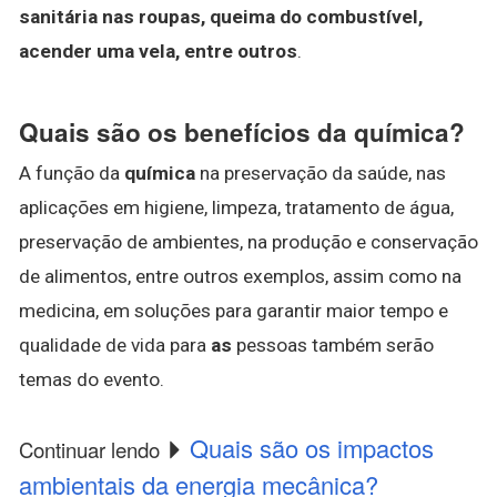
sanitária nas roupas, queima do combustível,
acender uma vela, entre outros
.
Quais são os benefícios da química?
A função da
química
na preservação da saúde, nas
aplicações em higiene, limpeza, tratamento de água,
preservação de ambientes, na produção e conservação
de alimentos, entre outros exemplos, assim como na
medicina, em soluções para garantir maior tempo e
qualidade de vida para
as
pessoas também serão
temas do evento.
Quais são os impactos
Continuar lendo
ambientais da energia mecânica?