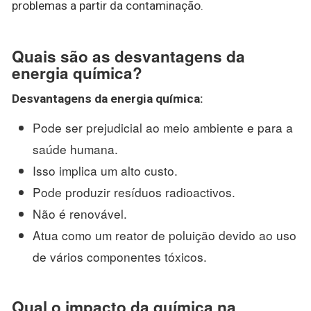
problemas a partir da contaminação.
Quais são as desvantagens da
energia química?
Desvantagens da energia química
:
Pode ser prejudicial ao meio ambiente e para a
saúde humana.
Isso implica um alto custo.
Pode produzir resíduos radioactivos.
Não é renovável.
Atua como um reator de poluição devido ao uso
de vários componentes tóxicos.
Qual o impacto da química na