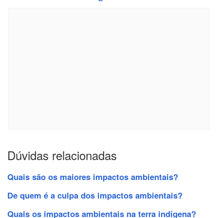
Dúvidas relacionadas
Quais são os maiores impactos ambientais?
De quem é a culpa dos impactos ambientais?
Quais os impactos ambientais na terra indígena?