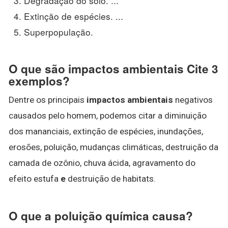
Degradação do solo. ...
Extinção de espécies. ...
Superpopulação.
O que são impactos ambientais Cite 3
exemplos?
Dentre os principais
impactos ambientais
negativos
causados pelo homem, podemos citar a diminuição
dos mananciais, extinção de espécies, inundações,
erosões, poluição, mudanças climáticas, destruição da
camada de ozônio, chuva ácida, agravamento do
efeito estufa
e
destruição de habitats.
O que a poluição química causa?