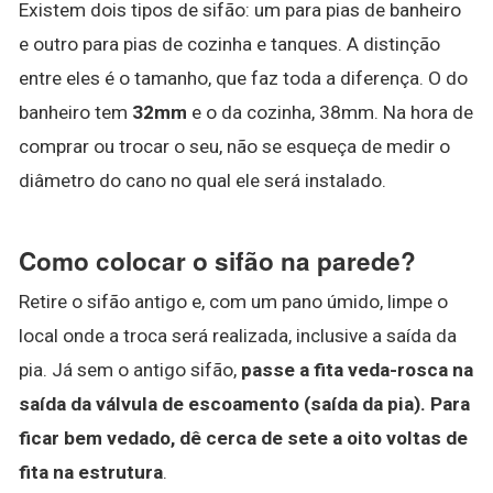
Existem dois tipos de sifão: um para pias de banheiro
e outro para pias de cozinha e tanques. A distinção
entre eles é o tamanho, que faz toda a diferença. O do
banheiro tem
32mm
e o da cozinha, 38mm. Na hora de
comprar ou trocar o seu, não se esqueça de medir o
diâmetro do cano no qual ele será instalado.
Como colocar o sifão na parede?
Retire o sifão antigo e, com um pano úmido, limpe o
local onde a troca será realizada, inclusive a saída da
pia. Já sem o antigo sifão,
passe a fita veda-rosca na
saída da válvula de escoamento (saída da pia).
Para
ficar bem vedado, dê cerca de sete a oito voltas de
fita na estrutura
.