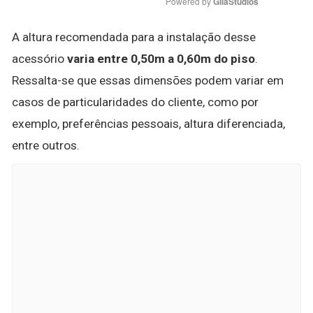
Powered by 
GliaStudios
A altura recomendada para a instalação desse
acessório
varia entre 0,50m a 0,60m do piso
.
Ressalta-se que essas dimensões podem variar em
casos de particularidades do cliente, como por
exemplo, preferências pessoais, altura diferenciada,
entre outros.