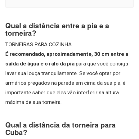
Qual a distância entre a pia e a
torneira?
TORNEIRAS PARA COZINHA
É recomendado, aproximadamente, 30 cm entre a
saída de água e o ralo da pia
para que você consiga
lavar sua louça tranquilamente. Se você optar por
armários pregados na parede em cima da sua pia, é
importante saber que eles vão interferir na altura
máxima de sua torneira.
Qual a distância da torneira para
Cuba?