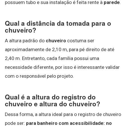
possuem tubo e sua instalação é feita rente à
parede
.
Qual a distância da tomada para o
chuveiro?
A altura padrão do
chuveiro
costuma ser
aproximadamente de 2,10 m, para pé direito de até
2,40 m. Entretanto, cada família possui uma
necessidade diferente, por isso é interessante validar
com o responsável pelo projeto.
Qual é a altura do registro do
chuveiro e altura do chuveiro?
Dessa forma, a altura ideal para o registro de chuveiro
pode ser:
para banheiro com acessibilidade: no