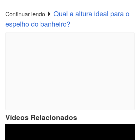
Qual a altura ideal para o
Continuar lendo
espelho do banheiro?
Vídeos Relacionados