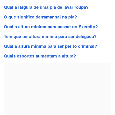
Qual a largura de uma pia de lavar roupa?
O que significa derramar sal na pia?
Qual a altura mínima para passar no Exército?
Tem que ter altura mínima para ser delegada?
Qual a altura mínima para ser perito criminal?
Quais esportes aumentam a altura?