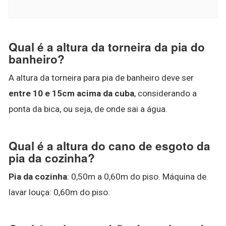
Qual é a altura da torneira da pia do
banheiro?
A altura da torneira para pia de banheiro deve ser
entre 10 e 15cm acima da cuba
, considerando a
ponta da bica, ou seja, de onde sai a água.
Qual é a altura do cano de esgoto da
pia da cozinha?
Pia da cozinha
: 0,50m a 0,60m do piso. Máquina de
lavar louça: 0,60m do piso.