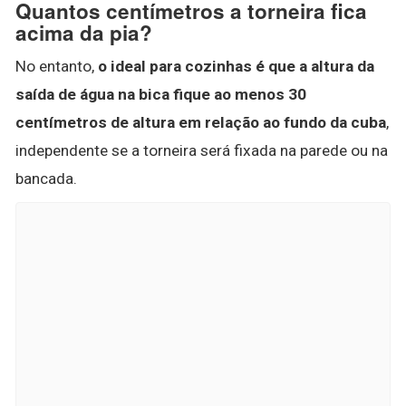
Quantos centímetros a torneira fica
acima da pia?
No entanto,
o ideal para cozinhas é que a altura da
saída de água na bica fique ao menos 30
centímetros de altura em relação ao fundo da cuba
,
independente se a torneira será fixada na parede ou na
bancada.