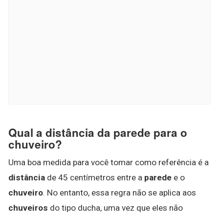
Qual a distância da parede para o
chuveiro?
Uma boa medida para você tomar como referência é a
distância
de 45 centímetros entre a
parede
e o
chuveiro
. No entanto, essa regra não se aplica aos
chuveiros
do tipo ducha, uma vez que eles não