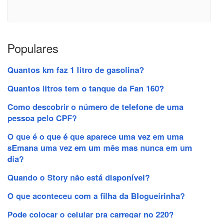
Populares
Quantos km faz 1 litro de gasolina?
Quantos litros tem o tanque da Fan 160?
Como descobrir o número de telefone de uma
pessoa pelo CPF?
O que é o que é que aparece uma vez em uma
sEmana uma vez em um mês mas nunca em um
dia?
Quando o Story não está disponível?
O que aconteceu com a filha da Blogueirinha?
Pode colocar o celular pra carregar no 220?