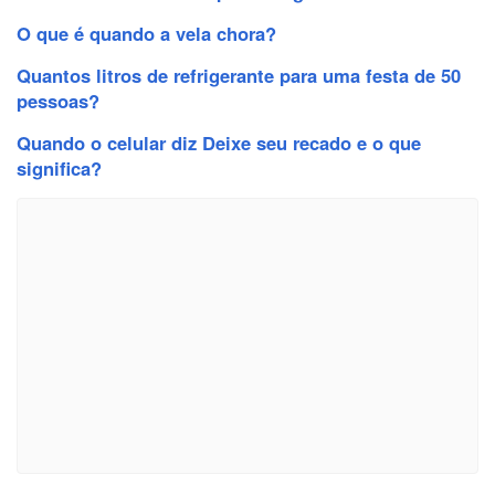
O que é quando a vela chora?
Quantos litros de refrigerante para uma festa de 50
pessoas?
Quando o celular diz Deixe seu recado e o que
significa?