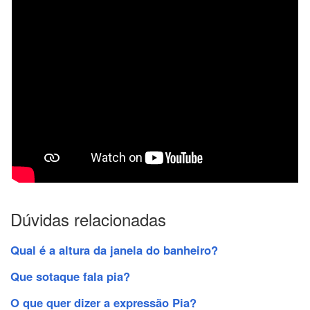
Dúvidas relacionadas
Qual é a altura da janela do banheiro?
Que sotaque fala pia?
O que quer dizer a expressão Pia?