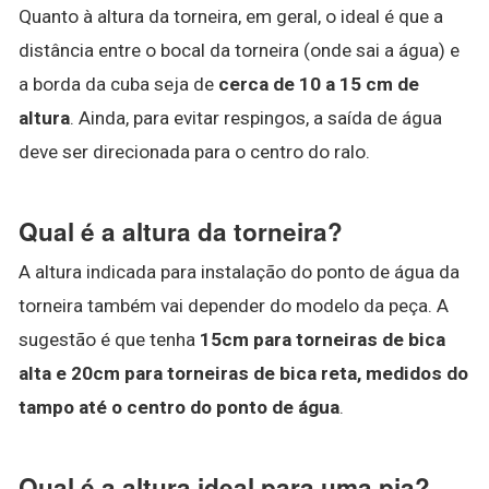
Quanto à altura da torneira, em geral, o ideal é que a
distância entre o bocal da torneira (onde sai a água) e
a borda da cuba seja de
cerca de 10 a 15 cm de
altura
. Ainda, para evitar respingos, a saída de água
deve ser direcionada para o centro do ralo.
Qual é a altura da torneira?
A altura indicada para instalação do ponto de água da
torneira também vai depender do modelo da peça. A
sugestão é que tenha
15cm para torneiras de bica
alta e 20cm para torneiras de bica reta, medidos do
tampo até o centro do ponto de água
.
Qual é a altura ideal para uma pia?