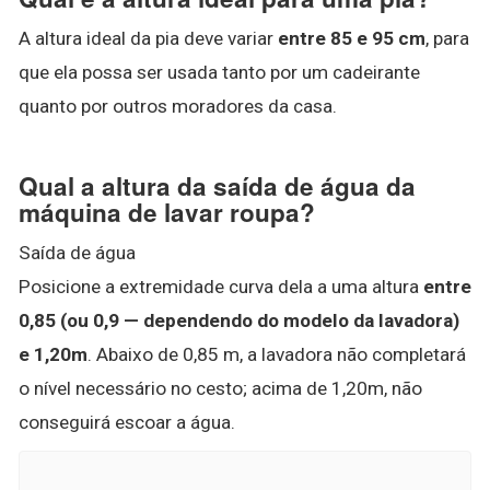
A altura ideal da pia deve variar
entre 85 e 95 cm
, para
que ela possa ser usada tanto por um cadeirante
quanto por outros moradores da casa.
Qual a altura da saída de água da
máquina de lavar roupa?
Saída de água
Posicione a extremidade curva dela a uma altura
entre
0,85 (ou 0,9 — dependendo do modelo da lavadora)
e 1,20m
. Abaixo de 0,85 m, a lavadora não completará
o nível necessário no cesto; acima de 1,20m, não
conseguirá escoar a água.