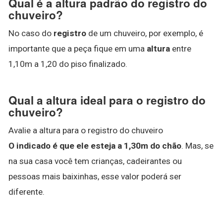
Qual é a altura padrão do registro do
chuveiro?
No caso do
registro
de um chuveiro, por exemplo, é
importante que a peça fique em uma
altura
entre
1,10m a 1,20 do piso finalizado.
Qual a altura ideal para o registro do
chuveiro?
Avalie a altura para o registro do chuveiro
O indicado é que ele esteja a 1,30m do chão
. Mas, se
na sua casa você tem crianças, cadeirantes ou
pessoas mais baixinhas, esse valor poderá ser
diferente.