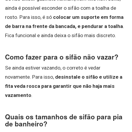
ainda é possível esconder o sifão com a toalha de
rosto. Para isso, é só
colocar um suporte em forma
de barra na frente da bancada, e pendurar a toalha
.
Fica funcional e ainda deixa o sifão mais discreto.
Como fazer para o sifão não vazar?
Se ainda estiver vazando, o correto é vedar
novamente. Para isso,
desinstale o sifão e utilize a
fita veda rosca para garantir que não haja mais
vazamento
.
Quais os tamanhos de sifão para pia
de banheiro?